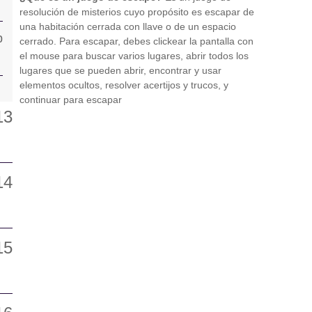
resolución de misterios cuyo propósito es escapar de
una habitación cerrada con llave o de un espacio
cerrado. Para escapar, debes clickear la pantalla con
el mouse para buscar varios lugares, abrir todos los
lugares que se pueden abrir, encontrar y usar
elementos ocultos, resolver acertijos y trucos, y
continuar para escapar