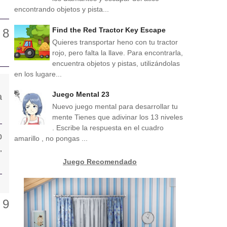
encontrando objetos y pista...
Find the Red Tractor Key Escape
Quieres transportar heno con tu tractor
rojo, pero falta la llave. Para encontrarla,
encuentra objetos y pistas, utilizándolas
en los lugare...
Juego Mental 23
Nuevo juego mental para desarrollar tu
mente Tienes que adivinar los 13 niveles
. Escribe la respuesta en el cuadro
amarillo , no pongas ...
,
Juego Recomendado