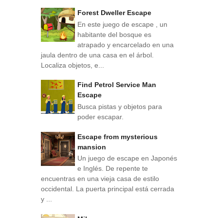
Forest Dweller Escape
En este juego de escape , un
habitante del bosque es
atrapado y encarcelado en una
jaula dentro de una casa en el árbol.
Localiza objetos, e...
Find Petrol Service Man
Escape
Busca pistas y objetos para
poder escapar.
Escape from mysterious
mansion
Un juego de escape en Japonés
e Inglés. De repente te
encuentras en una vieja casa de estilo
occidental. La puerta principal está cerrada
y ...