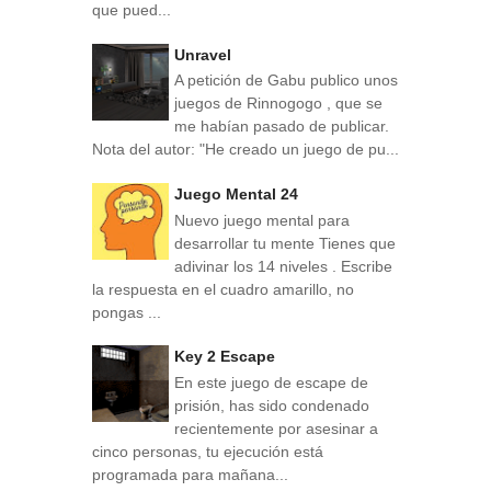
que pued...
Unravel
A petición de Gabu publico unos
juegos de Rinnogogo , que se
me habían pasado de publicar.
Nota del autor: "He creado un juego de pu...
Juego Mental 24
Nuevo juego mental para
desarrollar tu mente Tienes que
adivinar los 14 niveles . Escribe
la respuesta en el cuadro amarillo, no
pongas ...
Key 2 Escape
En este juego de escape de
prisión, has sido condenado
recientemente por asesinar a
cinco personas, tu ejecución está
programada para mañana...