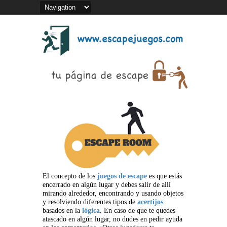
El concepto de los
juegos de escape
es que estás
encerrado en algún lugar y debes salir de allí
mirando alrededor, encontrando y usando objetos
y resolviendo diferentes tipos de
acertijos
basados en la
lógica
. En caso de que te quedes
atascado en algún lugar, no dudes en pedir ayuda