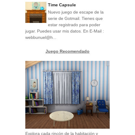
Time Capsule
Nuevo juego de escape de la
serie de Gotmail. Tienes que
estar registrado para poder
jugar. Puedes usar mis datos. En E-Mail :
webbunuel@h...
Juego Recomendado
Explora cada rincón de la habitación y