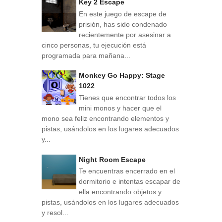
Key 2 Escape
En este juego de escape de
prisión, has sido condenado
recientemente por asesinar a
cinco personas, tu ejecución está
programada para mañana...
Monkey Go Happy: Stage
1022
Tienes que encontrar todos los
mini monos y hacer que el
mono sea feliz encontrando elementos y
pistas, usándolos en los lugares adecuados
y...
Night Room Escape
Te encuentras encerrado en el
dormitorio e intentas escapar de
ella encontrando objetos y
pistas, usándolos en los lugares adecuados
y resol...