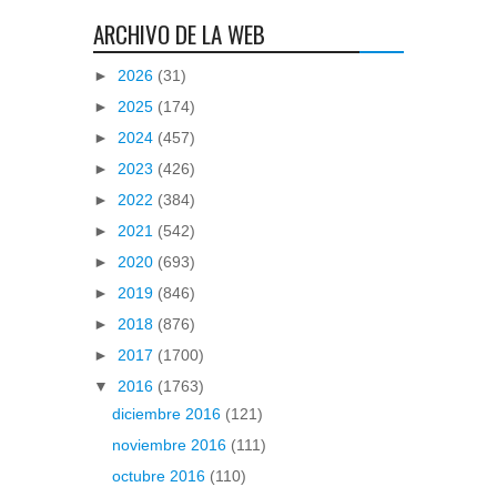
ARCHIVO DE LA WEB
►
2026
(31)
►
2025
(174)
►
2024
(457)
►
2023
(426)
►
2022
(384)
►
2021
(542)
►
2020
(693)
►
2019
(846)
►
2018
(876)
►
2017
(1700)
▼
2016
(1763)
diciembre 2016
(121)
noviembre 2016
(111)
octubre 2016
(110)