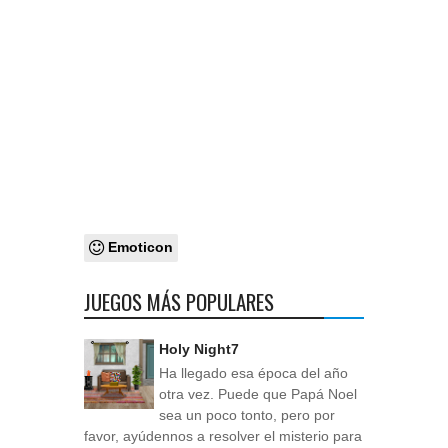
Emoticon
JUEGOS MÁS POPULARES
Holy Night7
Ha llegado esa época del año
otra vez. Puede que Papá Noel
sea un poco tonto, pero por
favor, ayúdennos a resolver el misterio para