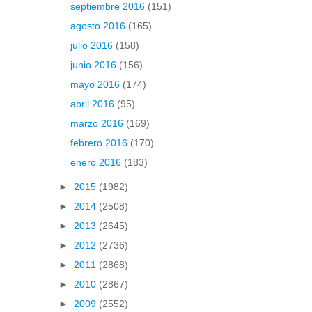
septiembre 2016
(151)
agosto 2016
(165)
julio 2016
(158)
junio 2016
(156)
mayo 2016
(174)
abril 2016
(95)
marzo 2016
(169)
febrero 2016
(170)
enero 2016
(183)
►
2015
(1982)
►
2014
(2508)
►
2013
(2645)
►
2012
(2736)
►
2011
(2868)
►
2010
(2867)
►
2009
(2552)