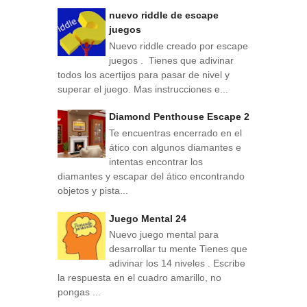
nuevo riddle de escape
juegos
Nuevo riddle creado por escape
juegos . Tienes que adivinar
todos los acertijos para pasar de nivel y
superar el juego. Mas instrucciones e...
Diamond Penthouse Escape 2
Te encuentras encerrado en el
ático con algunos diamantes e
intentas encontrar los
diamantes y escapar del ático encontrando
objetos y pista...
Juego Mental 24
Nuevo juego mental para
desarrollar tu mente Tienes que
adivinar los 14 niveles . Escribe
la respuesta en el cuadro amarillo, no
pongas ...