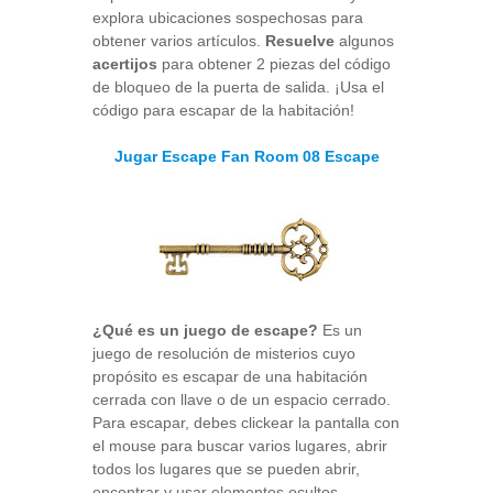
explora ubicaciones sospechosas para
obtener varios artículos.
Resuelve
algunos
acertijos
para obtener 2 piezas del código
de bloqueo de la puerta de salida. ¡Usa el
código para escapar de la habitación!
Jugar Escape Fan Room 08 Escape
¿Qué es un juego de escape?
Es un
juego de resolución de misterios cuyo
propósito es escapar de una habitación
cerrada con llave o de un espacio cerrado.
Para escapar, debes clickear la pantalla con
el mouse para buscar varios lugares, abrir
todos los lugares que se pueden abrir,
encontrar y usar elementos ocultos,