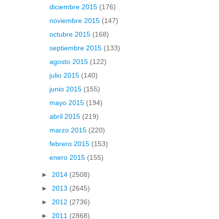
diciembre 2015
(176)
noviembre 2015
(147)
octubre 2015
(168)
septiembre 2015
(133)
agosto 2015
(122)
julio 2015
(140)
junio 2015
(155)
mayo 2015
(194)
abril 2015
(219)
marzo 2015
(220)
febrero 2015
(153)
enero 2015
(155)
►
2014
(2508)
►
2013
(2645)
►
2012
(2736)
►
2011
(2868)