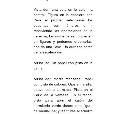
Vista der: una bola en la columna
central. Figura en la escalera der.
Para el puzzle, seleccionar los
cuadritos con números e ir
resolviendo las operaciones de la
derecha, los numeros se convierten
en figuras y podemos ordenarlas,
nos da una llave. Un durazno cerca
de la escalera der.
Arriba izq: Un papel con pista en la
cama.
Arriba der: media manzana. Papel
con pista de colores. Ojos en la silla.
LLave sobre la mesa. Pista en el
vidrio de la ventana. En el techo,
pista para abrir el cajón del
dormitorio verde dentro otra figura
de medialuna; y las frutas al arbolito