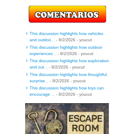
This discussion highlights how vehicles
and outdoo...
- 8/2/2026
- youcut
This discussion highlights how outdoor
experiences...
- 8/2/2026
- youcut
This discussion highlights how exploration
and out...
- 8/2/2026
- youcut
This discussion highlights how thoughtful
surprise...
- 8/2/2026
- youcut
This discussion highlights how toys can
encourage ...
- 8/2/2026
- youcut