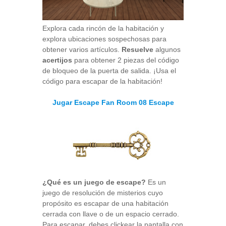
Explora cada rincón de la habitación y
explora ubicaciones sospechosas para
obtener varios artículos.
Resuelve
algunos
acertijos
para obtener 2 piezas del código
de bloqueo de la puerta de salida. ¡Usa el
código para escapar de la habitación!
Jugar Escape Fan Room 08 Escape
¿Qué es un juego de escape?
Es un
juego de resolución de misterios cuyo
propósito es escapar de una habitación
cerrada con llave o de un espacio cerrado.
Para escapar, debes clickear la pantalla con