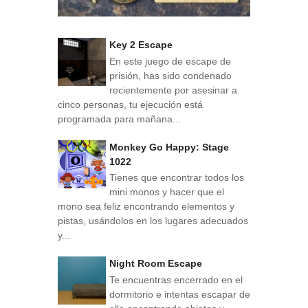
Key 2 Escape
En este juego de escape de
prisión, has sido condenado
recientemente por asesinar a
cinco personas, tu ejecución está
programada para mañana...
Monkey Go Happy: Stage
1022
Tienes que encontrar todos los
mini monos y hacer que el
mono sea feliz encontrando elementos y
pistas, usándolos en los lugares adecuados
y...
Night Room Escape
Te encuentras encerrado en el
dormitorio e intentas escapar de