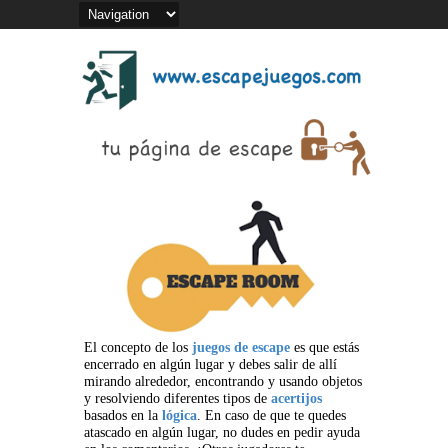
El concepto de los
juegos de escape
es que estás
encerrado en algún lugar y debes salir de allí
mirando alrededor, encontrando y usando objetos
y resolviendo diferentes tipos de
acertijos
basados en la
lógica
. En caso de que te quedes
atascado en algún lugar, no dudes en pedir ayuda