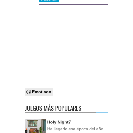
Emoticon
JUEGOS MÁS POPULARES
Holy Night7
Ha llegado esa época del año