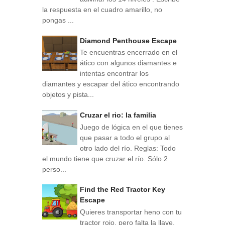
la respuesta en el cuadro amarillo, no
pongas ...
Diamond Penthouse Escape
Te encuentras encerrado en el
ático con algunos diamantes e
intentas encontrar los
diamantes y escapar del ático encontrando
objetos y pista...
Cruzar el rio: la familia
Juego de lógica en el que tienes
que pasar a todo el grupo al
otro lado del río. Reglas: Todo
el mundo tiene que cruzar el río. Sólo 2
perso...
Find the Red Tractor Key
Escape
Quieres transportar heno con tu
tractor rojo, pero falta la llave.