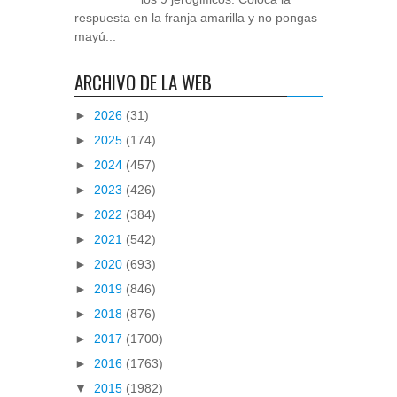
respuesta en la franja amarilla y no pongas
mayú...
ARCHIVO DE LA WEB
►
2026
(31)
►
2025
(174)
►
2024
(457)
►
2023
(426)
►
2022
(384)
►
2021
(542)
►
2020
(693)
►
2019
(846)
►
2018
(876)
►
2017
(1700)
►
2016
(1763)
▼
2015
(1982)