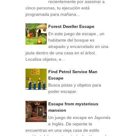
recientemente por asesinar a
cinco personas, tu ejecución está
programada para mañana...
Forest Dweller Escape
En este juego de escape , un
habitante del bosque es
atrapado y encarcelado en una
jaula dentro de una casa en el árbol.
Localiza objetos, e...
Find Petrol Service Man
Escape
Busca pistas y objetos para
poder escapar.
Escape from mysterious
mansion
Un juego de escape en Japonés
e Inglés. De repente te
encuentras en una vieja casa de estilo