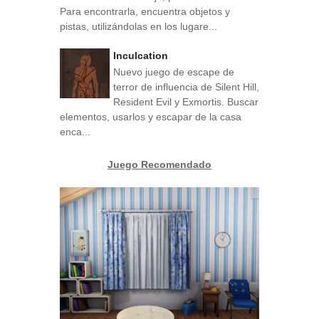
Para encontrarla, encuentra objetos y
pistas, utilizándolas en los lugare...
Inculcation
Nuevo juego de escape de
terror de influencia de Silent Hill,
Resident Evil y Exmortis. Buscar
elementos, usarlos y escapar de la casa
enca...
Juego Recomendado