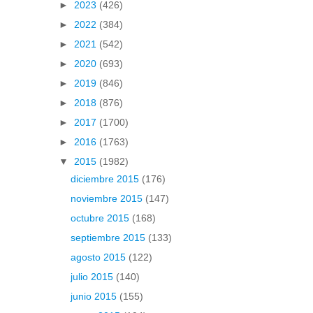
►
2023
(426)
►
2022
(384)
►
2021
(542)
►
2020
(693)
►
2019
(846)
►
2018
(876)
►
2017
(1700)
►
2016
(1763)
▼
2015
(1982)
diciembre 2015
(176)
noviembre 2015
(147)
octubre 2015
(168)
septiembre 2015
(133)
agosto 2015
(122)
julio 2015
(140)
junio 2015
(155)