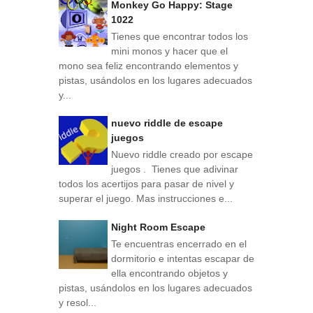
Monkey Go Happy: Stage
1022
Tienes que encontrar todos los
mini monos y hacer que el
mono sea feliz encontrando elementos y
pistas, usándolos en los lugares adecuados
y...
nuevo riddle de escape
juegos
Nuevo riddle creado por escape
juegos . Tienes que adivinar
todos los acertijos para pasar de nivel y
superar el juego. Mas instrucciones e...
Night Room Escape
Te encuentras encerrado en el
dormitorio e intentas escapar de
ella encontrando objetos y
pistas, usándolos en los lugares adecuados
y resol...