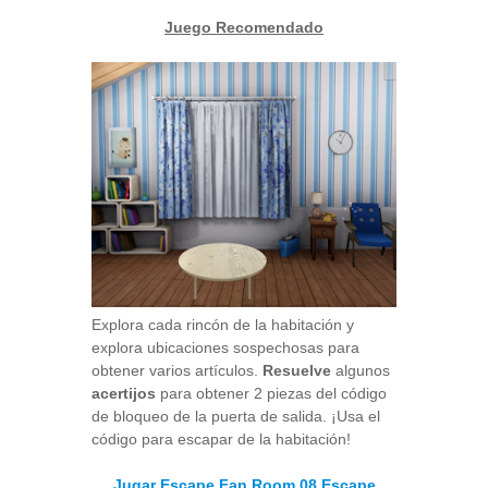
Juego Recomendado
Explora cada rincón de la habitación y
explora ubicaciones sospechosas para
obtener varios artículos.
Resuelve
algunos
acertijos
para obtener 2 piezas del código
de bloqueo de la puerta de salida. ¡Usa el
código para escapar de la habitación!
Jugar Escape Fan Room 08 Escape