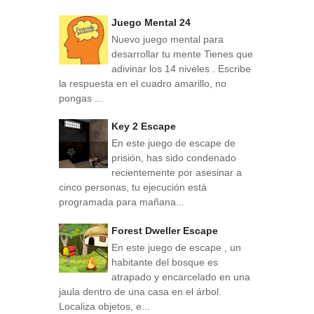
Juego Mental 24
Nuevo juego mental para
desarrollar tu mente Tienes que
adivinar los 14 niveles . Escribe
la respuesta en el cuadro amarillo, no
pongas ...
Key 2 Escape
En este juego de escape de
prisión, has sido condenado
recientemente por asesinar a
cinco personas, tu ejecución está
programada para mañana...
Forest Dweller Escape
En este juego de escape , un
habitante del bosque es
atrapado y encarcelado en una
jaula dentro de una casa en el árbol.
Localiza objetos, e...