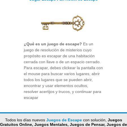
¿Qué es un juego de escape?
Es un
juego de resolución de misterios cuyo
propósito es escapar de una habitación
cerrada con llave o de un espacio cerrado.
Para escapar, debes clickear la pantalla con
el mouse para buscar varios lugares, abrir
todos los lugares que se pueden abrir,
encontrar y usar elementos ocultos,
resolver acertijos y trucos, y continuar para
escapar
Todos los días nuevos
Juegos de Escape
con solución,
Juegos
Gratuitos Online, Juegos Mentales, Juegos de Pensar, Juegos de