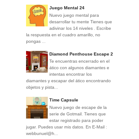
Juego Mental 24
Nuevo juego mental para
desarrollar tu mente Tienes que
adivinar los 14 niveles . Escribe
la respuesta en el cuadro amarillo, no
pongas ...
Diamond Penthouse Escape 2
Te encuentras encerrado en el
ático con algunos diamantes e
intentas encontrar los
diamantes y escapar del ático encontrando
objetos y pista...
Time Capsule
Nuevo juego de escape de la
serie de Gotmail. Tienes que
estar registrado para poder
jugar. Puedes usar mis datos. En E-Mail :
webbunuel@h...