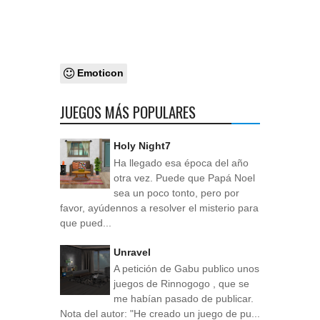
Emoticon
JUEGOS MÁS POPULARES
Holy Night7
Ha llegado esa época del año
otra vez. Puede que Papá Noel
sea un poco tonto, pero por
favor, ayúdennos a resolver el misterio para
que pued...
Unravel
A petición de Gabu publico unos
juegos de Rinnogogo , que se
me habían pasado de publicar.
Nota del autor: "He creado un juego de pu...