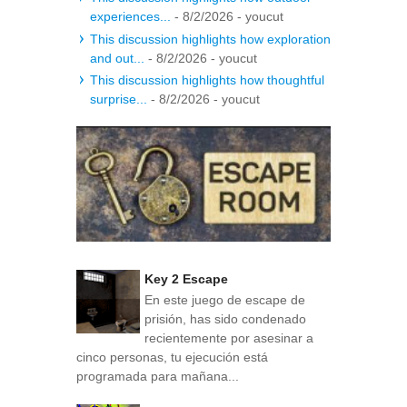
experiences...
- 8/2/2026
- youcut
This discussion highlights how exploration
and out...
- 8/2/2026
- youcut
This discussion highlights how thoughtful
surprise...
- 8/2/2026
- youcut
Key 2 Escape
En este juego de escape de
prisión, has sido condenado
recientemente por asesinar a
cinco personas, tu ejecución está
programada para mañana...