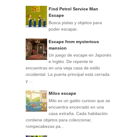
Find Petrol Service Man
Escape
Busca pistas y objetos para
poder escapar.
Escape from mysterious
mansion
Un juego de escape en Japonés
e Inglés. De repente te
encuentras en una vieja casa de estilo
occidental. La puerta principal está cerrada
y ...
Milos escape
Milo es un gatito curioso que se
encuentra encerrado en una
casa extraña. Cada habitación
contiene objetos para coleccionar,
rompecabezas pa...