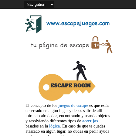
El concepto de los
juegos de escape
es que estás
encerrado en algún lugar y debes salir de allí
mirando alrededor, encontrando y usando objetos
y resolviendo diferentes tipos de
acertijos
basados en la
lógica
. En caso de que te quedes
atascado en algún lugar, no dudes en pedir ayuda