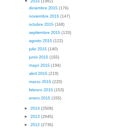
▼
2015
(1982)
diciembre 2015
(176)
noviembre 2015
(147)
octubre 2015
(168)
septiembre 2015
(133)
agosto 2015
(122)
julio 2015
(140)
junio 2015
(155)
mayo 2015
(194)
abril 2015
(219)
marzo 2015
(220)
febrero 2015
(153)
enero 2015
(155)
►
2014
(2508)
►
2013
(2645)
►
2012
(2736)