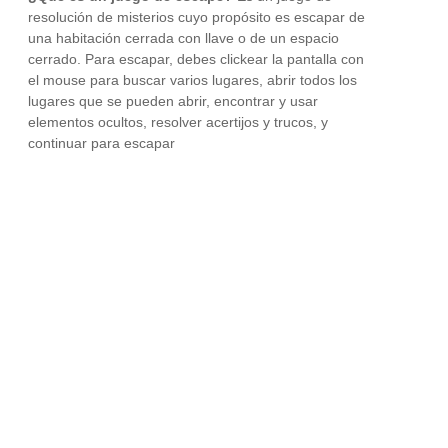
resolución de misterios cuyo propósito es escapar de
una habitación cerrada con llave o de un espacio
cerrado. Para escapar, debes clickear la pantalla con
el mouse para buscar varios lugares, abrir todos los
lugares que se pueden abrir, encontrar y usar
elementos ocultos, resolver acertijos y trucos, y
continuar para escapar