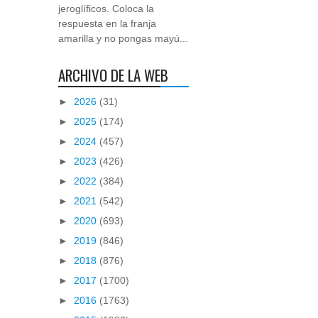
jeroglíficos. Coloca la
respuesta en la franja
amarilla y no pongas mayú...
ARCHIVO DE LA WEB
►
2026
(31)
►
2025
(174)
►
2024
(457)
►
2023
(426)
►
2022
(384)
►
2021
(542)
►
2020
(693)
►
2019
(846)
►
2018
(876)
►
2017
(1700)
►
2016
(1763)