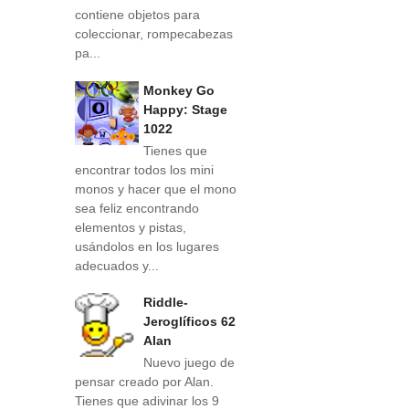
contiene objetos para
coleccionar, rompecabezas
pa...
Monkey Go
Happy: Stage
1022
Tienes que
encontrar todos los mini
monos y hacer que el mono
sea feliz encontrando
elementos y pistas,
usándolos en los lugares
adecuados y...
Riddle-
Jeroglíficos 62
Alan
Nuevo juego de
pensar creado por Alan.
Tienes que adivinar los 9