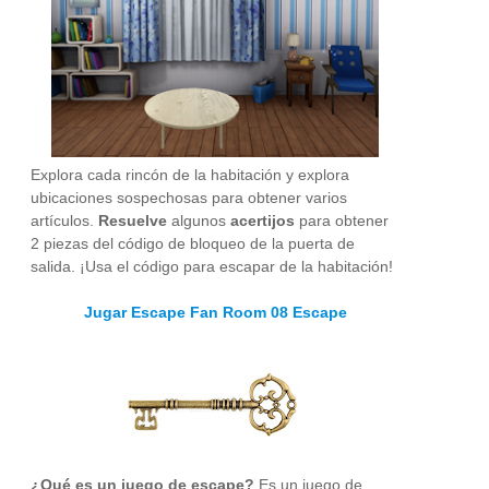
Explora cada rincón de la habitación y explora
ubicaciones sospechosas para obtener varios
artículos.
Resuelve
algunos
acertijos
para obtener
2 piezas del código de bloqueo de la puerta de
salida. ¡Usa el código para escapar de la habitación!
Jugar Escape Fan Room 08 Escape
¿Qué es un juego de escape?
Es un juego de