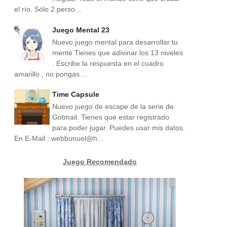
el río. Sólo 2 perso...
Juego Mental 23
Nuevo juego mental para desarrollar tu
mente Tienes que adivinar los 13 niveles
. Escribe la respuesta en el cuadro
amarillo , no pongas ...
Time Capsule
Nuevo juego de escape de la serie de
Gotmail. Tienes que estar registrado
para poder jugar. Puedes usar mis datos.
En E-Mail : webbunuel@h...
Juego Recomendado