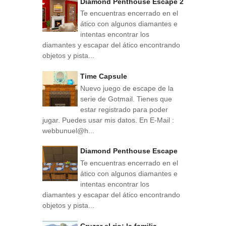
Diamond Penthouse Escape 2
Te encuentras encerrado en el
ático con algunos diamantes e
intentas encontrar los
diamantes y escapar del ático encontrando
objetos y pista...
Time Capsule
Nuevo juego de escape de la
serie de Gotmail. Tienes que
estar registrado para poder
jugar. Puedes usar mis datos. En E-Mail :
webbunuel@h...
Diamond Penthouse Escape
Te encuentras encerrado en el
ático con algunos diamantes e
intentas encontrar los
diamantes y escapar del ático encontrando
objetos y pista...
Cruzar el rio: la familia