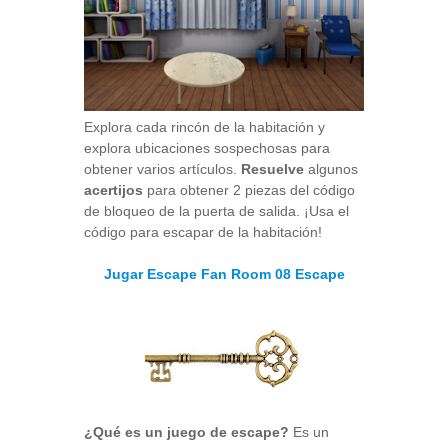
Explora cada rincón de la habitación y
explora ubicaciones sospechosas para
obtener varios artículos.
Resuelve
algunos
acertijos
para obtener 2 piezas del código
de bloqueo de la puerta de salida. ¡Usa el
código para escapar de la habitación!
Jugar Escape Fan Room 08 Escape
¿Qué es un juego de escape?
Es un