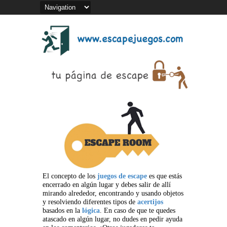
El concepto de los
juegos de escape
es que estás
encerrado en algún lugar y debes salir de allí
mirando alrededor, encontrando y usando objetos
y resolviendo diferentes tipos de
acertijos
basados en la
lógica
. En caso de que te quedes
atascado en algún lugar, no dudes en pedir ayuda