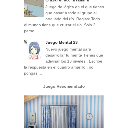
Juego de lógica en el que tienes
que pasar a todo el grupo al
otro lado del río. Reglas: Todo
el mundo tiene que cruzar el río. Sólo 2
perso...
Juego Mental 23
Nuevo juego mental para
desarrollar tu mente Tienes que
adivinar los 13 niveles . Escribe
la respuesta en el cuadro amarillo , no
pongas ...
Juego Recomendado