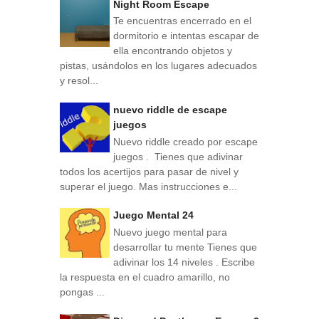
Night Room Escape
Te encuentras encerrado en el
dormitorio e intentas escapar de
ella encontrando objetos y
pistas, usándolos en los lugares adecuados
y resol...
nuevo riddle de escape
juegos
Nuevo riddle creado por escape
juegos . Tienes que adivinar
todos los acertijos para pasar de nivel y
superar el juego. Mas instrucciones e...
Juego Mental 24
Nuevo juego mental para
desarrollar tu mente Tienes que
adivinar los 14 niveles . Escribe
la respuesta en el cuadro amarillo, no
pongas ...