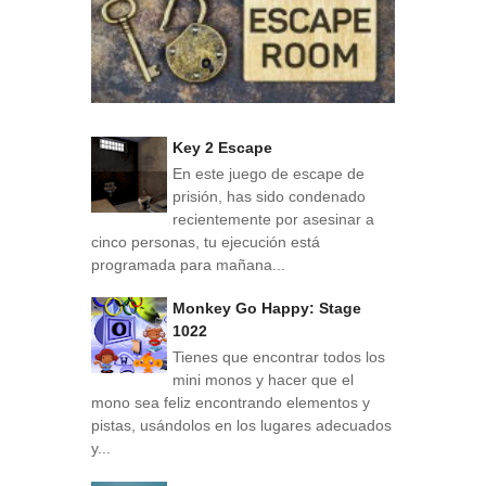
Key 2 Escape
En este juego de escape de
prisión, has sido condenado
recientemente por asesinar a
cinco personas, tu ejecución está
programada para mañana...
Monkey Go Happy: Stage
1022
Tienes que encontrar todos los
mini monos y hacer que el
mono sea feliz encontrando elementos y
pistas, usándolos en los lugares adecuados
y...