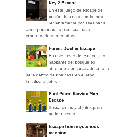
Key 2 Escape
En este juego de escape de
prisión, has sido condenado
recientemente por asesinar a
cinco personas, tu ejecución está
programada para mañana...
Forest Dweller Escape
En este juego de escape , un
habitante del bosque es
atrapado y encarcelado en una
jaula dentro de una casa en el árbol.
Localiza objetos, e...
Find Petrol Service Man
Escape
Busca pistas y objetos para
poder escapar.
Escape from mysterious
mansion