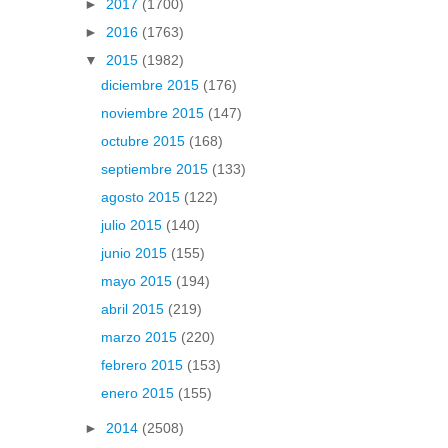
►
2017
(1700)
►
2016
(1763)
▼
2015
(1982)
diciembre 2015
(176)
noviembre 2015
(147)
octubre 2015
(168)
septiembre 2015
(133)
agosto 2015
(122)
julio 2015
(140)
junio 2015
(155)
mayo 2015
(194)
abril 2015
(219)
marzo 2015
(220)
febrero 2015
(153)
enero 2015
(155)
►
2014
(2508)