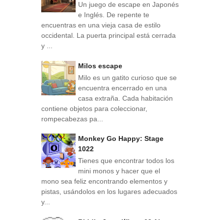
Un juego de escape en Japonés
e Inglés. De repente te
encuentras en una vieja casa de estilo
occidental. La puerta principal está cerrada
y ...
Milos escape
Milo es un gatito curioso que se
encuentra encerrado en una
casa extraña. Cada habitación
contiene objetos para coleccionar,
rompecabezas pa...
Monkey Go Happy: Stage
1022
Tienes que encontrar todos los
mini monos y hacer que el
mono sea feliz encontrando elementos y
pistas, usándolos en los lugares adecuados
y...