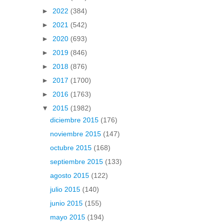
►
2022
(384)
►
2021
(542)
►
2020
(693)
►
2019
(846)
►
2018
(876)
►
2017
(1700)
►
2016
(1763)
▼
2015
(1982)
diciembre 2015
(176)
noviembre 2015
(147)
octubre 2015
(168)
septiembre 2015
(133)
agosto 2015
(122)
julio 2015
(140)
junio 2015
(155)
mayo 2015
(194)