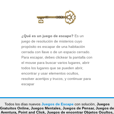
¿Qué es un juego de escape?
Es un
juego de resolución de misterios cuyo
propósito es escapar de una habitación
cerrada con llave o de un espacio cerrado.
Para escapar, debes clickear la pantalla con
el mouse para buscar varios lugares, abrir
todos los lugares que se pueden abrir,
encontrar y usar elementos ocultos,
resolver acertijos y trucos, y continuar para
escapar
Todos los días nuevos
Juegos de Escape
con solución,
Juegos
Gratuitos Online, Juegos Mentales, Juegos de Pensar, Juegos de
Aventura, Point and Click, Juegos de encontrar Objetos Ocultos,