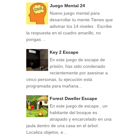
Juego Mental 24
Nuevo juego mental para
desarrollar tu mente Tienes que
adivinar los 14 niveles . Escribe
la respuesta en el cuadro amarillo, no
pongas ...
Key 2 Escape
En este juego de escape de
prisión, has sido condenado
recientemente por asesinar a
cinco personas, tu ejecución está
programada para mañana...
Forest Dweller Escape
En este juego de escape , un
habitante del bosque es
atrapado y encarcelado en una
jaula dentro de una casa en el árbol.
Localiza objetos, e...