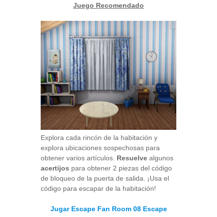
Juego Recomendado
Explora cada rincón de la habitación y
explora ubicaciones sospechosas para
obtener varios artículos.
Resuelve
algunos
acertijos
para obtener 2 piezas del código
de bloqueo de la puerta de salida. ¡Usa el
código para escapar de la habitación!
Jugar Escape Fan Room 08 Escape