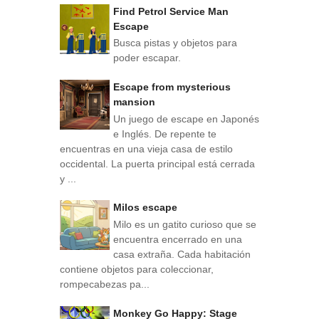
Find Petrol Service Man
Escape
Busca pistas y objetos para
poder escapar.
Escape from mysterious
mansion
Un juego de escape en Japonés
e Inglés. De repente te
encuentras en una vieja casa de estilo
occidental. La puerta principal está cerrada
y ...
Milos escape
Milo es un gatito curioso que se
encuentra encerrado en una
casa extraña. Cada habitación
contiene objetos para coleccionar,
rompecabezas pa...
Monkey Go Happy: Stage