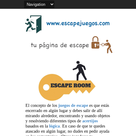
El concepto de los
juegos de escape
es que estás
encerrado en algún lugar y debes salir de allí
mirando alrededor, encontrando y usando objetos
y resolviendo diferentes tipos de
acertijos
basados en la
lógica
. En caso de que te quedes
atascado en algún lugar, no dudes en pedir ayuda