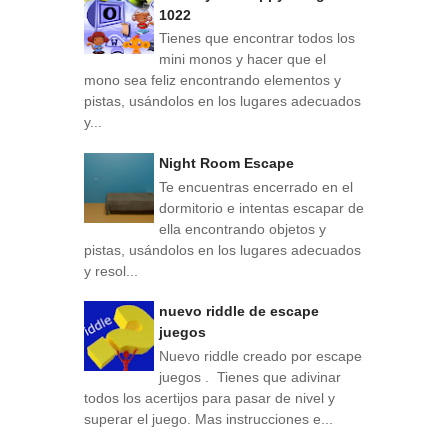
1022
Tienes que encontrar todos los
mini monos y hacer que el
mono sea feliz encontrando elementos y
pistas, usándolos en los lugares adecuados
y...
Night Room Escape
Te encuentras encerrado en el
dormitorio e intentas escapar de
ella encontrando objetos y
pistas, usándolos en los lugares adecuados
y resol...
nuevo riddle de escape
juegos
Nuevo riddle creado por escape
juegos . Tienes que adivinar
todos los acertijos para pasar de nivel y
superar el juego. Mas instrucciones e...