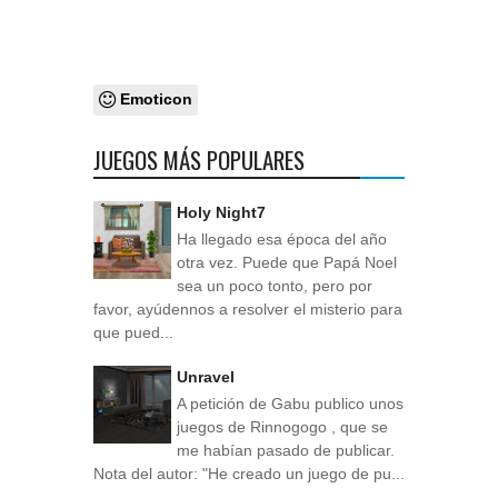
Emoticon
JUEGOS MÁS POPULARES
Holy Night7
Ha llegado esa época del año
otra vez. Puede que Papá Noel
sea un poco tonto, pero por
favor, ayúdennos a resolver el misterio para
que pued...
Unravel
A petición de Gabu publico unos
juegos de Rinnogogo , que se
me habían pasado de publicar.
Nota del autor: "He creado un juego de pu...