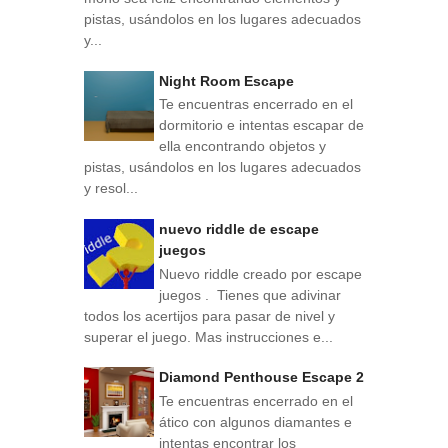
pistas, usándolos en los lugares adecuados
y...
Night Room Escape
Te encuentras encerrado en el
dormitorio e intentas escapar de
ella encontrando objetos y
pistas, usándolos en los lugares adecuados
y resol...
nuevo riddle de escape
juegos
Nuevo riddle creado por escape
juegos . Tienes que adivinar
todos los acertijos para pasar de nivel y
superar el juego. Mas instrucciones e...
Diamond Penthouse Escape 2
Te encuentras encerrado en el
ático con algunos diamantes e
intentas encontrar los