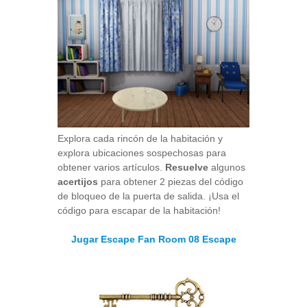
Explora cada rincón de la habitación y
explora ubicaciones sospechosas para
obtener varios artículos.
Resuelve
algunos
acertijos
para obtener 2 piezas del código
de bloqueo de la puerta de salida. ¡Usa el
código para escapar de la habitación!
Jugar Escape Fan Room 08 Escape