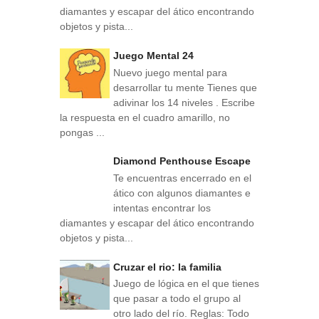
diamantes y escapar del ático encontrando
objetos y pista...
Juego Mental 24
Nuevo juego mental para
desarrollar tu mente Tienes que
adivinar los 14 niveles . Escribe
la respuesta en el cuadro amarillo, no
pongas ...
Diamond Penthouse Escape
Te encuentras encerrado en el
ático con algunos diamantes e
intentas encontrar los
diamantes y escapar del ático encontrando
objetos y pista...
Cruzar el rio: la familia
Juego de lógica en el que tienes
que pasar a todo el grupo al
otro lado del río. Reglas: Todo