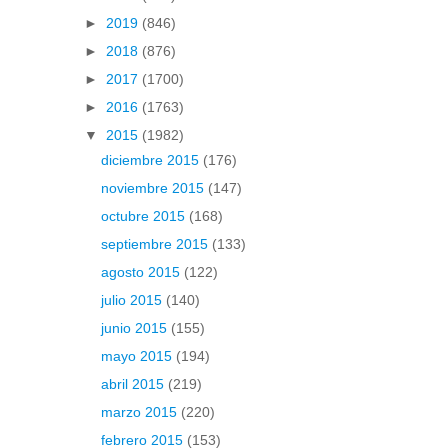
►
2019
(846)
►
2018
(876)
►
2017
(1700)
►
2016
(1763)
▼
2015
(1982)
diciembre 2015
(176)
noviembre 2015
(147)
octubre 2015
(168)
septiembre 2015
(133)
agosto 2015
(122)
julio 2015
(140)
junio 2015
(155)
mayo 2015
(194)
abril 2015
(219)
marzo 2015
(220)
febrero 2015
(153)