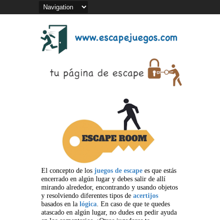
El concepto de los
juegos de escape
es que estás
encerrado en algún lugar y debes salir de allí
mirando alrededor, encontrando y usando objetos
y resolviendo diferentes tipos de
acertijos
basados en la
lógica
. En caso de que te quedes
atascado en algún lugar, no dudes en pedir ayuda