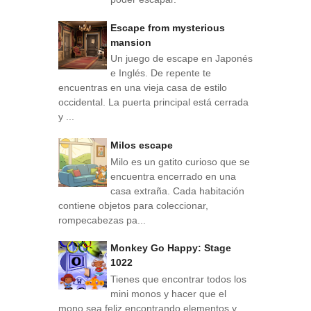
Escape from mysterious
mansion
Un juego de escape en Japonés
e Inglés. De repente te
encuentras en una vieja casa de estilo
occidental. La puerta principal está cerrada
y ...
Milos escape
Milo es un gatito curioso que se
encuentra encerrado en una
casa extraña. Cada habitación
contiene objetos para coleccionar,
rompecabezas pa...
Monkey Go Happy: Stage
1022
Tienes que encontrar todos los
mini monos y hacer que el
mono sea feliz encontrando elementos y