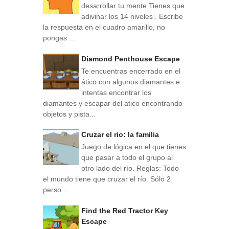
desarrollar tu mente Tienes que
adivinar los 14 niveles . Escribe
la respuesta en el cuadro amarillo, no
pongas ...
Diamond Penthouse Escape
Te encuentras encerrado en el
ático con algunos diamantes e
intentas encontrar los
diamantes y escapar del ático encontrando
objetos y pista...
Cruzar el rio: la familia
Juego de lógica en el que tienes
que pasar a todo el grupo al
otro lado del río. Reglas: Todo
el mundo tiene que cruzar el río. Sólo 2
perso...
Find the Red Tractor Key
Escape