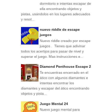
dormitorio e intentas escapar de
ella encontrando objetos y
pistas, usándolos en los lugares adecuados
y resol...
nuevo riddle de escape
juegos
Nuevo riddle creado por escape
juegos . Tienes que adivinar
todos los acertijos para pasar de nivel y
superar el juego. Mas instrucciones e...
Diamond Penthouse Escape 2
Te encuentras encerrado en el
ático con algunos diamantes e
intentas encontrar los
diamantes y escapar del ático encontrando
objetos y pista...
Juego Mental 24
Nuevo juego mental para