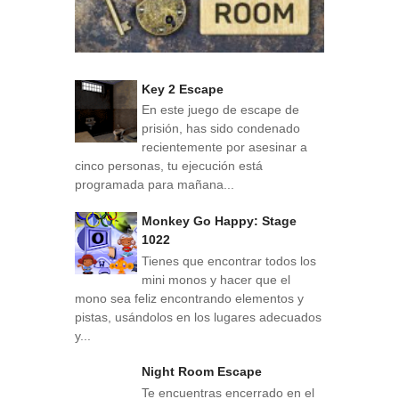
Key 2 Escape
En este juego de escape de
prisión, has sido condenado
recientemente por asesinar a
cinco personas, tu ejecución está
programada para mañana...
Monkey Go Happy: Stage
1022
Tienes que encontrar todos los
mini monos y hacer que el
mono sea feliz encontrando elementos y
pistas, usándolos en los lugares adecuados
y...
Night Room Escape
Te encuentras encerrado en el