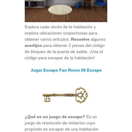
Explora cada rincón de la habitación y
explora ubicaciones sospechosas para
obtener varios artículos.
Resuelve
algunos
acertijos
para obtener 2 piezas del código
de bloqueo de la puerta de salida. ¡Usa el
código para escapar de la habitación!
Jugar Escape Fan Room 08 Escape
¿Qué es un juego de escape?
Es un
juego de resolución de misterios cuyo
propósito es escapar de una habitación