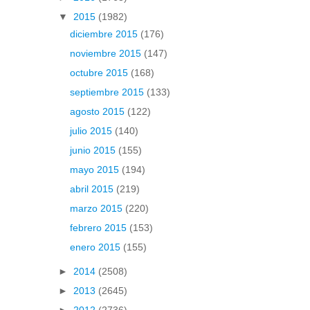
▼
2015
(1982)
diciembre 2015
(176)
noviembre 2015
(147)
octubre 2015
(168)
septiembre 2015
(133)
agosto 2015
(122)
julio 2015
(140)
junio 2015
(155)
mayo 2015
(194)
abril 2015
(219)
marzo 2015
(220)
febrero 2015
(153)
enero 2015
(155)
►
2014
(2508)
►
2013
(2645)
►
2012
(2736)