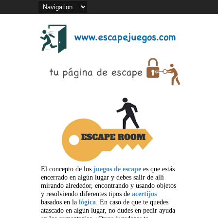
El concepto de los
juegos de escape
es que estás
encerrado en algún lugar y debes salir de allí
mirando alrededor, encontrando y usando objetos
y resolviendo diferentes tipos de
acertijos
basados en la
lógica
. En caso de que te quedes
atascado en algún lugar, no dudes en pedir ayuda