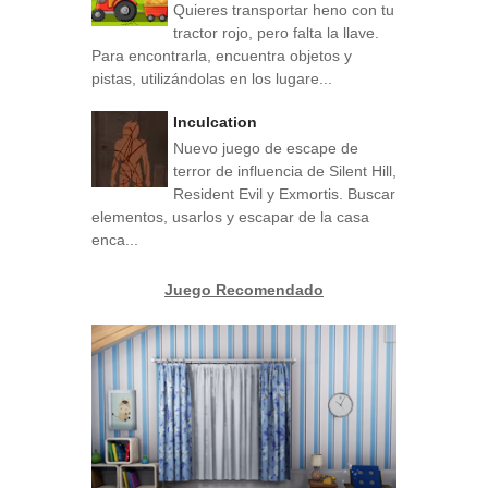
Quieres transportar heno con tu
tractor rojo, pero falta la llave.
Para encontrarla, encuentra objetos y
pistas, utilizándolas en los lugare...
Inculcation
Nuevo juego de escape de
terror de influencia de Silent Hill,
Resident Evil y Exmortis. Buscar
elementos, usarlos y escapar de la casa
enca...
Juego Recomendado