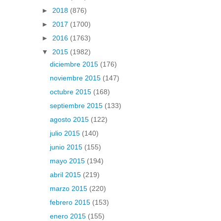
►
2018
(876)
►
2017
(1700)
►
2016
(1763)
▼
2015
(1982)
diciembre 2015
(176)
noviembre 2015
(147)
octubre 2015
(168)
septiembre 2015
(133)
agosto 2015
(122)
julio 2015
(140)
junio 2015
(155)
mayo 2015
(194)
abril 2015
(219)
marzo 2015
(220)
febrero 2015
(153)
enero 2015
(155)