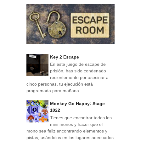
Key 2 Escape
En este juego de escape de
prisión, has sido condenado
recientemente por asesinar a
cinco personas, tu ejecución está
programada para mañana...
Monkey Go Happy: Stage
1022
Tienes que encontrar todos los
mini monos y hacer que el
mono sea feliz encontrando elementos y
pistas, usándolos en los lugares adecuados