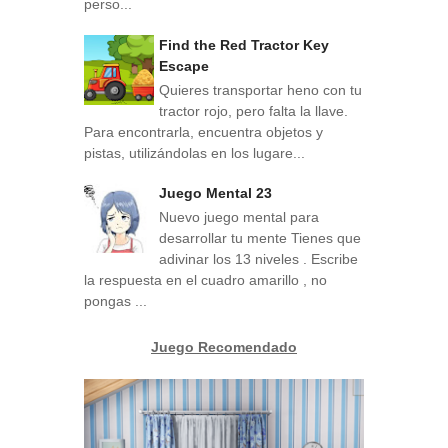
perso...
Find the Red Tractor Key
Escape
Quieres transportar heno con tu
tractor rojo, pero falta la llave.
Para encontrarla, encuentra objetos y
pistas, utilizándolas en los lugare...
Juego Mental 23
Nuevo juego mental para
desarrollar tu mente Tienes que
adivinar los 13 niveles . Escribe
la respuesta en el cuadro amarillo , no
pongas ...
Juego Recomendado