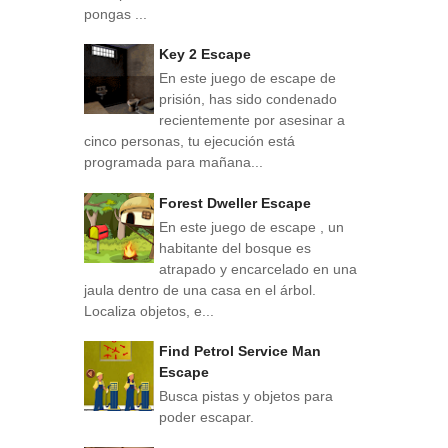
pongas ...
Key 2 Escape
En este juego de escape de
prisión, has sido condenado
recientemente por asesinar a
cinco personas, tu ejecución está
programada para mañana...
Forest Dweller Escape
En este juego de escape , un
habitante del bosque es
atrapado y encarcelado en una
jaula dentro de una casa en el árbol.
Localiza objetos, e...
Find Petrol Service Man
Escape
Busca pistas y objetos para
poder escapar.