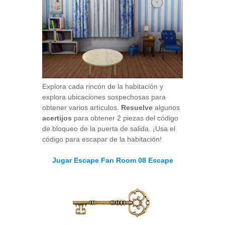
Explora cada rincón de la habitación y
explora ubicaciones sospechosas para
obtener varios artículos.
Resuelve
algunos
acertijos
para obtener 2 piezas del código
de bloqueo de la puerta de salida. ¡Usa el
código para escapar de la habitación!
Jugar Escape Fan Room 08 Escape