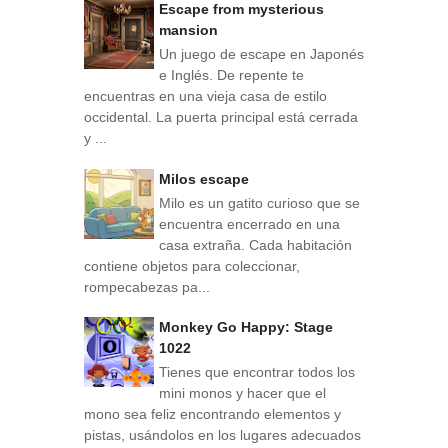
Escape from mysterious
mansion
Un juego de escape en Japonés
e Inglés. De repente te
encuentras en una vieja casa de estilo
occidental. La puerta principal está cerrada
y ...
Milos escape
Milo es un gatito curioso que se
encuentra encerrado en una
casa extraña. Cada habitación
contiene objetos para coleccionar,
rompecabezas pa...
Monkey Go Happy: Stage
1022
Tienes que encontrar todos los
mini monos y hacer que el
mono sea feliz encontrando elementos y
pistas, usándolos en los lugares adecuados