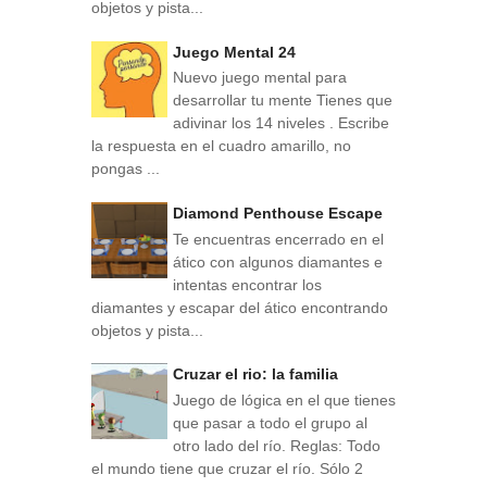
objetos y pista...
Juego Mental 24
Nuevo juego mental para
desarrollar tu mente Tienes que
adivinar los 14 niveles . Escribe
la respuesta en el cuadro amarillo, no
pongas ...
Diamond Penthouse Escape
Te encuentras encerrado en el
ático con algunos diamantes e
intentas encontrar los
diamantes y escapar del ático encontrando
objetos y pista...
Cruzar el rio: la familia
Juego de lógica en el que tienes
que pasar a todo el grupo al
otro lado del río. Reglas: Todo
el mundo tiene que cruzar el río. Sólo 2