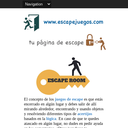
El concepto de los
juegos de escape
es que estás
encerrado en algún lugar y debes salir de allí
mirando alrededor, encontrando y usando objetos
y resolviendo diferentes tipos de
acertijos
basados en la
lógica
. En caso de que te quedes
atascado en algún lugar, no dudes en pedir ayuda