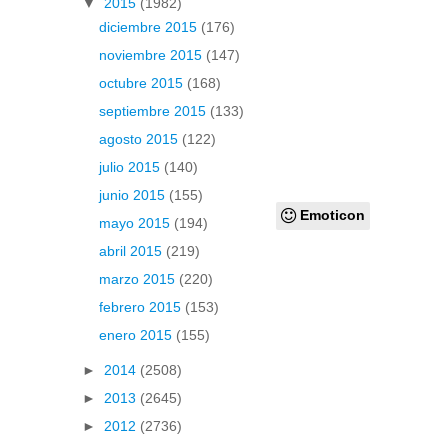
▼
2015
(1982)
diciembre 2015
(176)
noviembre 2015
(147)
octubre 2015
(168)
septiembre 2015
(133)
agosto 2015
(122)
julio 2015
(140)
junio 2015
(155)
Emoticon
mayo 2015
(194)
abril 2015
(219)
marzo 2015
(220)
febrero 2015
(153)
enero 2015
(155)
►
2014
(2508)
►
2013
(2645)
►
2012
(2736)