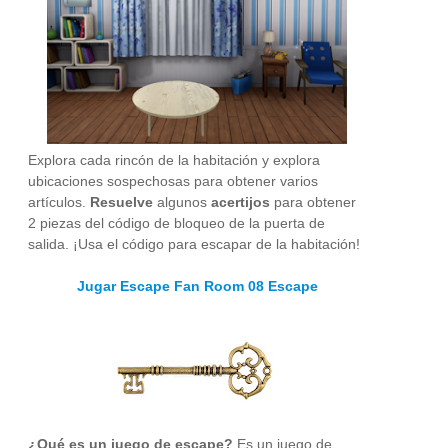
Explora cada rincón de la habitación y explora
ubicaciones sospechosas para obtener varios
artículos.
Resuelve
algunos
acertijos
para obtener
2 piezas del código de bloqueo de la puerta de
salida. ¡Usa el código para escapar de la habitación!
Jugar Escape Fan Room 08 Escape
¿Qué es un juego de escape?
Es un juego de