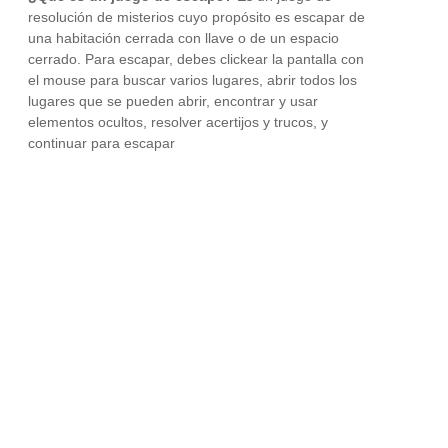
resolución de misterios cuyo propósito es escapar de
una habitación cerrada con llave o de un espacio
cerrado. Para escapar, debes clickear la pantalla con
el mouse para buscar varios lugares, abrir todos los
lugares que se pueden abrir, encontrar y usar
elementos ocultos, resolver acertijos y trucos, y
continuar para escapar