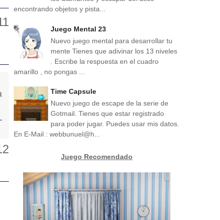
encontrando objetos y pista...
Juego Mental 23
Nuevo juego mental para desarrollar tu
mente Tienes que adivinar los 13 niveles
. Escribe la respuesta en el cuadro
amarillo , no pongas ...
Time Capsule
Nuevo juego de escape de la serie de
Gotmail. Tienes que estar registrado
para poder jugar. Puedes usar mis datos.
En E-Mail : webbunuel@h...
Juego Recomendado