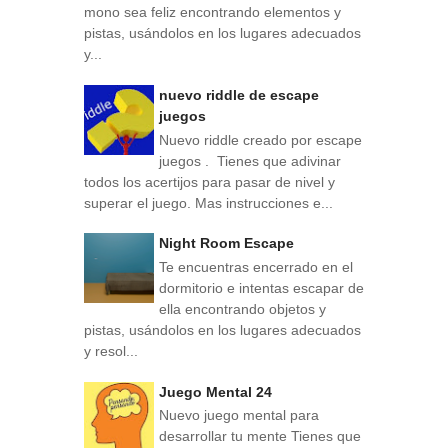
mono sea feliz encontrando elementos y
pistas, usándolos en los lugares adecuados
y...
nuevo riddle de escape
juegos
Nuevo riddle creado por escape
juegos . Tienes que adivinar
todos los acertijos para pasar de nivel y
superar el juego. Mas instrucciones e...
Night Room Escape
Te encuentras encerrado en el
dormitorio e intentas escapar de
ella encontrando objetos y
pistas, usándolos en los lugares adecuados
y resol...
Juego Mental 24
Nuevo juego mental para
desarrollar tu mente Tienes que