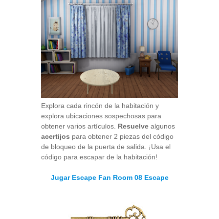
Explora cada rincón de la habitación y
explora ubicaciones sospechosas para
obtener varios artículos.
Resuelve
algunos
acertijos
para obtener 2 piezas del código
de bloqueo de la puerta de salida. ¡Usa el
código para escapar de la habitación!
Jugar Escape Fan Room 08 Escape