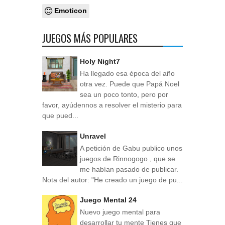
Emoticon
JUEGOS MÁS POPULARES
Holy Night7
Ha llegado esa época del año
otra vez. Puede que Papá Noel
sea un poco tonto, pero por
favor, ayúdennos a resolver el misterio para
que pued...
Unravel
A petición de Gabu publico unos
juegos de Rinnogogo , que se
me habían pasado de publicar.
Nota del autor: "He creado un juego de pu...
Juego Mental 24
Nuevo juego mental para
desarrollar tu mente Tienes que