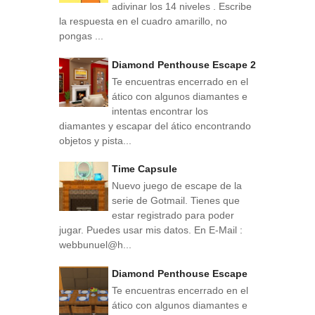
adivinar los 14 niveles . Escribe
la respuesta en el cuadro amarillo, no
pongas ...
Diamond Penthouse Escape 2
Te encuentras encerrado en el
ático con algunos diamantes e
intentas encontrar los
diamantes y escapar del ático encontrando
objetos y pista...
Time Capsule
Nuevo juego de escape de la
serie de Gotmail. Tienes que
estar registrado para poder
jugar. Puedes usar mis datos. En E-Mail :
webbunuel@h...
Diamond Penthouse Escape
Te encuentras encerrado en el
ático con algunos diamantes e