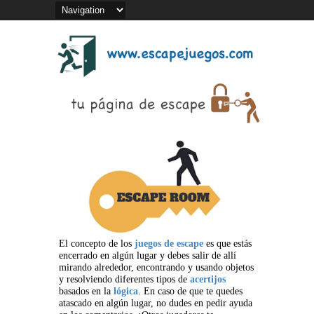
El concepto de los
juegos de escape
es que estás
encerrado en algún lugar y debes salir de allí
mirando alrededor, encontrando y usando objetos
y resolviendo diferentes tipos de
acertijos
basados en la
lógica
. En caso de que te quedes
atascado en algún lugar, no dudes en pedir ayuda