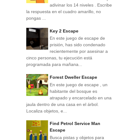
adivinar los 14 niveles . Escribe
la respuesta en el cuadro amarillo, no
pongas ...
Key 2 Escape
En este juego de escape de
prisión, has sido condenado
recientemente por asesinar a
cinco personas, tu ejecución está
programada para mañana...
Forest Dweller Escape
En este juego de escape , un
habitante del bosque es
atrapado y encarcelado en una
jaula dentro de una casa en el árbol.
Localiza objetos, e...
Find Petrol Service Man
Escape
Busca pistas y objetos para