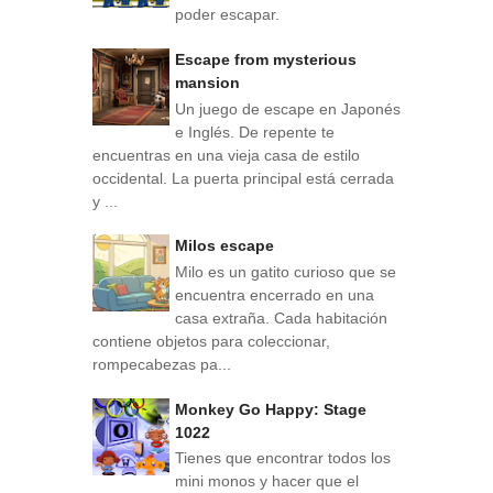
poder escapar.
Escape from mysterious
mansion
Un juego de escape en Japonés
e Inglés. De repente te
encuentras en una vieja casa de estilo
occidental. La puerta principal está cerrada
y ...
Milos escape
Milo es un gatito curioso que se
encuentra encerrado en una
casa extraña. Cada habitación
contiene objetos para coleccionar,
rompecabezas pa...
Monkey Go Happy: Stage
1022
Tienes que encontrar todos los
mini monos y hacer que el