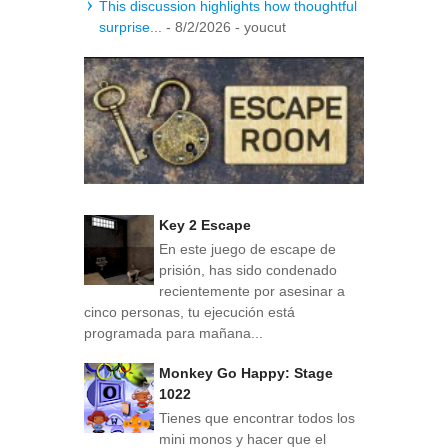
This discussion highlights how thoughtful
surprise...
- 8/2/2026
- youcut
Key 2 Escape
En este juego de escape de
prisión, has sido condenado
recientemente por asesinar a
cinco personas, tu ejecución está
programada para mañana...
Monkey Go Happy: Stage
1022
Tienes que encontrar todos los
mini monos y hacer que el