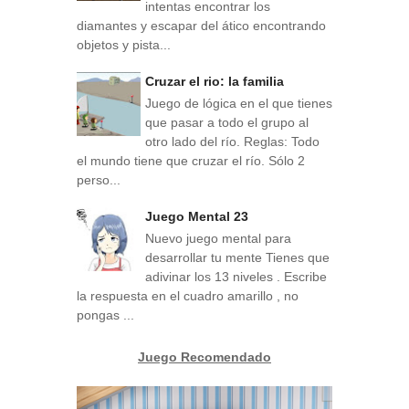
intentas encontrar los
diamantes y escapar del ático encontrando
objetos y pista...
Cruzar el rio: la familia
Juego de lógica en el que tienes
que pasar a todo el grupo al
otro lado del río. Reglas: Todo
el mundo tiene que cruzar el río. Sólo 2
perso...
Juego Mental 23
Nuevo juego mental para
desarrollar tu mente Tienes que
adivinar los 13 niveles . Escribe
la respuesta en el cuadro amarillo , no
pongas ...
Juego Recomendado