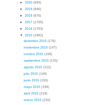
►
2020
(693)
►
2019
(846)
►
2018
(876)
►
2017
(1700)
►
2016
(1763)
▼
2015
(1982)
diciembre 2015
(176)
noviembre 2015
(147)
octubre 2015
(168)
septiembre 2015
(133)
agosto 2015
(122)
julio 2015
(140)
junio 2015
(155)
mayo 2015
(194)
abril 2015
(219)
marzo 2015
(220)