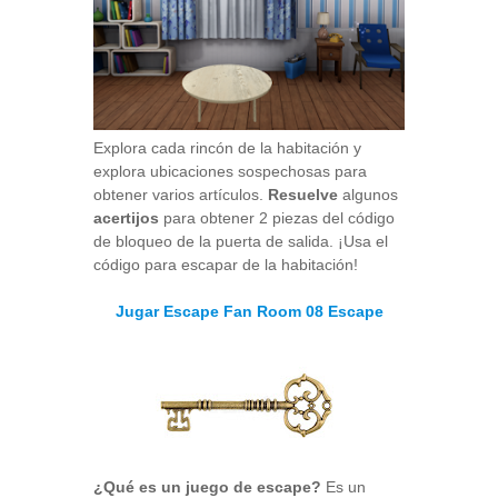
Explora cada rincón de la habitación y
explora ubicaciones sospechosas para
obtener varios artículos.
Resuelve
algunos
acertijos
para obtener 2 piezas del código
de bloqueo de la puerta de salida. ¡Usa el
código para escapar de la habitación!
Jugar Escape Fan Room 08 Escape
¿Qué es un juego de escape?
Es un