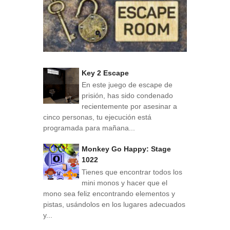
Key 2 Escape
En este juego de escape de
prisión, has sido condenado
recientemente por asesinar a
cinco personas, tu ejecución está
programada para mañana...
Monkey Go Happy: Stage
1022
Tienes que encontrar todos los
mini monos y hacer que el
mono sea feliz encontrando elementos y
pistas, usándolos en los lugares adecuados
y...