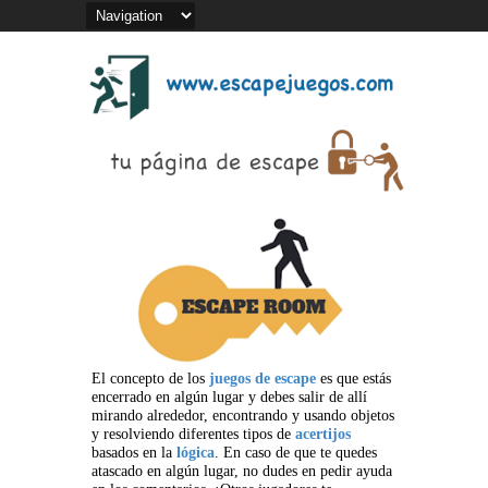
El concepto de los
juegos de escape
es que estás
encerrado en algún lugar y debes salir de allí
mirando alrededor, encontrando y usando objetos
y resolviendo diferentes tipos de
acertijos
basados en la
lógica
. En caso de que te quedes
atascado en algún lugar, no dudes en pedir ayuda