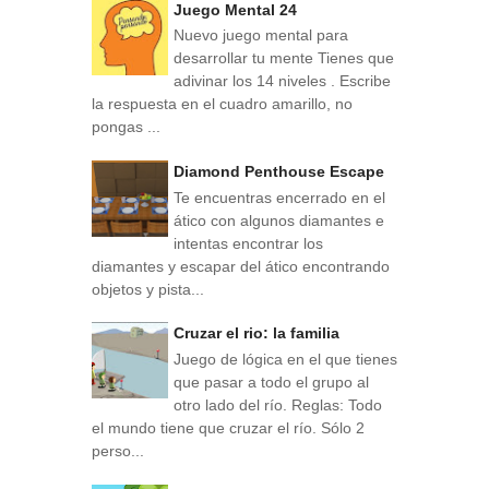
Juego Mental 24
Nuevo juego mental para
desarrollar tu mente Tienes que
adivinar los 14 niveles . Escribe
la respuesta en el cuadro amarillo, no
pongas ...
Diamond Penthouse Escape
Te encuentras encerrado en el
ático con algunos diamantes e
intentas encontrar los
diamantes y escapar del ático encontrando
objetos y pista...
Cruzar el rio: la familia
Juego de lógica en el que tienes
que pasar a todo el grupo al
otro lado del río. Reglas: Todo
el mundo tiene que cruzar el río. Sólo 2
perso...