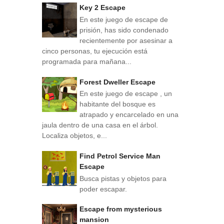
Key 2 Escape
En este juego de escape de
prisión, has sido condenado
recientemente por asesinar a
cinco personas, tu ejecución está
programada para mañana...
Forest Dweller Escape
En este juego de escape , un
habitante del bosque es
atrapado y encarcelado en una
jaula dentro de una casa en el árbol.
Localiza objetos, e...
Find Petrol Service Man
Escape
Busca pistas y objetos para
poder escapar.
Escape from mysterious
mansion