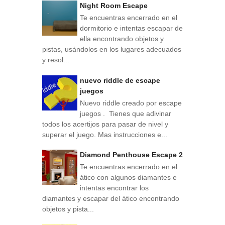
Night Room Escape
Te encuentras encerrado en el
dormitorio e intentas escapar de
ella encontrando objetos y
pistas, usándolos en los lugares adecuados
y resol...
nuevo riddle de escape
juegos
Nuevo riddle creado por escape
juegos . Tienes que adivinar
todos los acertijos para pasar de nivel y
superar el juego. Mas instrucciones e...
Diamond Penthouse Escape 2
Te encuentras encerrado en el
ático con algunos diamantes e
intentas encontrar los
diamantes y escapar del ático encontrando
objetos y pista...