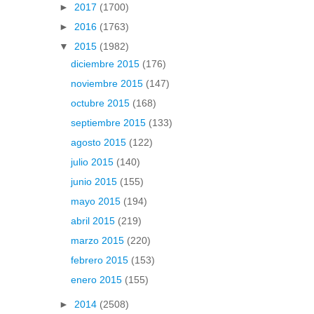
►
2017
(1700)
►
2016
(1763)
▼
2015
(1982)
diciembre 2015
(176)
noviembre 2015
(147)
octubre 2015
(168)
septiembre 2015
(133)
agosto 2015
(122)
julio 2015
(140)
junio 2015
(155)
mayo 2015
(194)
abril 2015
(219)
marzo 2015
(220)
febrero 2015
(153)
enero 2015
(155)
►
2014
(2508)