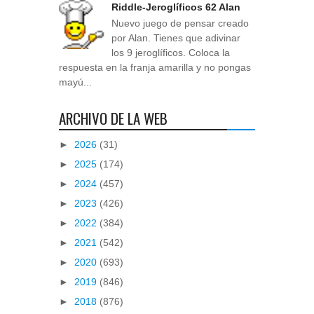
Riddle-Jeroglíficos 62 Alan
Nuevo juego de pensar creado
por Alan. Tienes que adivinar
los 9 jeroglíficos. Coloca la
respuesta en la franja amarilla y no pongas
mayú...
ARCHIVO DE LA WEB
►
2026
(31)
►
2025
(174)
►
2024
(457)
►
2023
(426)
►
2022
(384)
►
2021
(542)
►
2020
(693)
►
2019
(846)
►
2018
(876)