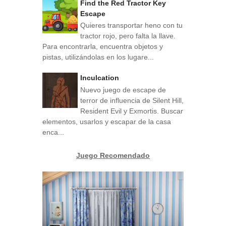
Find the Red Tractor Key
Escape
Quieres transportar heno con tu
tractor rojo, pero falta la llave.
Para encontrarla, encuentra objetos y
pistas, utilizándolas en los lugare...
Inculcation
Nuevo juego de escape de
terror de influencia de Silent Hill,
Resident Evil y Exmortis. Buscar
elementos, usarlos y escapar de la casa
enca...
Juego Recomendado