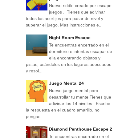
Nuevo riddle creado por escape
juegos . Tienes que adivinar
todos los acertijos para pasar de nivel y
superar el juego. Mas instrucciones e...
Night Room Escape
Te encuentras encerrado en el
dormitorio e intentas escapar de
ella encontrando objetos y
pistas, usándolos en los lugares adecuados
y resol...
Juego Mental 24
Nuevo juego mental para
desarrollar tu mente Tienes que
adivinar los 14 niveles . Escribe
la respuesta en el cuadro amarillo, no
pongas ...
Diamond Penthouse Escape 2
Te encuentras encerrado en el