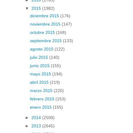
►
2016
(1763)
▼
2015
(1982)
diciembre 2015
(176)
noviembre 2015
(147)
octubre 2015
(168)
septiembre 2015
(133)
agosto 2015
(122)
julio 2015
(140)
junio 2015
(155)
mayo 2015
(194)
abril 2015
(219)
marzo 2015
(220)
febrero 2015
(153)
enero 2015
(155)
►
2014
(2508)
►
2013
(2645)