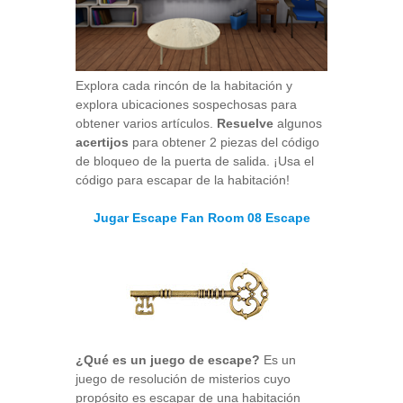
Explora cada rincón de la habitación y
explora ubicaciones sospechosas para
obtener varios artículos.
Resuelve
algunos
acertijos
para obtener 2 piezas del código
de bloqueo de la puerta de salida. ¡Usa el
código para escapar de la habitación!
Jugar Escape Fan Room 08 Escape
¿Qué es un juego de escape?
Es un
juego de resolución de misterios cuyo
propósito es escapar de una habitación