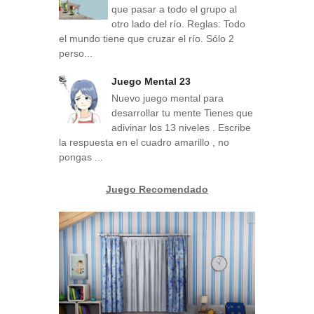
que pasar a todo el grupo al
otro lado del río. Reglas: Todo
el mundo tiene que cruzar el río. Sólo 2
perso...
Juego Mental 23
Nuevo juego mental para
desarrollar tu mente Tienes que
adivinar los 13 niveles . Escribe
la respuesta en el cuadro amarillo , no
pongas ...
Juego Recomendado