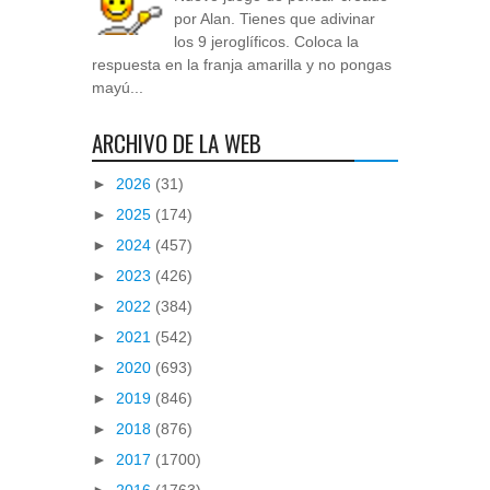
por Alan. Tienes que adivinar
los 9 jeroglíficos. Coloca la
respuesta en la franja amarilla y no pongas
mayú...
ARCHIVO DE LA WEB
►
2026
(31)
►
2025
(174)
►
2024
(457)
►
2023
(426)
►
2022
(384)
►
2021
(542)
►
2020
(693)
►
2019
(846)
►
2018
(876)
►
2017
(1700)