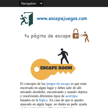
El concepto de los
juegos de escape
es que estás
encerrado en algún lugar y debes salir de allí
mirando alrededor, encontrando y usando objetos
y resolviendo diferentes tipos de
acertijos
basados en la
lógica
. En caso de que te quedes
atascado en algún lugar, no dudes en pedir ayuda