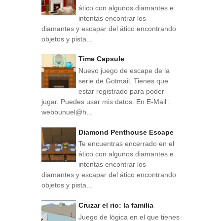
ático con algunos diamantes e
intentas encontrar los
diamantes y escapar del ático encontrando
objetos y pista...
Time Capsule
Nuevo juego de escape de la
serie de Gotmail. Tienes que
estar registrado para poder
jugar. Puedes usar mis datos. En E-Mail :
webbunuel@h...
Diamond Penthouse Escape
Te encuentras encerrado en el
ático con algunos diamantes e
intentas encontrar los
diamantes y escapar del ático encontrando
objetos y pista...
Cruzar el rio: la familia
Juego de lógica en el que tienes