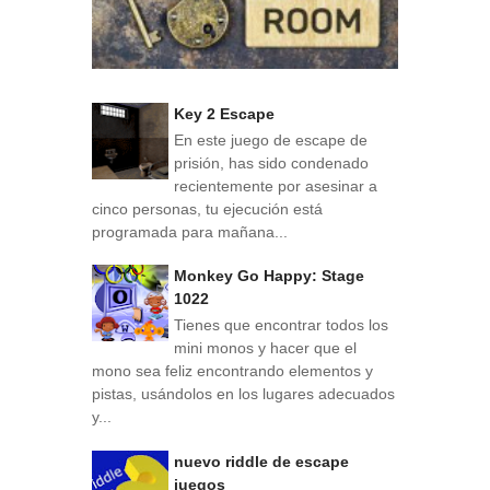
Key 2 Escape
En este juego de escape de
prisión, has sido condenado
recientemente por asesinar a
cinco personas, tu ejecución está
programada para mañana...
Monkey Go Happy: Stage
1022
Tienes que encontrar todos los
mini monos y hacer que el
mono sea feliz encontrando elementos y
pistas, usándolos en los lugares adecuados
y...
nuevo riddle de escape
juegos