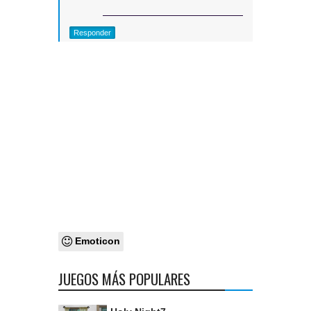
Responder
Emoticon
JUEGOS MÁS POPULARES