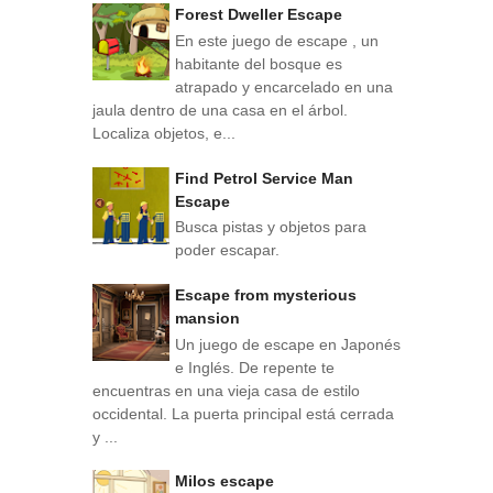
Forest Dweller Escape
En este juego de escape , un
habitante del bosque es
atrapado y encarcelado en una
jaula dentro de una casa en el árbol.
Localiza objetos, e...
Find Petrol Service Man
Escape
Busca pistas y objetos para
poder escapar.
Escape from mysterious
mansion
Un juego de escape en Japonés
e Inglés. De repente te
encuentras en una vieja casa de estilo
occidental. La puerta principal está cerrada
y ...
Milos escape