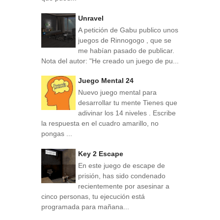
Unravel
A petición de Gabu publico unos
juegos de Rinnogogo , que se
me habían pasado de publicar.
Nota del autor: "He creado un juego de pu...
Juego Mental 24
Nuevo juego mental para
desarrollar tu mente Tienes que
adivinar los 14 niveles . Escribe
la respuesta en el cuadro amarillo, no
pongas ...
Key 2 Escape
En este juego de escape de
prisión, has sido condenado
recientemente por asesinar a
cinco personas, tu ejecución está
programada para mañana...