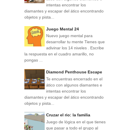
intentas encontrar los
diamantes y escapar del ático encontrando
objetos y pista...
Juego Mental 24
Nuevo juego mental para
desarrollar tu mente Tienes que
adivinar los 14 niveles . Escribe
la respuesta en el cuadro amarillo, no
pongas ...
Diamond Penthouse Escape
Te encuentras encerrado en el
ático con algunos diamantes e
intentas encontrar los
diamantes y escapar del ático encontrando
objetos y pista...
Cruzar el rio: la familia
Juego de lógica en el que tienes
que pasar a todo el grupo al