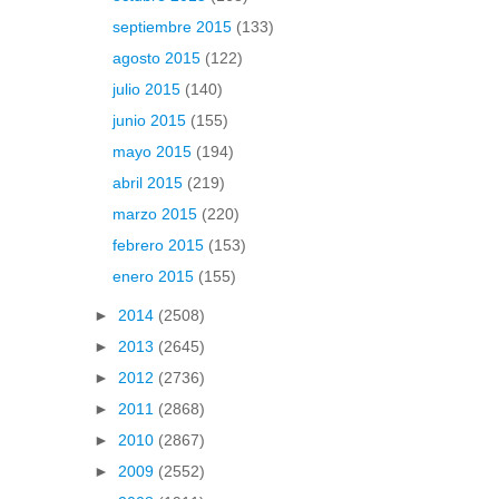
septiembre 2015
(133)
agosto 2015
(122)
julio 2015
(140)
junio 2015
(155)
mayo 2015
(194)
abril 2015
(219)
marzo 2015
(220)
febrero 2015
(153)
enero 2015
(155)
►
2014
(2508)
►
2013
(2645)
►
2012
(2736)
►
2011
(2868)
►
2010
(2867)
►
2009
(2552)