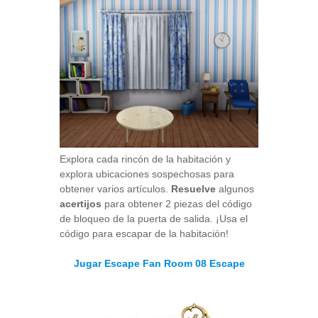
Explora cada rincón de la habitación y
explora ubicaciones sospechosas para
obtener varios artículos.
Resuelve
algunos
acertijos
para obtener 2 piezas del código
de bloqueo de la puerta de salida. ¡Usa el
código para escapar de la habitación!
Jugar Escape Fan Room 08 Escape