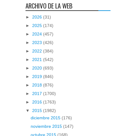
ARCHIVO DE LA WEB
►
2026
(31)
►
2025
(174)
►
2024
(457)
►
2023
(426)
►
2022
(384)
►
2021
(542)
►
2020
(693)
►
2019
(846)
►
2018
(876)
►
2017
(1700)
►
2016
(1763)
▼
2015
(1982)
diciembre 2015
(176)
noviembre 2015
(147)
octubre 2015
(168)