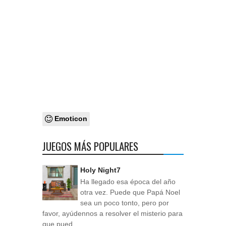
Emoticon
JUEGOS MÁS POPULARES
Holy Night7
Ha llegado esa época del año
otra vez. Puede que Papá Noel
sea un poco tonto, pero por
favor, ayúdennos a resolver el misterio para
que pued...