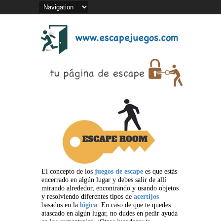
El concepto de los
juegos de escape
es que estás
encerrado en algún lugar y debes salir de allí
mirando alrededor, encontrando y usando objetos
y resolviendo diferentes tipos de
acertijos
basados en la
lógica
. En caso de que te quedes
atascado en algún lugar, no dudes en pedir ayuda