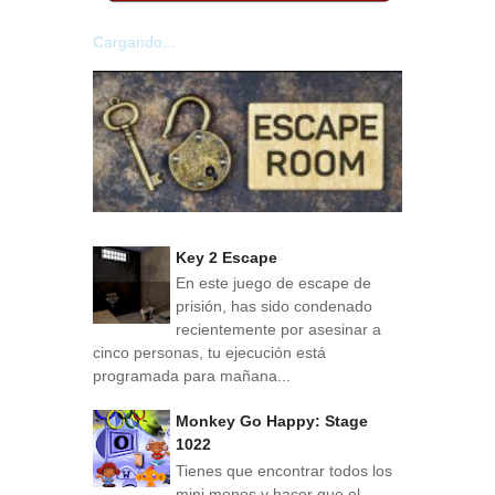
Cargando...
Key 2 Escape
En este juego de escape de
prisión, has sido condenado
recientemente por asesinar a
cinco personas, tu ejecución está
programada para mañana...
Monkey Go Happy: Stage
1022
Tienes que encontrar todos los
mini monos y hacer que el