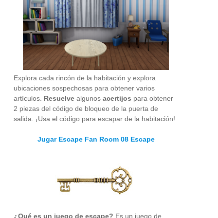
Explora cada rincón de la habitación y explora
ubicaciones sospechosas para obtener varios
artículos.
Resuelve
algunos
acertijos
para obtener
2 piezas del código de bloqueo de la puerta de
salida. ¡Usa el código para escapar de la habitación!
Jugar Escape Fan Room 08 Escape
¿Qué es un juego de escape?
Es un juego de