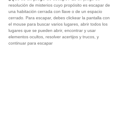
resolución de misterios cuyo propósito es escapar de
una habitación cerrada con llave o de un espacio
cerrado. Para escapar, debes clickear la pantalla con
el mouse para buscar varios lugares, abrir todos los
lugares que se pueden abrir, encontrar y usar
elementos ocultos, resolver acertijos y trucos, y
continuar para escapar