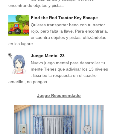
encontrando objetos y pista...
Find the Red Tractor Key Escape
Quieres transportar heno con tu tractor
rojo, pero falta la llave. Para encontrarla,
encuentra objetos y pistas, utilizándolas
en los lugare...
Juego Mental 23
Nuevo juego mental para desarrollar tu
mente Tienes que adivinar los 13 niveles
. Escribe la respuesta en el cuadro
amarillo , no pongas ...
Juego Recomendado