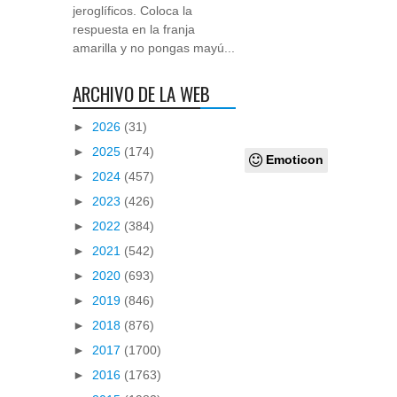
jeroglíficos. Coloca la
respuesta en la franja
amarilla y no pongas mayú...
ARCHIVO DE LA WEB
►
2026
(31)
►
2025
(174)
Emoticon
►
2024
(457)
►
2023
(426)
►
2022
(384)
►
2021
(542)
►
2020
(693)
►
2019
(846)
►
2018
(876)
►
2017
(1700)
►
2016
(1763)