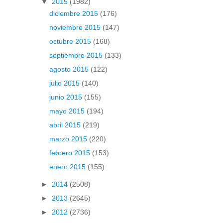
▼
2015
(1982)
diciembre 2015
(176)
noviembre 2015
(147)
octubre 2015
(168)
septiembre 2015
(133)
agosto 2015
(122)
julio 2015
(140)
junio 2015
(155)
mayo 2015
(194)
abril 2015
(219)
marzo 2015
(220)
febrero 2015
(153)
enero 2015
(155)
►
2014
(2508)
►
2013
(2645)
►
2012
(2736)