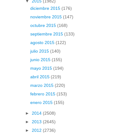
▼
2015
(1982)
diciembre 2015
(176)
noviembre 2015
(147)
octubre 2015
(168)
septiembre 2015
(133)
agosto 2015
(122)
julio 2015
(140)
junio 2015
(155)
mayo 2015
(194)
abril 2015
(219)
marzo 2015
(220)
febrero 2015
(153)
enero 2015
(155)
►
2014
(2508)
►
2013
(2645)
►
2012
(2736)