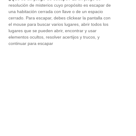
resolución de misterios cuyo propósito es escapar de
una habitación cerrada con llave o de un espacio
cerrado. Para escapar, debes clickear la pantalla con
el mouse para buscar varios lugares, abrir todos los
lugares que se pueden abrir, encontrar y usar
elementos ocultos, resolver acertijos y trucos, y
continuar para escapar