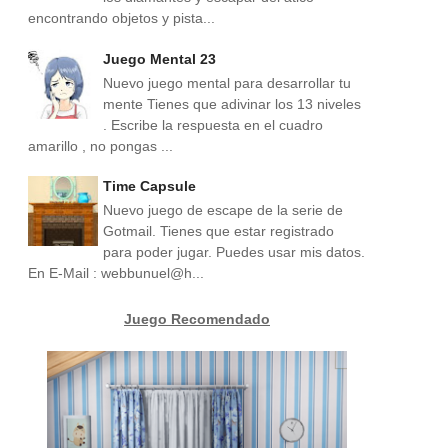
encontrando objetos y pista...
Juego Mental 23
Nuevo juego mental para desarrollar tu
mente Tienes que adivinar los 13 niveles
. Escribe la respuesta en el cuadro
amarillo , no pongas ...
Time Capsule
Nuevo juego de escape de la serie de
Gotmail. Tienes que estar registrado
para poder jugar. Puedes usar mis datos.
En E-Mail : webbunuel@h...
Juego Recomendado