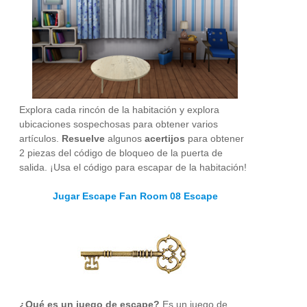
Explora cada rincón de la habitación y explora
ubicaciones sospechosas para obtener varios
artículos.
Resuelve
algunos
acertijos
para obtener
2 piezas del código de bloqueo de la puerta de
salida. ¡Usa el código para escapar de la habitación!
Jugar Escape Fan Room 08 Escape
¿Qué es un juego de escape?
Es un juego de