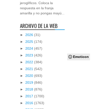
jeroglíficos. Coloca la
respuesta en la franja
amarilla y no pongas mayú...
ARCHIVO DE LA WEB
►
2026
(31)
►
2025
(174)
►
2024
(457)
►
2023
(426)
Emoticon
►
2022
(384)
►
2021
(542)
►
2020
(693)
►
2019
(846)
►
2018
(876)
►
2017
(1700)
►
2016
(1763)