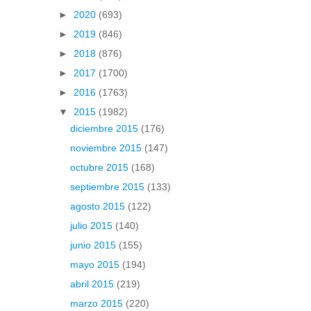
►
2020
(693)
►
2019
(846)
►
2018
(876)
►
2017
(1700)
►
2016
(1763)
▼
2015
(1982)
diciembre 2015
(176)
noviembre 2015
(147)
octubre 2015
(168)
septiembre 2015
(133)
agosto 2015
(122)
julio 2015
(140)
junio 2015
(155)
mayo 2015
(194)
abril 2015
(219)
marzo 2015
(220)