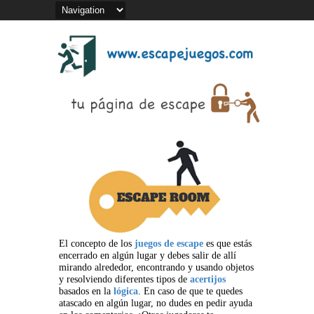
El concepto de los
juegos de escape
es que estás
encerrado en algún lugar y debes salir de allí
mirando alrededor, encontrando y usando objetos
y resolviendo diferentes tipos de
acertijos
basados en la
lógica
. En caso de que te quedes
atascado en algún lugar, no dudes en pedir ayuda