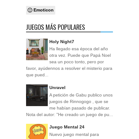
Emoticon
JUEGOS MÁS POPULARES
Holy Night7
Ha llegado esa época del año
otra vez. Puede que Papá Noel
sea un poco tonto, pero por
favor, ayúdennos a resolver el misterio para
que pued...
Unravel
A petición de Gabu publico unos
juegos de Rinnogogo , que se
me habían pasado de publicar.
Nota del autor: "He creado un juego de pu...
Juego Mental 24
Nuevo juego mental para