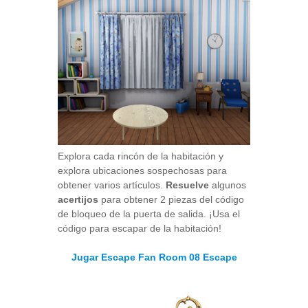
Explora cada rincón de la habitación y
explora ubicaciones sospechosas para
obtener varios artículos.
Resuelve
algunos
acertijos
para obtener 2 piezas del código
de bloqueo de la puerta de salida. ¡Usa el
código para escapar de la habitación!
Jugar Escape Fan Room 08 Escape