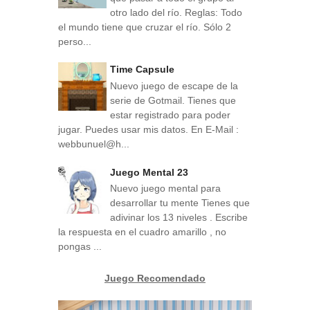
otro lado del río. Reglas: Todo
el mundo tiene que cruzar el río. Sólo 2
perso...
Time Capsule
Nuevo juego de escape de la
serie de Gotmail. Tienes que
estar registrado para poder
jugar. Puedes usar mis datos. En E-Mail :
webbunuel@h...
Juego Mental 23
Nuevo juego mental para
desarrollar tu mente Tienes que
adivinar los 13 niveles . Escribe
la respuesta en el cuadro amarillo , no
pongas ...
Juego Recomendado