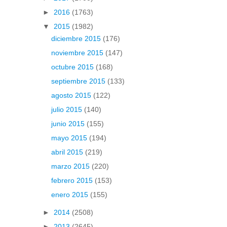
►
2016
(1763)
▼
2015
(1982)
diciembre 2015
(176)
noviembre 2015
(147)
octubre 2015
(168)
septiembre 2015
(133)
agosto 2015
(122)
julio 2015
(140)
junio 2015
(155)
mayo 2015
(194)
abril 2015
(219)
marzo 2015
(220)
febrero 2015
(153)
enero 2015
(155)
►
2014
(2508)
►
2013
(2645)