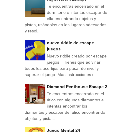
Te encuentras encerrado en el
dormitorio e intentas escapar de
ella encontrando objetos y
pistas, usándolos en los lugares adecuados
y resol...
nuevo riddle de escape
juegos
Nuevo riddle creado por escape
juegos . Tienes que adivinar
todos los acertijos para pasar de nivel y
superar el juego. Mas instrucciones e...
Diamond Penthouse Escape 2
Te encuentras encerrado en el
ático con algunos diamantes e
intentas encontrar los
diamantes y escapar del ático encontrando
objetos y pista...
Juego Mental 24