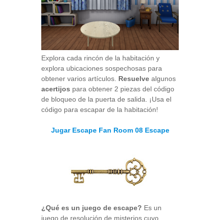
Explora cada rincón de la habitación y
explora ubicaciones sospechosas para
obtener varios artículos.
Resuelve
algunos
acertijos
para obtener 2 piezas del código
de bloqueo de la puerta de salida. ¡Usa el
código para escapar de la habitación!
Jugar Escape Fan Room 08 Escape
¿Qué es un juego de escape?
Es un
juego de resolución de misterios cuyo