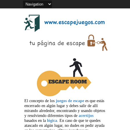
El concepto de los
juegos de escape
es que estás
encerrado en algún lugar y debes salir de allí
mirando alrededor, encontrando y usando objetos
y resolviendo diferentes tipos de
acertijos
basados en la
lógica
. En caso de que te quedes
atascado en algún lugar, no dudes en pedir ayuda