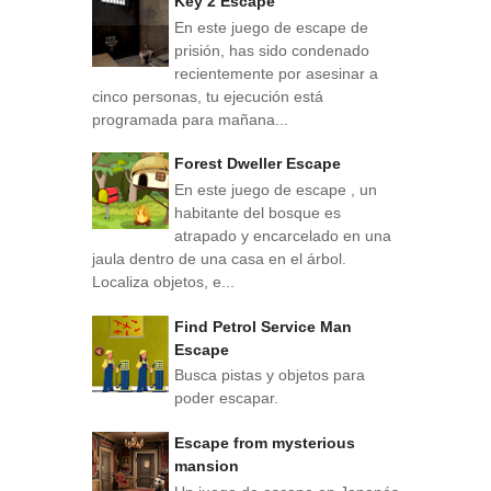
Key 2 Escape
En este juego de escape de
prisión, has sido condenado
recientemente por asesinar a
cinco personas, tu ejecución está
programada para mañana...
Forest Dweller Escape
En este juego de escape , un
habitante del bosque es
atrapado y encarcelado en una
jaula dentro de una casa en el árbol.
Localiza objetos, e...
Find Petrol Service Man
Escape
Busca pistas y objetos para
poder escapar.
Escape from mysterious
mansion