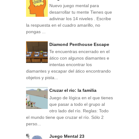
Nuevo juego mental para
desarrollar tu mente Tienes que
adivinar los 14 niveles . Escribe
la respuesta en el cuadro amarillo, no
pongas ...
Diamond Penthouse Escape
Te encuentras encerrado en el
ático con algunos diamantes e
intentas encontrar los
diamantes y escapar del ático encontrando
objetos y pista...
Cruzar el rio: la familia
Juego de lógica en el que tienes
que pasar a todo el grupo al
otro lado del río. Reglas: Todo
el mundo tiene que cruzar el río. Sólo 2
perso...
Juego Mental 23