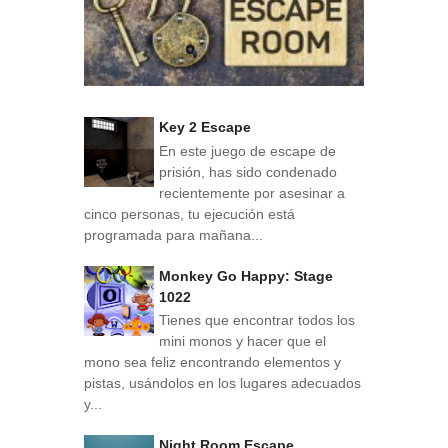
Key 2 Escape
En este juego de escape de
prisión, has sido condenado
recientemente por asesinar a
cinco personas, tu ejecución está
programada para mañana...
Monkey Go Happy: Stage
1022
Tienes que encontrar todos los
mini monos y hacer que el
mono sea feliz encontrando elementos y
pistas, usándolos en los lugares adecuados
y...
Night Room Escape