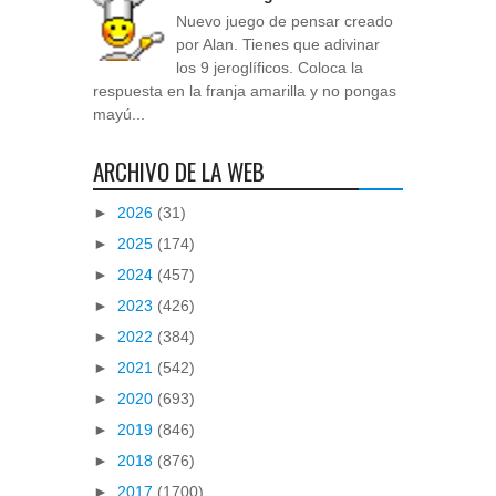
Nuevo juego de pensar creado
por Alan. Tienes que adivinar
los 9 jeroglíficos. Coloca la
respuesta en la franja amarilla y no pongas
mayú...
ARCHIVO DE LA WEB
►
2026
(31)
►
2025
(174)
►
2024
(457)
►
2023
(426)
►
2022
(384)
►
2021
(542)
►
2020
(693)
►
2019
(846)
►
2018
(876)
►
2017
(1700)