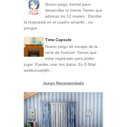
Nuevo juego mental para
desarrollar tu mente Tienes que
adivinar los 13 niveles . Escribe
la respuesta en el cuadro amarillo , no
pongas ...
Time Capsule
Nuevo juego de escape de la
serie de Gotmail. Tienes que
estar registrado para poder
jugar. Puedes usar mis datos. En E-Mail :
webbunuel@h...
Juego Recomendado