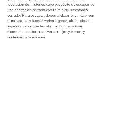
resolución de misterios cuyo propósito es escapar de
una habitación cerrada con llave o de un espacio
cerrado. Para escapar, debes clickear la pantalla con
el mouse para buscar varios lugares, abrir todos los
lugares que se pueden abrir, encontrar y usar
elementos ocultos, resolver acertijos y trucos, y
continuar para escapar