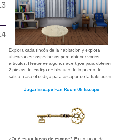
Explora cada rincón de la habitación y explora
ubicaciones sospechosas para obtener varios
artículos.
Resuelve
algunos
acertijos
para obtener
2 piezas del código de bloqueo de la puerta de
salida. ¡Usa el código para escapar de la habitación!
Jugar Escape Fan Room 08 Escape
¿Qué es un juego de escape?
Es un juego de