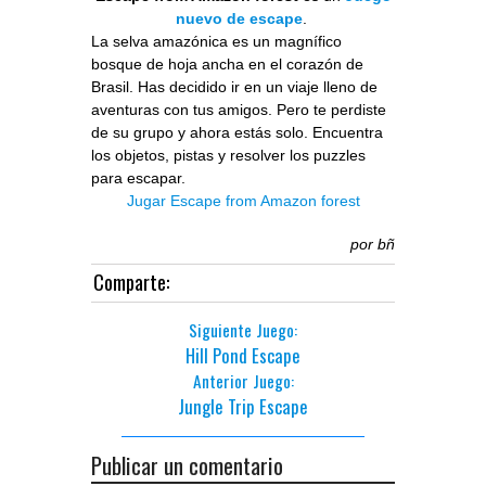
nuevo de escape
.
La selva amazónica es un magnífico
bosque de hoja ancha en el corazón de
Brasil. Has decidido ir en un viaje lleno de
aventuras con tus amigos. Pero te perdiste
de su grupo y ahora estás solo. Encuentra
los objetos, pistas y resolver los puzzles
para escapar.
Jugar Escape from Amazon forest
por
bñ
Comparte:
Siguiente Juego:
Hill Pond Escape
Anterior Juego:
Jungle Trip Escape
Publicar un comentario