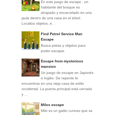
En este juego de escape , un
habitante del bosque es
atrapado y encarcelado en una
jaula dentro de una casa en el árbol.
Localiza objetos, e...
Find Petrol Service Man
Escape
Busca pistas y objetos para
poder escapar.
Escape from mysterious
mansion
Un juego de escape en Japonés
e Inglés. De repente te
encuentras en una vieja casa de estilo
occidental. La puerta principal está cerrada
y ...
Milos escape
Milo es un gatito curioso que se