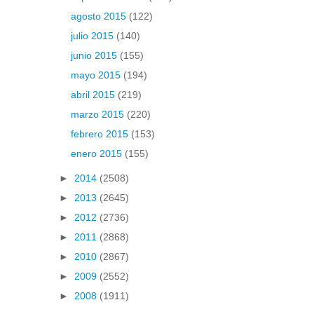
agosto 2015
(122)
julio 2015
(140)
junio 2015
(155)
mayo 2015
(194)
abril 2015
(219)
marzo 2015
(220)
febrero 2015
(153)
enero 2015
(155)
►
2014
(2508)
►
2013
(2645)
►
2012
(2736)
►
2011
(2868)
►
2010
(2867)
►
2009
(2552)
►
2008
(1911)