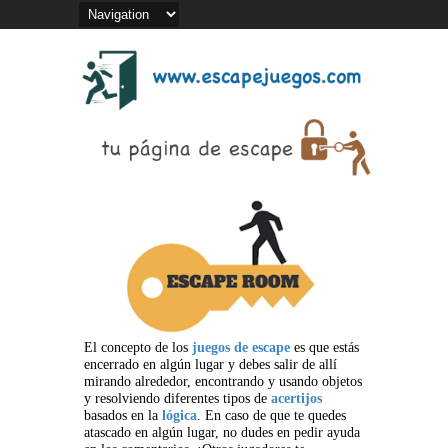
El concepto de los
juegos de escape
es que estás
encerrado en algún lugar y debes salir de allí
mirando alrededor, encontrando y usando objetos
y resolviendo diferentes tipos de
acertijos
basados en la
lógica
. En caso de que te quedes
atascado en algún lugar, no dudes en pedir ayuda