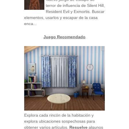
terror de influencia de Silent Hill,
Resident Evil y Exmortis. Buscar
elementos, usarlos y escapar de la casa
enca...
Juego Recomendado
Explora cada rincón de la habitación y
explora ubicaciones sospechosas para
obtener varios artículos.
Resuelve
algunos