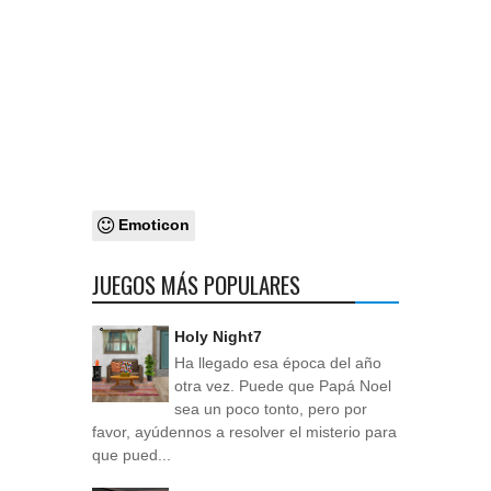
Emoticon
JUEGOS MÁS POPULARES
Holy Night7
Ha llegado esa época del año
otra vez. Puede que Papá Noel
sea un poco tonto, pero por
favor, ayúdennos a resolver el misterio para
que pued...