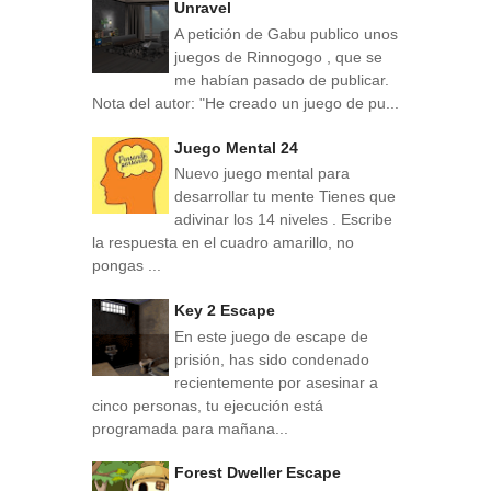
Unravel
A petición de Gabu publico unos
juegos de Rinnogogo , que se
me habían pasado de publicar.
Nota del autor: "He creado un juego de pu...
Juego Mental 24
Nuevo juego mental para
desarrollar tu mente Tienes que
adivinar los 14 niveles . Escribe
la respuesta en el cuadro amarillo, no
pongas ...
Key 2 Escape
En este juego de escape de
prisión, has sido condenado
recientemente por asesinar a
cinco personas, tu ejecución está
programada para mañana...
Forest Dweller Escape