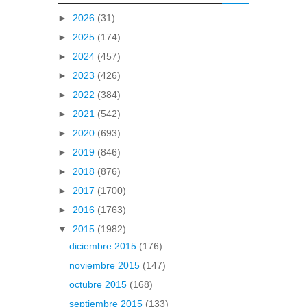
►
2026
(31)
►
2025
(174)
►
2024
(457)
►
2023
(426)
►
2022
(384)
►
2021
(542)
►
2020
(693)
►
2019
(846)
►
2018
(876)
►
2017
(1700)
►
2016
(1763)
▼
2015
(1982)
diciembre 2015
(176)
noviembre 2015
(147)
octubre 2015
(168)
septiembre 2015
(133)