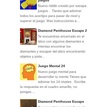
juegos
Nuevo riddle creado por escape
juegos . Tienes que adivinar
todos los acertijos para pasar de nivel y
superar el juego. Mas instrucciones e...
Diamond Penthouse Escape 2
Te encuentras encerrado en el
ático con algunos diamantes e
intentas encontrar los
diamantes y escapar del ático encontrando
objetos y pista...
Juego Mental 24
Nuevo juego mental para
desarrollar tu mente Tienes que
adivinar los 14 niveles . Escribe
la respuesta en el cuadro amarillo, no
pongas ...
Diamond Penthouse Escape