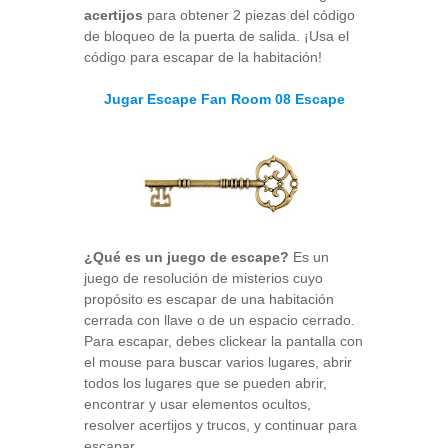
acertijos
para obtener 2 piezas del código
de bloqueo de la puerta de salida. ¡Usa el
código para escapar de la habitación!
Jugar Escape Fan Room 08 Escape
¿Qué es un juego de escape?
Es un
juego de resolución de misterios cuyo
propósito es escapar de una habitación
cerrada con llave o de un espacio cerrado.
Para escapar, debes clickear la pantalla con
el mouse para buscar varios lugares, abrir
todos los lugares que se pueden abrir,
encontrar y usar elementos ocultos,
resolver acertijos y trucos, y continuar para
escapar