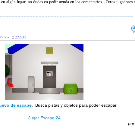
 en algún lugar, no dudes en pedir ayuda en los comentarios. ¡Otros jugadores 
-----------------------------------------------------------------------------------------
 Online
27.3.15
uevo de escape
. Busca pistas y objetos para poder escapar.
Jugar Escape 24
po