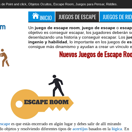
 de Point and click, Objetos Ocultos, Escape Room, Juegos para Pensar, Riddles.
JUEGOS DE ESCAPE
JUEGOS DE RI
INICIO
Un
juego de escape room
,
juego de escape
o
escap
objetivo es conseguir escapar, los jugadores deberán s
desenlazando una historia y conseguir escapar. Los
ju
ingenio y habilidad
, lo importante en los juegos de
es
consigue más dinamismo y ayudan a crear un vínculo en
Nuevos Juegos de Escape Roo
escape
es que estás encerrado en algún lugar y debes salir de allí mirando
do objetos y resolviendo diferentes tipos de
acertijos
basados en la
lógica
. En