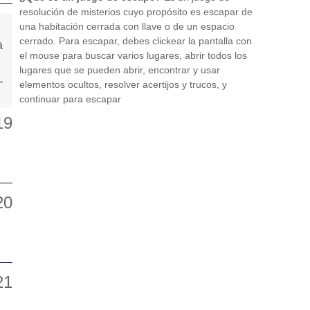
resolución de misterios cuyo propósito es escapar de
una habitación cerrada con llave o de un espacio
cerrado. Para escapar, debes clickear la pantalla con
el mouse para buscar varios lugares, abrir todos los
lugares que se pueden abrir, encontrar y usar
elementos ocultos, resolver acertijos y trucos, y
continuar para escapar