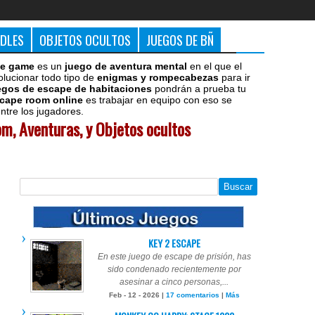
DDLES
OBJETOS OCULTOS
JUEGOS DE BÑ
e game
es un
juego de aventura mental
en el que el
olucionar todo tipo de
enigmas y rompecabezas
para ir
egos de escape de habitaciones
pondrán a prueba tu
cape room online
es trabajar en equipo con eso se
tre los jugadores.
m, Aventuras, y Objetos ocultos
KEY 2 ESCAPE
En este juego de escape de prisión, has
sido condenado recientemente por
asesinar a cinco personas,...
Feb - 12 - 2026 |
17 comentarios
|
Más