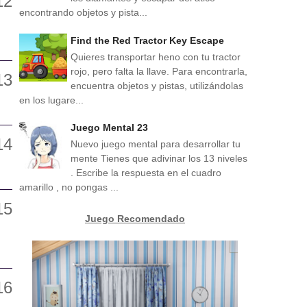
encontrando objetos y pista...
Find the Red Tractor Key Escape
Quieres transportar heno con tu tractor
rojo, pero falta la llave. Para encontrarla,
encuentra objetos y pistas, utilizándolas
en los lugare...
Juego Mental 23
Nuevo juego mental para desarrollar tu
mente Tienes que adivinar los 13 niveles
. Escribe la respuesta en el cuadro
amarillo , no pongas ...
Juego Recomendado