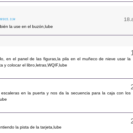
28/3/15, 3:34
mbién la use en el buzón,lube
lo, en el panel de las figuras,la pila en el muñeco de nieve usar la
a y colocar el libro,letras,WQIF,lube
escaleras en la puerta y nos da la secuencia para la caja con los
lube
tiendo la pista de la tarjeta,lube