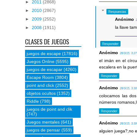
►
2011
(2868)
►
2010
(2867)
Respuestas
►
2009
(2552)
Anónimo
la llave ta
►
2008
(1911)
CLASES DE JUEGOS
Responder
Anónimo
juegos de escape
(17816)
28/3/15, 3:27
el imán en el círcu
Juegos Online
(5595)
escalera en la puert
juegos de escapar
(4260)
Responder
Escape Room
(3804)
point and click
(2552)
Anónimo
28/3/15, 3:30
objetos ocultos
(1352)
colocamos las dos 
Riddle
(798)
números romanos,
juegos de point and clik
Responder
(747)
Juegos mentales
(641)
Anónimo
28/3/15, 3:39
juegos de pensar
(559)
alguien juega?,no en