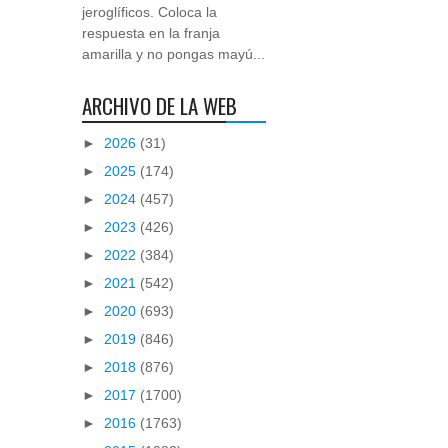
jeroglíficos. Coloca la
respuesta en la franja
amarilla y no pongas mayú...
ARCHIVO DE LA WEB
►
2026
(31)
►
2025
(174)
►
2024
(457)
►
2023
(426)
►
2022
(384)
►
2021
(542)
►
2020
(693)
►
2019
(846)
►
2018
(876)
►
2017
(1700)
►
2016
(1763)