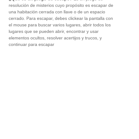
resolución de misterios cuyo propósito es escapar de
una habitación cerrada con llave o de un espacio
cerrado. Para escapar, debes clickear la pantalla con
el mouse para buscar varios lugares, abrir todos los
lugares que se pueden abrir, encontrar y usar
elementos ocultos, resolver acertijos y trucos, y
continuar para escapar