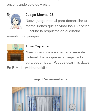
encontrando objetos y pista...
Juego Mental 23
Nuevo juego mental para desarrollar tu
mente Tienes que adivinar los 13 niveles
. Escribe la respuesta en el cuadro
amarillo , no pongas ...
Time Capsule
Nuevo juego de escape de la serie de
Gotmail. Tienes que estar registrado
para poder jugar. Puedes usar mis datos.
En E-Mail : webbunuel@h...
Juego Recomendado