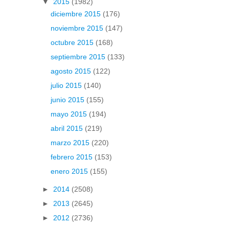
▼
2015
(1982)
diciembre 2015
(176)
noviembre 2015
(147)
octubre 2015
(168)
septiembre 2015
(133)
agosto 2015
(122)
julio 2015
(140)
junio 2015
(155)
mayo 2015
(194)
abril 2015
(219)
marzo 2015
(220)
febrero 2015
(153)
enero 2015
(155)
►
2014
(2508)
►
2013
(2645)
►
2012
(2736)