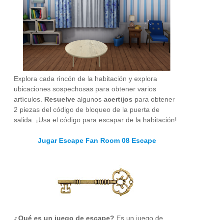
Explora cada rincón de la habitación y explora
ubicaciones sospechosas para obtener varios
artículos.
Resuelve
algunos
acertijos
para obtener
2 piezas del código de bloqueo de la puerta de
salida. ¡Usa el código para escapar de la habitación!
Jugar Escape Fan Room 08 Escape
¿Qué es un juego de escape?
Es un juego de