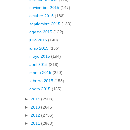
noviembre 2015
(147)
octubre 2015
(168)
septiembre 2015
(133)
agosto 2015
(122)
julio 2015
(140)
junio 2015
(155)
mayo 2015
(194)
abril 2015
(219)
marzo 2015
(220)
febrero 2015
(153)
enero 2015
(155)
►
2014
(2508)
►
2013
(2645)
►
2012
(2736)
►
2011
(2868)