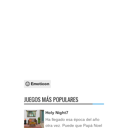
Emoticon
JUEGOS MÁS POPULARES
Holy Night7
Ha llegado esa época del año
otra vez. Puede que Papá Noel