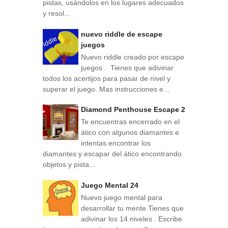
pistas, usándolos en los lugares adecuados
y resol...
nuevo riddle de escape
juegos
Nuevo riddle creado por escape
juegos . Tienes que adivinar
todos los acertijos para pasar de nivel y
superar el juego. Mas instrucciones e...
Diamond Penthouse Escape 2
Te encuentras encerrado en el
ático con algunos diamantes e
intentas encontrar los
diamantes y escapar del ático encontrando
objetos y pista...
Juego Mental 24
Nuevo juego mental para
desarrollar tu mente Tienes que
adivinar los 14 niveles . Escribe