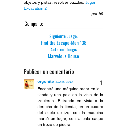
objetos y pistas, resolver puzzles.
Jugar
Excavation 2
por
bñ
Comparte:
Siguiente Juego:
Find the Escape-Men 138
Anterior Juego:
Marvelous House
Publicar un comentario
orgonite
13/2/15, 10:13
Encontré una máquina radar en la
tienda y una pala en la vista de la
izquierda. Entrando en vista a la
derecha de la tienda, en un cuadro
del suelo de izq. con la maquina
marcó un lugar, con la pala saqué
un trozo de piedra.