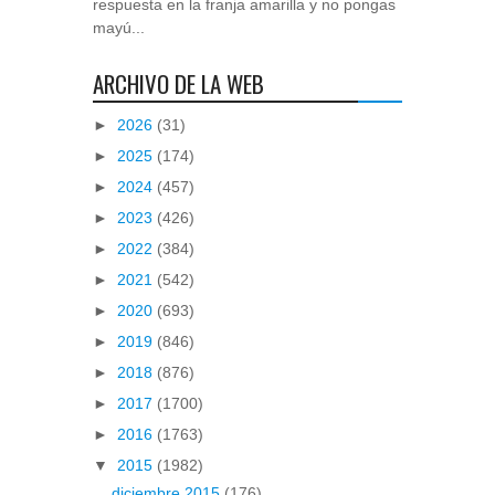
respuesta en la franja amarilla y no pongas
mayú...
ARCHIVO DE LA WEB
►
2026
(31)
►
2025
(174)
►
2024
(457)
►
2023
(426)
►
2022
(384)
►
2021
(542)
►
2020
(693)
►
2019
(846)
►
2018
(876)
►
2017
(1700)
►
2016
(1763)
▼
2015
(1982)
diciembre 2015
(176)