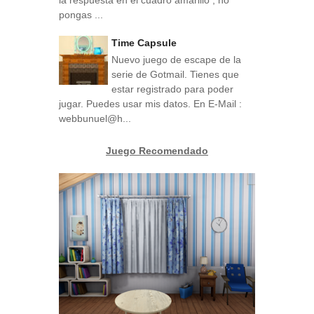
pongas ...
Time Capsule
Nuevo juego de escape de la
serie de Gotmail. Tienes que
estar registrado para poder
jugar. Puedes usar mis datos. En E-Mail :
webbunuel@h...
Juego Recomendado