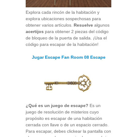
Explora cada rincón de la habitación y
explora ubicaciones sospechosas para
obtener varios artículos.
Resuelve
algunos
acertijos
para obtener 2 piezas del código
de bloqueo de la puerta de salida. ¡Usa el
código para escapar de la habitación!
Jugar Escape Fan Room 08 Escape
¿Qué es un juego de escape?
Es un
juego de resolución de misterios cuyo
propósito es escapar de una habitación
cerrada con llave o de un espacio cerrado.
Para escapar, debes clickear la pantalla con