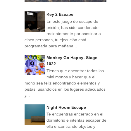
Key 2 Escape
En este juego de escape de
prisión, has sido condenado
recientemente por asesinar a
cinco personas, tu ejecución está
programada para mañana...
Monkey Go Happy: Stage
1022
Tienes que encontrar todos los
mini monos y hacer que el
mono sea feliz encontrando elementos y
pistas, usándolos en los lugares adecuados
y...
Night Room Escape
Te encuentras encerrado en el
dormitorio e intentas escapar de
ella encontrando objetos y