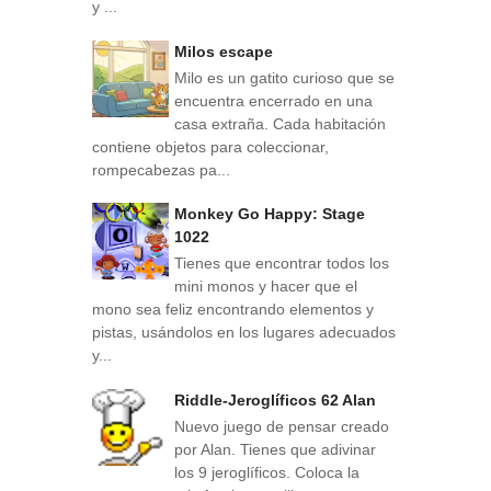
y ...
Milos escape
Milo es un gatito curioso que se
encuentra encerrado en una
casa extraña. Cada habitación
contiene objetos para coleccionar,
rompecabezas pa...
Monkey Go Happy: Stage
1022
Tienes que encontrar todos los
mini monos y hacer que el
mono sea feliz encontrando elementos y
pistas, usándolos en los lugares adecuados
y...
Riddle-Jeroglíficos 62 Alan
Nuevo juego de pensar creado
por Alan. Tienes que adivinar
los 9 jeroglíficos. Coloca la