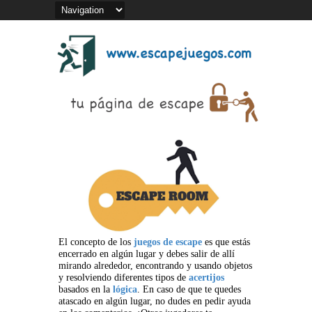
El concepto de los
juegos de escape
es que estás
encerrado en algún lugar y debes salir de allí
mirando alrededor, encontrando y usando objetos
y resolviendo diferentes tipos de
acertijos
basados en la
lógica
. En caso de que te quedes
atascado en algún lugar, no dudes en pedir ayuda