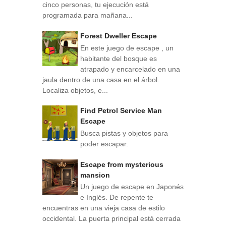
cinco personas, tu ejecución está
programada para mañana...
Forest Dweller Escape
En este juego de escape , un
habitante del bosque es
atrapado y encarcelado en una
jaula dentro de una casa en el árbol.
Localiza objetos, e...
Find Petrol Service Man
Escape
Busca pistas y objetos para
poder escapar.
Escape from mysterious
mansion
Un juego de escape en Japonés
e Inglés. De repente te
encuentras en una vieja casa de estilo
occidental. La puerta principal está cerrada