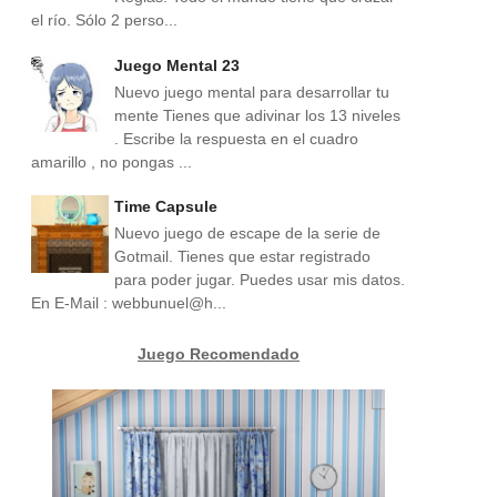
el río. Sólo 2 perso...
Juego Mental 23
Nuevo juego mental para desarrollar tu
mente Tienes que adivinar los 13 niveles
. Escribe la respuesta en el cuadro
amarillo , no pongas ...
Time Capsule
Nuevo juego de escape de la serie de
Gotmail. Tienes que estar registrado
para poder jugar. Puedes usar mis datos.
En E-Mail : webbunuel@h...
Juego Recomendado