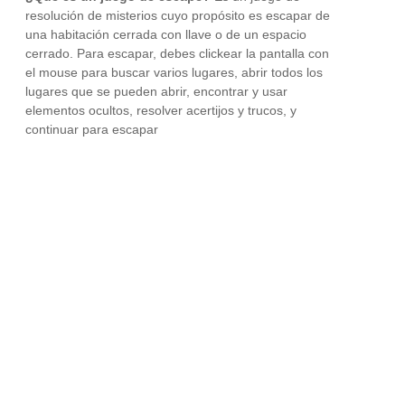
resolución de misterios cuyo propósito es escapar de
una habitación cerrada con llave o de un espacio
cerrado. Para escapar, debes clickear la pantalla con
el mouse para buscar varios lugares, abrir todos los
lugares que se pueden abrir, encontrar y usar
elementos ocultos, resolver acertijos y trucos, y
continuar para escapar