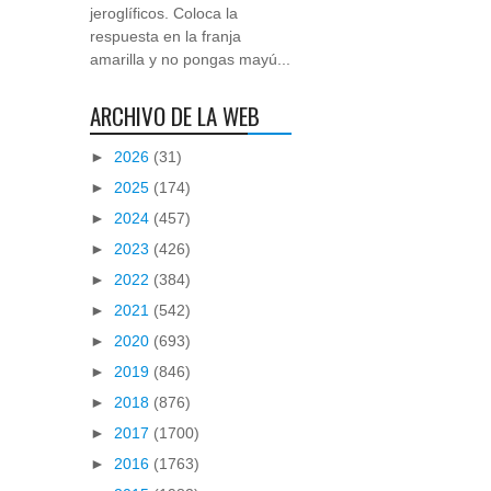
jeroglíficos. Coloca la
respuesta en la franja
amarilla y no pongas mayú...
ARCHIVO DE LA WEB
►
2026
(31)
►
2025
(174)
►
2024
(457)
►
2023
(426)
►
2022
(384)
►
2021
(542)
►
2020
(693)
►
2019
(846)
►
2018
(876)
►
2017
(1700)
►
2016
(1763)