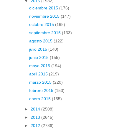
▼
2015
(1982)
diciembre 2015
(176)
noviembre 2015
(147)
octubre 2015
(168)
septiembre 2015
(133)
agosto 2015
(122)
julio 2015
(140)
junio 2015
(155)
mayo 2015
(194)
abril 2015
(219)
marzo 2015
(220)
febrero 2015
(153)
enero 2015
(155)
►
2014
(2508)
►
2013
(2645)
►
2012
(2736)