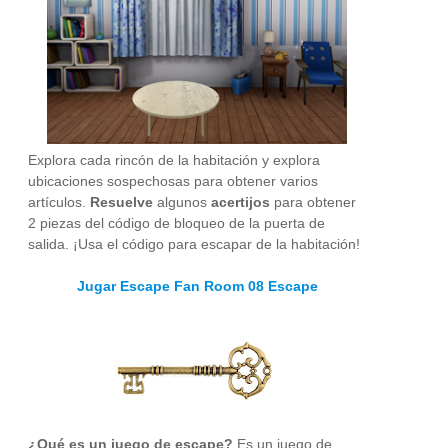
Explora cada rincón de la habitación y explora
ubicaciones sospechosas para obtener varios
artículos.
Resuelve
algunos
acertijos
para obtener
2 piezas del código de bloqueo de la puerta de
salida. ¡Usa el código para escapar de la habitación!
Jugar Escape Fan Room 08 Escape
¿Qué es un juego de escape?
Es un juego de