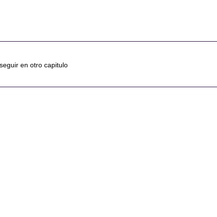
eguir en otro capitulo