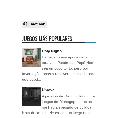
Emoticon
JUEGOS MÁS POPULARES
Holy Night7
Ha llegado esa época del año
otra vez. Puede que Papá Noel
sea un poco tonto, pero por
favor, ayúdennos a resolver el misterio para
que pued...
Unravel
A petición de Gabu publico unos
juegos de Rinnogogo , que se
me habían pasado de publicar.
Nota del autor: "He creado un juego de pu...