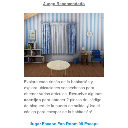
Juego Recomendado
Explora cada rincón de la habitación y
explora ubicaciones sospechosas para
obtener varios artículos.
Resuelve
algunos
acertijos
para obtener 2 piezas del código
de bloqueo de la puerta de salida. ¡Usa el
código para escapar de la habitación!
Jugar Escape Fan Room 08 Escape