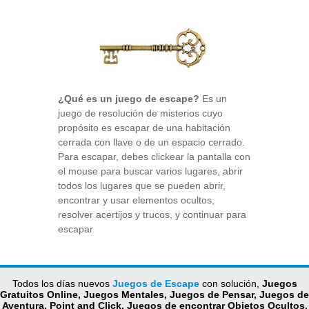
¿Qué es un juego de escape?
Es un
juego de resolución de misterios cuyo
propósito es escapar de una habitación
cerrada con llave o de un espacio cerrado.
Para escapar, debes clickear la pantalla con
el mouse para buscar varios lugares, abrir
todos los lugares que se pueden abrir,
encontrar y usar elementos ocultos,
resolver acertijos y trucos, y continuar para
escapar
Todos los días nuevos
Juegos de Escape
con solución,
Juegos
Gratuitos Online, Juegos Mentales, Juegos de Pensar, Juegos de
Aventura, Point and Click, Juegos de encontrar Objetos Ocultos,