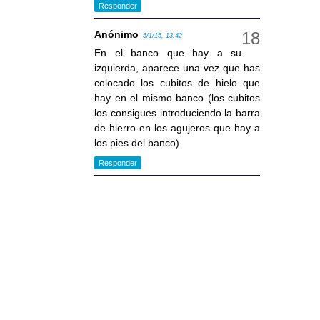
Responder
Anónimo
5/1/15, 13:42
En el banco que hay a su
izquierda, aparece una vez que has
colocado los cubitos de hielo que
hay en el mismo banco (los cubitos
los consigues introduciendo la barra
de hierro en los agujeros que hay a
los pies del banco)
Responder