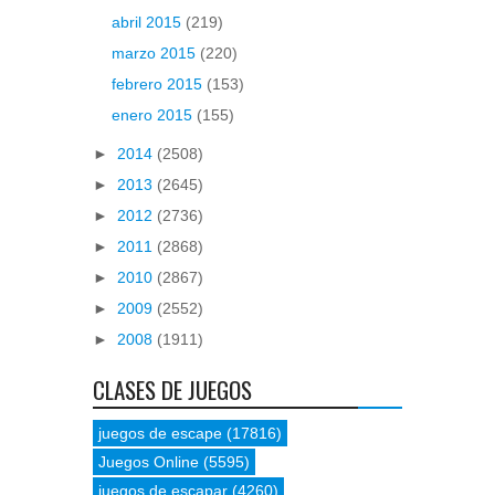
abril 2015
(219)
marzo 2015
(220)
febrero 2015
(153)
enero 2015
(155)
►
2014
(2508)
►
2013
(2645)
►
2012
(2736)
►
2011
(2868)
►
2010
(2867)
►
2009
(2552)
►
2008
(1911)
CLASES DE JUEGOS
juegos de escape
(17816)
Juegos Online
(5595)
juegos de escapar
(4260)