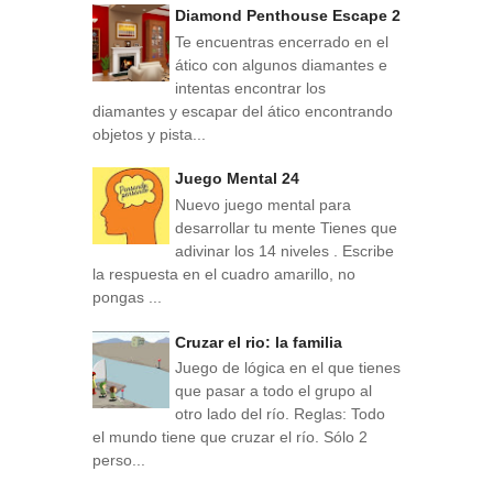
Diamond Penthouse Escape 2
Te encuentras encerrado en el
ático con algunos diamantes e
intentas encontrar los
diamantes y escapar del ático encontrando
objetos y pista...
Juego Mental 24
Nuevo juego mental para
desarrollar tu mente Tienes que
adivinar los 14 niveles . Escribe
la respuesta en el cuadro amarillo, no
pongas ...
Cruzar el rio: la familia
Juego de lógica en el que tienes
que pasar a todo el grupo al
otro lado del río. Reglas: Todo
el mundo tiene que cruzar el río. Sólo 2
perso...