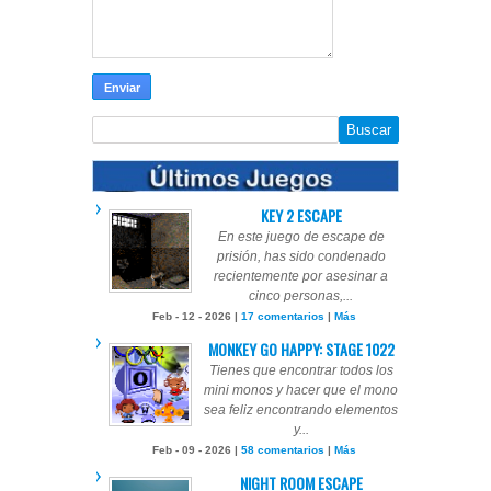
KEY 2 ESCAPE
En este juego de escape de
prisión, has sido condenado
recientemente por asesinar a
cinco personas,...
Feb - 12 - 2026 |
17 comentarios
|
Más
MONKEY GO HAPPY: STAGE 1022
Tienes que encontrar todos los
mini monos y hacer que el mono
sea feliz encontrando elementos
y...
Feb - 09 - 2026 |
58 comentarios
|
Más
NIGHT ROOM ESCAPE