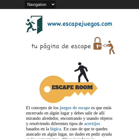
El concepto de los
juegos de escape
es que estás
encerrado en algún lugar y debes salir de allí
mirando alrededor, encontrando y usando objetos
y resolviendo diferentes tipos de
acertijos
basados en la
lógica
. En caso de que te quedes
atascado en algún lugar, no dudes en pedir ayuda