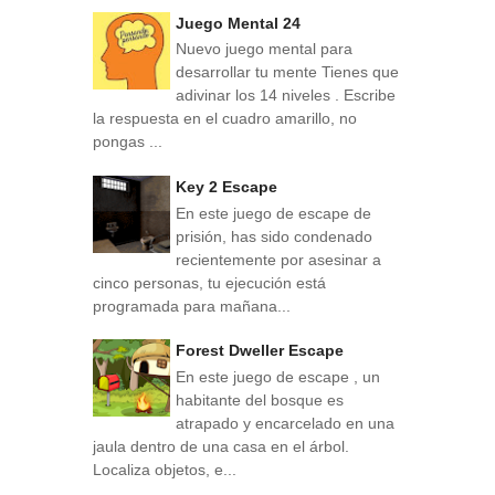
Juego Mental 24
Nuevo juego mental para
desarrollar tu mente Tienes que
adivinar los 14 niveles . Escribe
la respuesta en el cuadro amarillo, no
pongas ...
Key 2 Escape
En este juego de escape de
prisión, has sido condenado
recientemente por asesinar a
cinco personas, tu ejecución está
programada para mañana...
Forest Dweller Escape
En este juego de escape , un
habitante del bosque es
atrapado y encarcelado en una
jaula dentro de una casa en el árbol.
Localiza objetos, e...