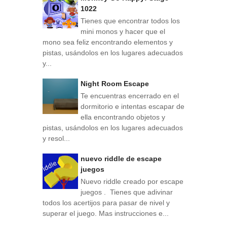
1022
Tienes que encontrar todos los
mini monos y hacer que el
mono sea feliz encontrando elementos y
pistas, usándolos en los lugares adecuados
y...
Night Room Escape
Te encuentras encerrado en el
dormitorio e intentas escapar de
ella encontrando objetos y
pistas, usándolos en los lugares adecuados
y resol...
nuevo riddle de escape
juegos
Nuevo riddle creado por escape
juegos . Tienes que adivinar
todos los acertijos para pasar de nivel y
superar el juego. Mas instrucciones e...