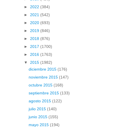
►
2022
(384)
►
2021
(542)
►
2020
(693)
►
2019
(846)
►
2018
(876)
►
2017
(1700)
►
2016
(1763)
▼
2015
(1982)
diciembre 2015
(176)
noviembre 2015
(147)
octubre 2015
(168)
septiembre 2015
(133)
agosto 2015
(122)
julio 2015
(140)
junio 2015
(155)
mayo 2015
(194)