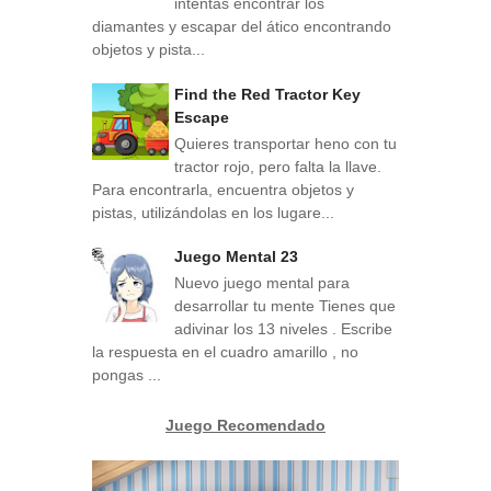
intentas encontrar los
diamantes y escapar del ático encontrando
objetos y pista...
Find the Red Tractor Key
Escape
Quieres transportar heno con tu
tractor rojo, pero falta la llave.
Para encontrarla, encuentra objetos y
pistas, utilizándolas en los lugare...
Juego Mental 23
Nuevo juego mental para
desarrollar tu mente Tienes que
adivinar los 13 niveles . Escribe
la respuesta en el cuadro amarillo , no
pongas ...
Juego Recomendado