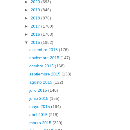
►
2020
(693)
►
2019
(846)
►
2018
(876)
►
2017
(1700)
►
2016
(1763)
▼
2015
(1982)
diciembre 2015
(176)
noviembre 2015
(147)
octubre 2015
(168)
septiembre 2015
(133)
agosto 2015
(122)
julio 2015
(140)
junio 2015
(155)
mayo 2015
(194)
abril 2015
(219)
marzo 2015
(220)