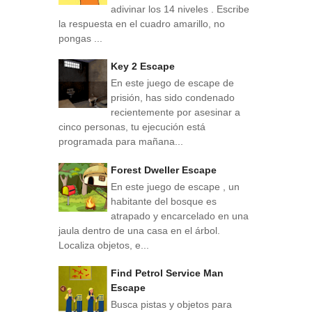
adivinar los 14 niveles . Escribe
la respuesta en el cuadro amarillo, no
pongas ...
Key 2 Escape
En este juego de escape de
prisión, has sido condenado
recientemente por asesinar a
cinco personas, tu ejecución está
programada para mañana...
Forest Dweller Escape
En este juego de escape , un
habitante del bosque es
atrapado y encarcelado en una
jaula dentro de una casa en el árbol.
Localiza objetos, e...
Find Petrol Service Man
Escape
Busca pistas y objetos para