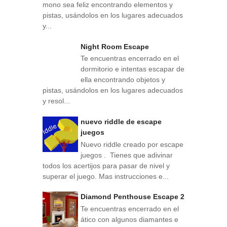
mono sea feliz encontrando elementos y
pistas, usándolos en los lugares adecuados
y...
Night Room Escape
Te encuentras encerrado en el
dormitorio e intentas escapar de
ella encontrando objetos y
pistas, usándolos en los lugares adecuados
y resol...
nuevo riddle de escape
juegos
Nuevo riddle creado por escape
juegos . Tienes que adivinar
todos los acertijos para pasar de nivel y
superar el juego. Mas instrucciones e...
Diamond Penthouse Escape 2
Te encuentras encerrado en el
ático con algunos diamantes e