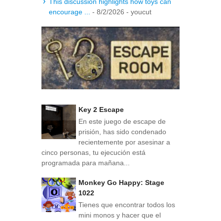
This discussion highlights how toys can
encourage ...
- 8/2/2026
- youcut
Key 2 Escape
En este juego de escape de
prisión, has sido condenado
recientemente por asesinar a
cinco personas, tu ejecución está
programada para mañana...
Monkey Go Happy: Stage
1022
Tienes que encontrar todos los
mini monos y hacer que el