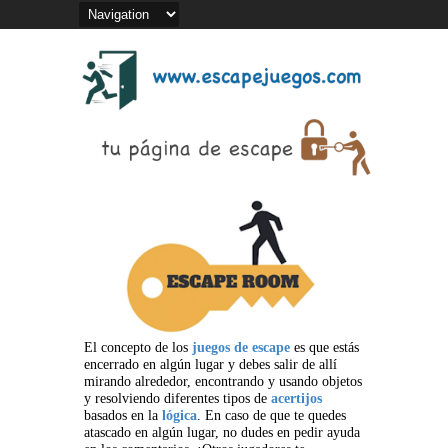
El concepto de los
juegos de escape
es que estás
encerrado en algún lugar y debes salir de allí
mirando alrededor, encontrando y usando objetos
y resolviendo diferentes tipos de
acertijos
basados en la
lógica
. En caso de que te quedes
atascado en algún lugar, no dudes en pedir ayuda