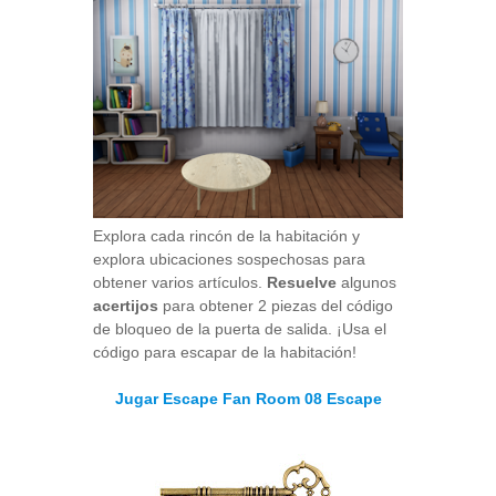
Explora cada rincón de la habitación y
explora ubicaciones sospechosas para
obtener varios artículos.
Resuelve
algunos
acertijos
para obtener 2 piezas del código
de bloqueo de la puerta de salida. ¡Usa el
código para escapar de la habitación!
Jugar Escape Fan Room 08 Escape