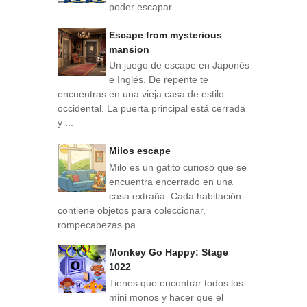
poder escapar.
Escape from mysterious
mansion
Un juego de escape en Japonés
e Inglés. De repente te
encuentras en una vieja casa de estilo
occidental. La puerta principal está cerrada
y ...
Milos escape
Milo es un gatito curioso que se
encuentra encerrado en una
casa extraña. Cada habitación
contiene objetos para coleccionar,
rompecabezas pa...
Monkey Go Happy: Stage
1022
Tienes que encontrar todos los
mini monos y hacer que el