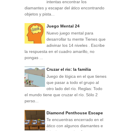
intentas encontrar los
diamantes y escapar del ático encontrando
objetos y pista...
Juego Mental 24
Nuevo juego mental para
desarrollar tu mente Tienes que
adivinar los 14 niveles . Escribe
la respuesta en el cuadro amarillo, no
pongas ...
Cruzar el rio: la familia
Juego de lógica en el que tienes
que pasar a todo el grupo al
otro lado del río. Reglas: Todo
el mundo tiene que cruzar el río. Sólo 2
perso...
Diamond Penthouse Escape
Te encuentras encerrado en el
ático con algunos diamantes e