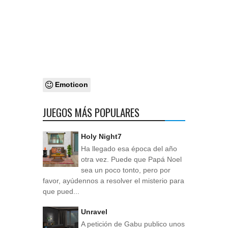
Emoticon
JUEGOS MÁS POPULARES
Holy Night7
Ha llegado esa época del año
otra vez. Puede que Papá Noel
sea un poco tonto, pero por
favor, ayúdennos a resolver el misterio para
que pued...
Unravel
A petición de Gabu publico unos