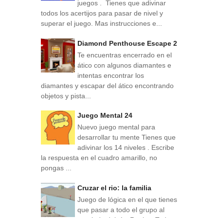
juegos . Tienes que adivinar
todos los acertijos para pasar de nivel y
superar el juego. Mas instrucciones e...
Diamond Penthouse Escape 2
Te encuentras encerrado en el
ático con algunos diamantes e
intentas encontrar los
diamantes y escapar del ático encontrando
objetos y pista...
Juego Mental 24
Nuevo juego mental para
desarrollar tu mente Tienes que
adivinar los 14 niveles . Escribe
la respuesta en el cuadro amarillo, no
pongas ...
Cruzar el rio: la familia
Juego de lógica en el que tienes
que pasar a todo el grupo al