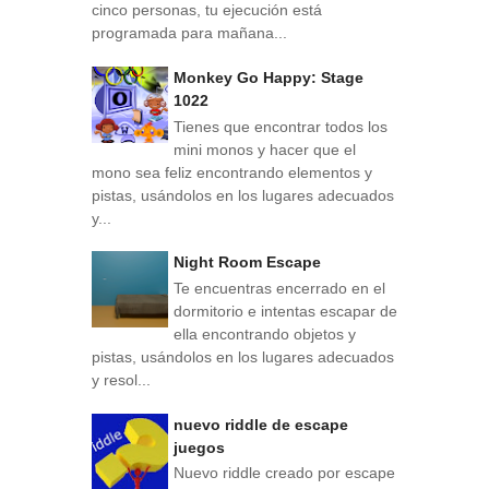
cinco personas, tu ejecución está
programada para mañana...
Monkey Go Happy: Stage
1022
Tienes que encontrar todos los
mini monos y hacer que el
mono sea feliz encontrando elementos y
pistas, usándolos en los lugares adecuados
y...
Night Room Escape
Te encuentras encerrado en el
dormitorio e intentas escapar de
ella encontrando objetos y
pistas, usándolos en los lugares adecuados
y resol...
nuevo riddle de escape
juegos
Nuevo riddle creado por escape