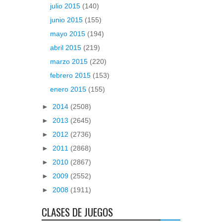
julio 2015
(140)
junio 2015
(155)
mayo 2015
(194)
abril 2015
(219)
marzo 2015
(220)
febrero 2015
(153)
enero 2015
(155)
►
2014
(2508)
►
2013
(2645)
►
2012
(2736)
►
2011
(2868)
►
2010
(2867)
►
2009
(2552)
►
2008
(1911)
CLASES DE JUEGOS