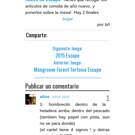
artículos de comida de año nuevo, y
ponerlos sobre la mesa!. Hay 2 finales.
Jugar
por
bñ
Comparte:
Siguiente Juego:
2015 Escape
Anterior Juego:
Mangroove Forest Tortoise Escape
Publicar un comentario
alice.
2/1/15, 10:53
1- hombrecito dentro de la
heladera arriba dentro del pescado
(tambien hay papel con pista, aun
no se para donde)
(el cartel tiene 4 signos ! y detras