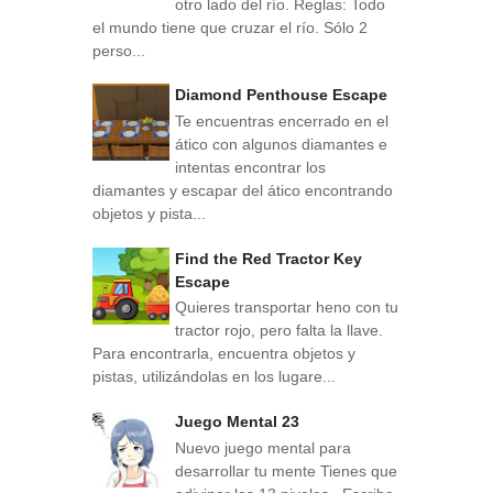
otro lado del río. Reglas: Todo
el mundo tiene que cruzar el río. Sólo 2
perso...
Diamond Penthouse Escape
Te encuentras encerrado en el
ático con algunos diamantes e
intentas encontrar los
diamantes y escapar del ático encontrando
objetos y pista...
Find the Red Tractor Key
Escape
Quieres transportar heno con tu
tractor rojo, pero falta la llave.
Para encontrarla, encuentra objetos y
pistas, utilizándolas en los lugare...
Juego Mental 23
Nuevo juego mental para
desarrollar tu mente Tienes que