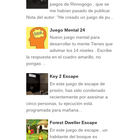
juegos de Rinnogogo , que se
me habían pasado de publicar.
Nota del autor: "He creado un juego de pu...
Juego Mental 24
Nuevo juego mental para
desarrollar tu mente Tienes que
adivinar los 14 niveles . Escribe
la respuesta en el cuadro amarillo, no
pongas ...
Key 2 Escape
En este juego de escape de
prisión, has sido condenado
recientemente por asesinar a
cinco personas, tu ejecución está
programada para mañana...
Forest Dweller Escape
En este juego de escape , un
habitante del bosque es