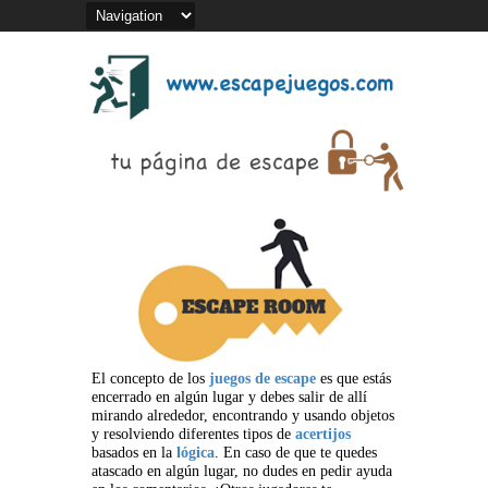
El concepto de los
juegos de escape
es que estás
encerrado en algún lugar y debes salir de allí
mirando alrededor, encontrando y usando objetos
y resolviendo diferentes tipos de
acertijos
basados en la
lógica
. En caso de que te quedes
atascado en algún lugar, no dudes en pedir ayuda