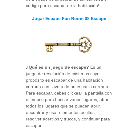
código para escapar de la habitación!
Jugar Escape Fan Room 08 Escape
¿Qué es un juego de escape?
Es un
juego de resolución de misterios cuyo
propósito es escapar de una habitación
cerrada con llave o de un espacio cerrado.
Para escapar, debes clickear la pantalla con
el mouse para buscar varios lugares, abrir
todos los lugares que se pueden abrir,
encontrar y usar elementos ocultos,
resolver acertijos y trucos, y continuar para
escapar