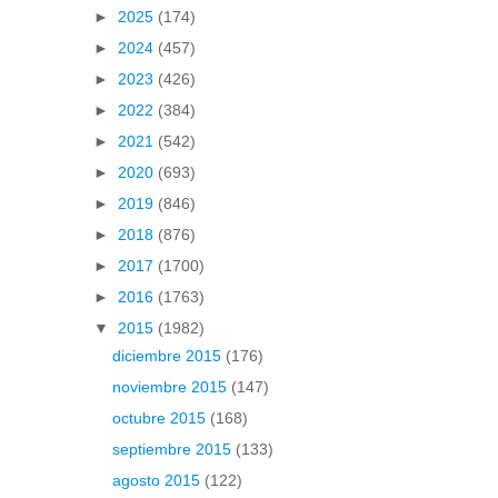
►
2025
(174)
►
2024
(457)
►
2023
(426)
►
2022
(384)
►
2021
(542)
►
2020
(693)
►
2019
(846)
►
2018
(876)
►
2017
(1700)
►
2016
(1763)
▼
2015
(1982)
diciembre 2015
(176)
noviembre 2015
(147)
octubre 2015
(168)
septiembre 2015
(133)
agosto 2015
(122)