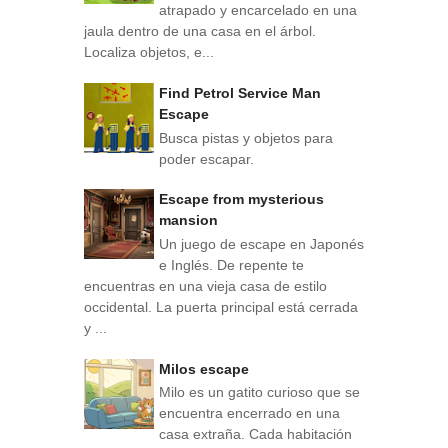
atrapado y encarcelado en una
jaula dentro de una casa en el árbol.
Localiza objetos, e...
Find Petrol Service Man
Escape
Busca pistas y objetos para
poder escapar.
Escape from mysterious
mansion
Un juego de escape en Japonés
e Inglés. De repente te
encuentras en una vieja casa de estilo
occidental. La puerta principal está cerrada
y ...
Milos escape
Milo es un gatito curioso que se
encuentra encerrado en una
casa extraña. Cada habitación