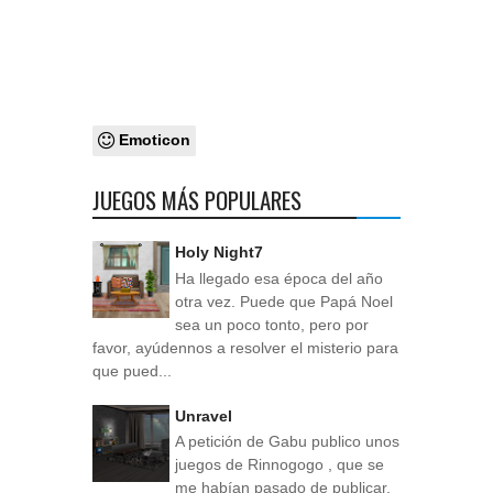
Emoticon
JUEGOS MÁS POPULARES
Holy Night7
Ha llegado esa época del año
otra vez. Puede que Papá Noel
sea un poco tonto, pero por
favor, ayúdennos a resolver el misterio para
que pued...
Unravel
A petición de Gabu publico unos
juegos de Rinnogogo , que se
me habían pasado de publicar.