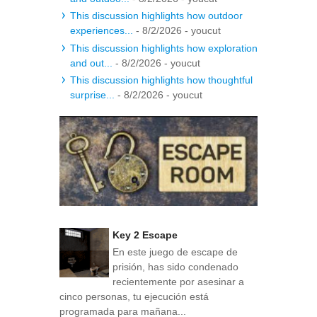
This discussion highlights how outdoor
experiences...
- 8/2/2026
- youcut
This discussion highlights how exploration
and out...
- 8/2/2026
- youcut
This discussion highlights how thoughtful
surprise...
- 8/2/2026
- youcut
Key 2 Escape
En este juego de escape de
prisión, has sido condenado
recientemente por asesinar a
cinco personas, tu ejecución está
programada para mañana...