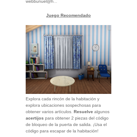
webbunuel@h...
Juego Recomendado
Explora cada rincón de la habitación y
explora ubicaciones sospechosas para
obtener varios artículos.
Resuelve
algunos
acertijos
para obtener 2 piezas del código
de bloqueo de la puerta de salida. ¡Usa el
código para escapar de la habitación!