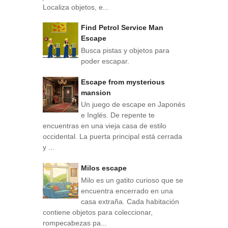
Localiza objetos, e...
Find Petrol Service Man
Escape
Busca pistas y objetos para
poder escapar.
Escape from mysterious
mansion
Un juego de escape en Japonés
e Inglés. De repente te
encuentras en una vieja casa de estilo
occidental. La puerta principal está cerrada
y ...
Milos escape
Milo es un gatito curioso que se
encuentra encerrado en una
casa extraña. Cada habitación
contiene objetos para coleccionar,
rompecabezas pa...