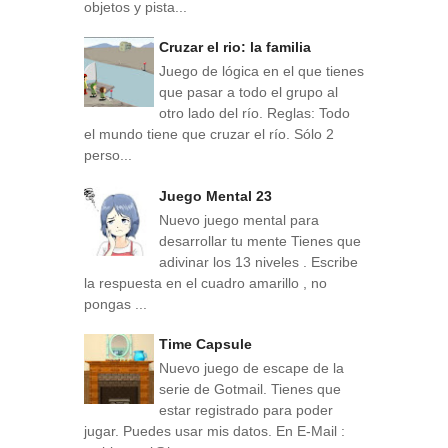
objetos y pista...
Cruzar el rio: la familia
Juego de lógica en el que tienes
que pasar a todo el grupo al
otro lado del río. Reglas: Todo
el mundo tiene que cruzar el río. Sólo 2
perso...
Juego Mental 23
Nuevo juego mental para
desarrollar tu mente Tienes que
adivinar los 13 niveles . Escribe
la respuesta en el cuadro amarillo , no
pongas ...
Time Capsule
Nuevo juego de escape de la
serie de Gotmail. Tienes que
estar registrado para poder
jugar. Puedes usar mis datos. En E-Mail :