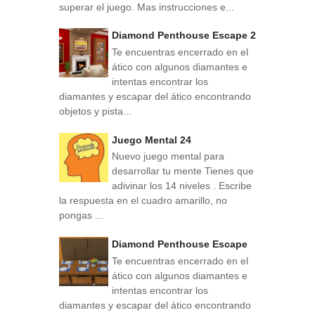
superar el juego. Mas instrucciones e...
Diamond Penthouse Escape 2
Te encuentras encerrado en el
ático con algunos diamantes e
intentas encontrar los
diamantes y escapar del ático encontrando
objetos y pista...
Juego Mental 24
Nuevo juego mental para
desarrollar tu mente Tienes que
adivinar los 14 niveles . Escribe
la respuesta en el cuadro amarillo, no
pongas ...
Diamond Penthouse Escape
Te encuentras encerrado en el
ático con algunos diamantes e
intentas encontrar los
diamantes y escapar del ático encontrando