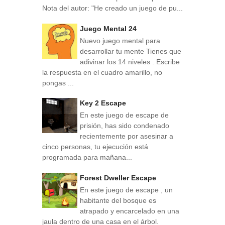
Nota del autor: "He creado un juego de pu...
Juego Mental 24
Nuevo juego mental para
desarrollar tu mente Tienes que
adivinar los 14 niveles . Escribe
la respuesta en el cuadro amarillo, no
pongas ...
Key 2 Escape
En este juego de escape de
prisión, has sido condenado
recientemente por asesinar a
cinco personas, tu ejecución está
programada para mañana...
Forest Dweller Escape
En este juego de escape , un
habitante del bosque es
atrapado y encarcelado en una
jaula dentro de una casa en el árbol.