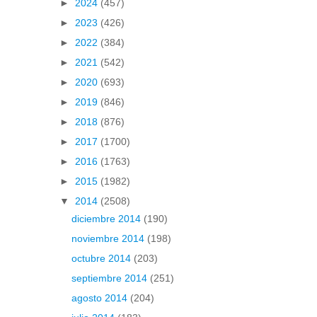
►
2024
(457)
►
2023
(426)
►
2022
(384)
►
2021
(542)
►
2020
(693)
►
2019
(846)
►
2018
(876)
►
2017
(1700)
►
2016
(1763)
►
2015
(1982)
▼
2014
(2508)
diciembre 2014
(190)
noviembre 2014
(198)
octubre 2014
(203)
septiembre 2014
(251)
agosto 2014
(204)