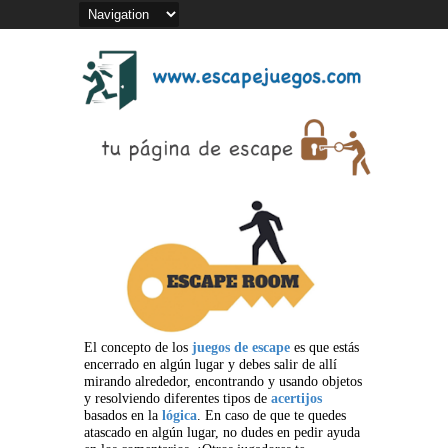
El concepto de los
juegos de escape
es que estás
encerrado en algún lugar y debes salir de allí
mirando alrededor, encontrando y usando objetos
y resolviendo diferentes tipos de
acertijos
basados en la
lógica
. En caso de que te quedes
atascado en algún lugar, no dudes en pedir ayuda