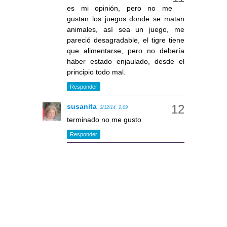
es mi opinión, pero no me
gustan los juegos donde se matan
animales, así sea un juego, me
pareció desagradable, el tigre tiene
que alimentarse, pero no debería
haber estado enjaulado, desde el
principio todo mal.
Responder
susanita
3/12/14, 2:09
terminado no me gusto
Responder