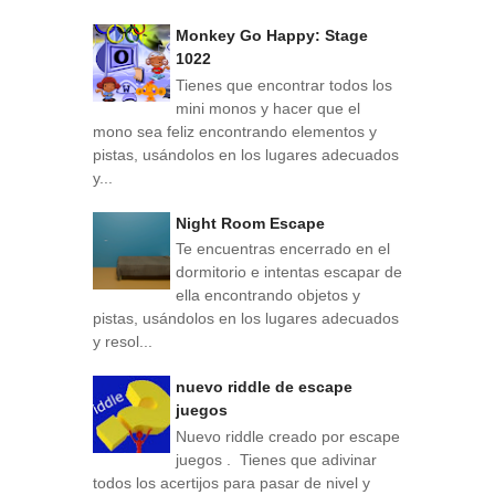
Monkey Go Happy: Stage
1022
Tienes que encontrar todos los
mini monos y hacer que el
mono sea feliz encontrando elementos y
pistas, usándolos en los lugares adecuados
y...
Night Room Escape
Te encuentras encerrado en el
dormitorio e intentas escapar de
ella encontrando objetos y
pistas, usándolos en los lugares adecuados
y resol...
nuevo riddle de escape
juegos
Nuevo riddle creado por escape
juegos . Tienes que adivinar
todos los acertijos para pasar de nivel y