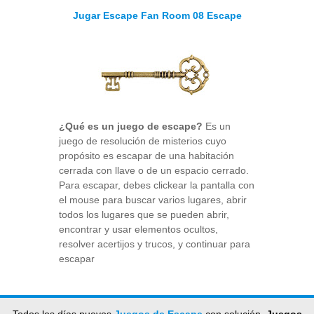
Jugar Escape Fan Room 08 Escape
¿Qué es un juego de escape?
Es un
juego de resolución de misterios cuyo
propósito es escapar de una habitación
cerrada con llave o de un espacio cerrado.
Para escapar, debes clickear la pantalla con
el mouse para buscar varios lugares, abrir
todos los lugares que se pueden abrir,
encontrar y usar elementos ocultos,
resolver acertijos y trucos, y continuar para
escapar
Todos los días nuevos
Juegos de Escape
con solución,
Juegos