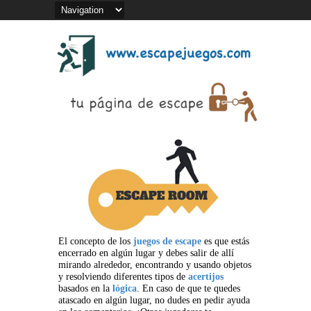
El concepto de los
juegos de escape
es que estás
encerrado en algún lugar y debes salir de allí
mirando alrededor, encontrando y usando objetos
y resolviendo diferentes tipos de
acertijos
basados en la
lógica
. En caso de que te quedes
atascado en algún lugar, no dudes en pedir ayuda