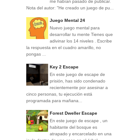
me habían pasado de publicar.
Nota del autor: "He creado un juego de pu...
Juego Mental 24
Nuevo juego mental para
desarrollar tu mente Tienes que
adivinar los 14 niveles . Escribe
la respuesta en el cuadro amarillo, no
pongas ...
Key 2 Escape
En este juego de escape de
prisión, has sido condenado
recientemente por asesinar a
cinco personas, tu ejecución está
programada para mañana...
Forest Dweller Escape
En este juego de escape , un
habitante del bosque es
atrapado y encarcelado en una