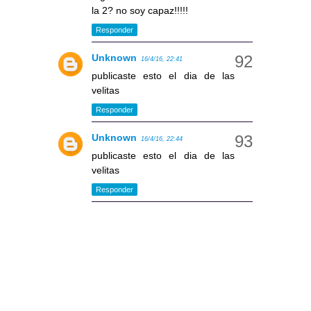
la 2? no soy capaz!!!!!
Responder
Unknown
16/4/16, 22:41
publicaste esto el dia de las
velitas
Responder
Unknown
16/4/16, 22:44
publicaste esto el dia de las
velitas
Responder