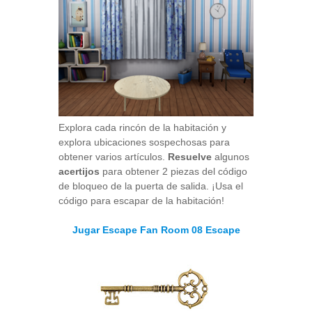
Explora cada rincón de la habitación y
explora ubicaciones sospechosas para
obtener varios artículos.
Resuelve
algunos
acertijos
para obtener 2 piezas del código
de bloqueo de la puerta de salida. ¡Usa el
código para escapar de la habitación!
Jugar Escape Fan Room 08 Escape