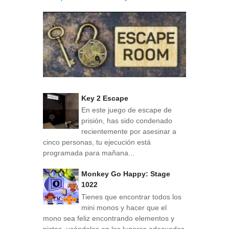
Key 2 Escape
En este juego de escape de
prisión, has sido condenado
recientemente por asesinar a
cinco personas, tu ejecución está
programada para mañana...
Monkey Go Happy: Stage
1022
Tienes que encontrar todos los
mini monos y hacer que el
mono sea feliz encontrando elementos y
pistas, usándolos en los lugares adecuados