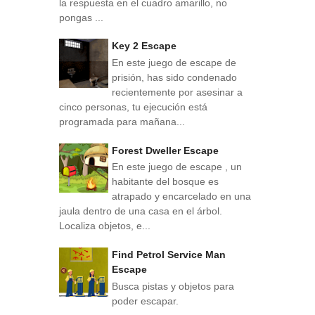
la respuesta en el cuadro amarillo, no
pongas ...
Key 2 Escape
En este juego de escape de
prisión, has sido condenado
recientemente por asesinar a
cinco personas, tu ejecución está
programada para mañana...
Forest Dweller Escape
En este juego de escape , un
habitante del bosque es
atrapado y encarcelado en una
jaula dentro de una casa en el árbol.
Localiza objetos, e...
Find Petrol Service Man
Escape
Busca pistas y objetos para
poder escapar.