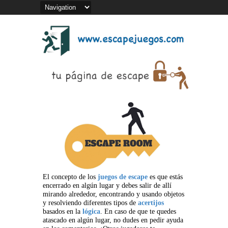
El concepto de los
juegos de escape
es que estás
encerrado en algún lugar y debes salir de allí
mirando alrededor, encontrando y usando objetos
y resolviendo diferentes tipos de
acertijos
basados en la
lógica
. En caso de que te quedes
atascado en algún lugar, no dudes en pedir ayuda