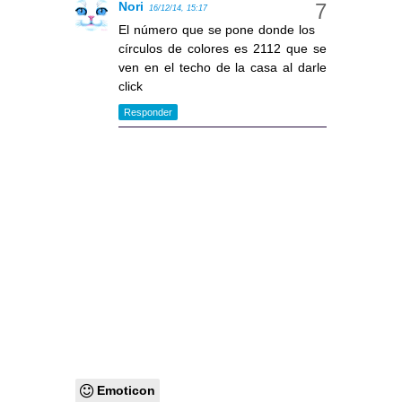
Nori
16/12/14, 15:17
El número que se pone donde los
círculos de colores es 2112 que se
ven en el techo de la casa al darle
click
Responder
Emoticon