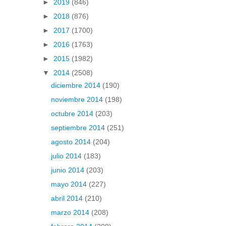
►
2019
(846)
►
2018
(876)
►
2017
(1700)
►
2016
(1763)
►
2015
(1982)
▼
2014
(2508)
diciembre 2014
(190)
noviembre 2014
(198)
octubre 2014
(203)
septiembre 2014
(251)
agosto 2014
(204)
julio 2014
(183)
junio 2014
(203)
mayo 2014
(227)
abril 2014
(210)
marzo 2014
(208)