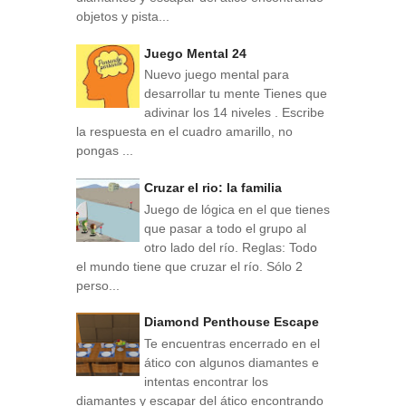
objetos y pista...
Juego Mental 24
Nuevo juego mental para
desarrollar tu mente Tienes que
adivinar los 14 niveles . Escribe
la respuesta en el cuadro amarillo, no
pongas ...
Cruzar el rio: la familia
Juego de lógica en el que tienes
que pasar a todo el grupo al
otro lado del río. Reglas: Todo
el mundo tiene que cruzar el río. Sólo 2
perso...
Diamond Penthouse Escape
Te encuentras encerrado en el
ático con algunos diamantes e
intentas encontrar los
diamantes y escapar del ático encontrando