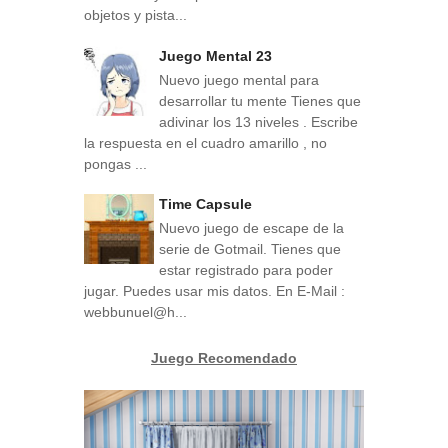
objetos y pista...
Juego Mental 23
Nuevo juego mental para
desarrollar tu mente Tienes que
adivinar los 13 niveles . Escribe
la respuesta en el cuadro amarillo , no
pongas ...
Time Capsule
Nuevo juego de escape de la
serie de Gotmail. Tienes que
estar registrado para poder
jugar. Puedes usar mis datos. En E-Mail :
webbunuel@h...
Juego Recomendado