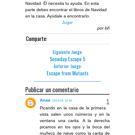
Navidad. Él necesita tu ayuda. En esta
parte debes encontrar el libros de Navidad
en la casa. Ayúdale a encontrarlo.
Jugar
por
bñ
Comparte:
Siguiente Juego:
Snowday Escape 5
Anterior Juego:
Escape from Mutants
Publicar un comentario
Anaa
15/12/14, 19:34
Picando en la casa de la primera
vista salen unos números y en la
ventana una carita. A la derecha
picamos en los ojos y la boca del
muñeco de nieve como la carita de