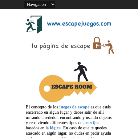
El concepto de los
juegos de escape
es que estás
encerrado en algún lugar y debes salir de allí
mirando alrededor, encontrando y usando objetos
y resolviendo diferentes tipos de
acertijos
basados en la
lógica
. En caso de que te quedes
atascado en algún lugar, no dudes en pedir ayuda