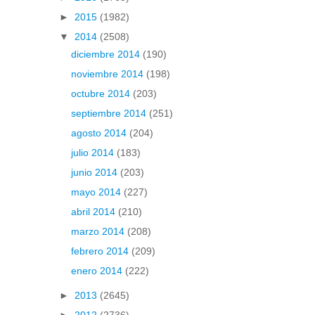
►
2015
(1982)
▼
2014
(2508)
diciembre 2014
(190)
noviembre 2014
(198)
octubre 2014
(203)
septiembre 2014
(251)
agosto 2014
(204)
julio 2014
(183)
junio 2014
(203)
mayo 2014
(227)
abril 2014
(210)
marzo 2014
(208)
febrero 2014
(209)
enero 2014
(222)
►
2013
(2645)
►
2012
(2736)