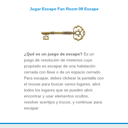
Jugar Escape Fan Room 08 Escape
¿Qué es un juego de escape?
Es un
juego de resolución de misterios cuyo
propósito es escapar de una habitación
cerrada con llave o de un espacio cerrado.
Para escapar, debes clickear la pantalla con
el mouse para buscar varios lugares, abrir
todos los lugares que se pueden abrir,
encontrar y usar elementos ocultos,
resolver acertijos y trucos, y continuar para
escapar