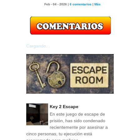
Feb - 04 - 2026 |
6 comentarios
|
Más
Cargando...
Key 2 Escape
En este juego de escape de
prisión, has sido condenado
recientemente por asesinar a
cinco personas, tu ejecución está