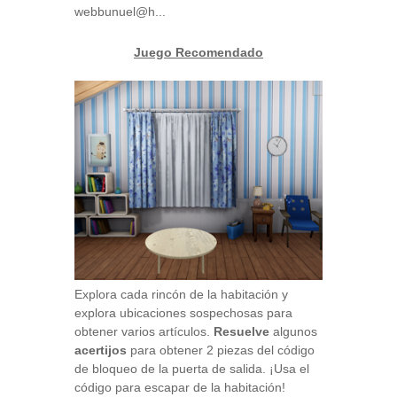
webbunuel@h...
Juego Recomendado
Explora cada rincón de la habitación y
explora ubicaciones sospechosas para
obtener varios artículos.
Resuelve
algunos
acertijos
para obtener 2 piezas del código
de bloqueo de la puerta de salida. ¡Usa el
código para escapar de la habitación!