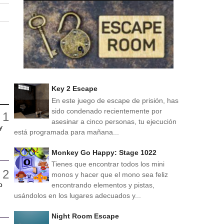
Key 2 Escape
En este juego de escape de prisión, has
sido condenado recientemente por
asesinar a cinco personas, tu ejecución
y
está programada para mañana...
Monkey Go Happy: Stage 1022
Tienes que encontrar todos los mini
monos y hacer que el mono sea feliz
o
encontrando elementos y pistas,
usándolos en los lugares adecuados y...
Night Room Escape