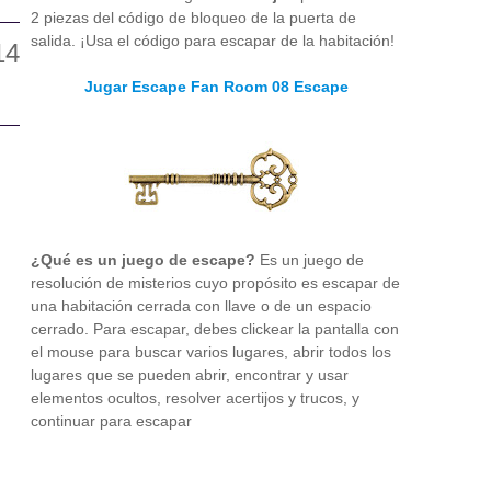
2 piezas del código de bloqueo de la puerta de
salida. ¡Usa el código para escapar de la habitación!
Jugar Escape Fan Room 08 Escape
¿Qué es un juego de escape?
Es un juego de
resolución de misterios cuyo propósito es escapar de
una habitación cerrada con llave o de un espacio
cerrado. Para escapar, debes clickear la pantalla con
el mouse para buscar varios lugares, abrir todos los
lugares que se pueden abrir, encontrar y usar
elementos ocultos, resolver acertijos y trucos, y
continuar para escapar