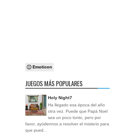
Emoticon
JUEGOS MÁS POPULARES
Holy Night7
Ha llegado esa época del año
otra vez. Puede que Papá Noel
sea un poco tonto, pero por
favor, ayúdennos a resolver el misterio para
que pued...