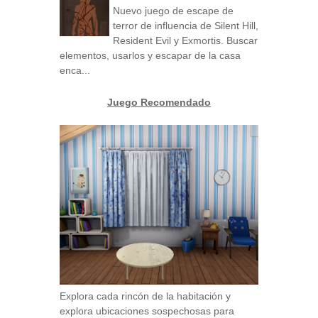
Nuevo juego de escape de
terror de influencia de Silent Hill,
Resident Evil y Exmortis. Buscar
elementos, usarlos y escapar de la casa
enca...
Juego Recomendado
Explora cada rincón de la habitación y
explora ubicaciones sospechosas para