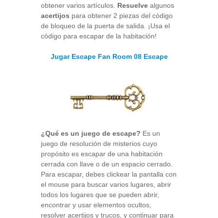
obtener varios artículos.
Resuelve
algunos
acertijos
para obtener 2 piezas del código
de bloqueo de la puerta de salida. ¡Usa el
código para escapar de la habitación!
Jugar Escape Fan Room 08 Escape
¿Qué es un juego de escape?
Es un
juego de resolución de misterios cuyo
propósito es escapar de una habitación
cerrada con llave o de un espacio cerrado.
Para escapar, debes clickear la pantalla con
el mouse para buscar varios lugares, abrir
todos los lugares que se pueden abrir,
encontrar y usar elementos ocultos,
resolver acertijos y trucos, y continuar para