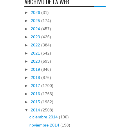
ARCHIVO DE LA WEB
►
2026
(31)
►
2025
(174)
►
2024
(457)
►
2023
(426)
►
2022
(384)
►
2021
(542)
►
2020
(693)
►
2019
(846)
►
2018
(876)
►
2017
(1700)
►
2016
(1763)
►
2015
(1982)
▼
2014
(2508)
diciembre 2014
(190)
noviembre 2014
(198)