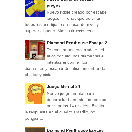
juegos
Nuevo riddle creado por escape
juegos . Tienes que adivinar
todos los acertijos para pasar de nivel y
superar el juego. Mas instrucciones e...
Diamond Penthouse Escape 2
Te encuentras encerrado en el
ático con algunos diamantes e
intentas encontrar los
diamantes y escapar del ático encontrando
objetos y pista...
Juego Mental 24
Nuevo juego mental para
desarrollar tu mente Tienes que
adivinar los 14 niveles . Escribe
la respuesta en el cuadro amarillo, no
pongas ...
Diamond Penthouse Escape