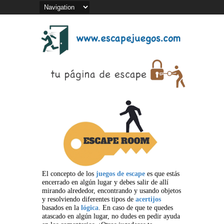
El concepto de los
juegos de escape
es que estás
encerrado en algún lugar y debes salir de allí
mirando alrededor, encontrando y usando objetos
y resolviendo diferentes tipos de
acertijos
basados en la
lógica
. En caso de que te quedes
atascado en algún lugar, no dudes en pedir ayuda