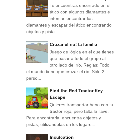
Te encuentras encerrado en el
ático con algunos diamantes e
intentas encontrar los
diamantes y escapar del ático encontrando
objetos y pista...
Cruzar el rio: la familia
Juego de lógica en el que tienes
que pasar a todo el grupo al
otro lado del río. Reglas: Todo
el mundo tiene que cruzar el río. Sólo 2
perso...
Find the Red Tractor Key
Escape
Quieres transportar heno con tu
tractor rojo, pero falta la llave.
Para encontrarla, encuentra objetos y
pistas, utilizándolas en los lugare...
Inculcation