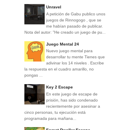
Unravel
A petición de Gabu publico unos
juegos de Rinnogogo , que se
me habían pasado de publicar.
Nota del autor: "He creado un juego de pu...
Juego Mental 24
Nuevo juego mental para
desarrollar tu mente Tienes que
adivinar los 14 niveles . Escribe
la respuesta en el cuadro amarillo, no
pongas ...
Key 2 Escape
En este juego de escape de
prisión, has sido condenado
recientemente por asesinar a
cinco personas, tu ejecución está
programada para mañana...