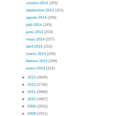
octubre 2014
(203)
septiembre 2014
(251)
agosto 2014
(204)
julio 2014
(183)
junio 2014
(203)
mayo 2014
(227)
abril 2014
(210)
marzo 2014
(208)
febrero 2014
(209)
enero 2014
(222)
►
2013
(2645)
►
2012
(2736)
►
2011
(2868)
►
2010
(2867)
►
2009
(2552)
►
2008
(1911)