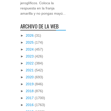
jeroglíficos. Coloca la
respuesta en la franja
amarilla y no pongas mayú...
ARCHIVO DE LA WEB
►
2026
(31)
►
2025
(174)
►
2024
(457)
►
2023
(426)
►
2022
(384)
►
2021
(542)
►
2020
(693)
►
2019
(846)
►
2018
(876)
►
2017
(1700)
►
2016
(1763)