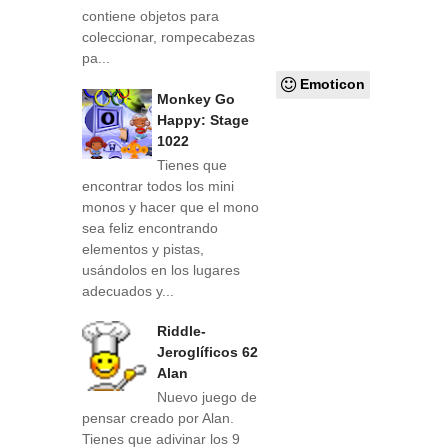
contiene objetos para
coleccionar, rompecabezas
pa...
Emoticon
Monkey Go
Happy: Stage
1022
Tienes que
encontrar todos los mini
monos y hacer que el mono
sea feliz encontrando
elementos y pistas,
usándolos en los lugares
adecuados y...
Riddle-
Jeroglíficos 62
Alan
Nuevo juego de
pensar creado por Alan.
Tienes que adivinar los 9