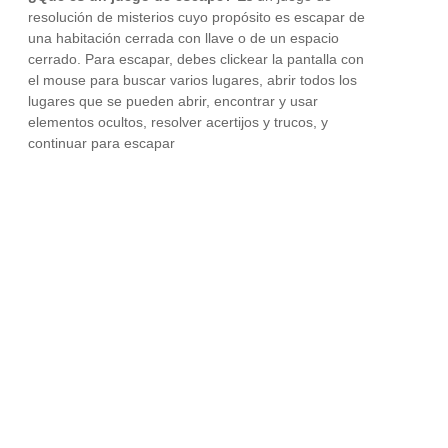
resolución de misterios cuyo propósito es escapar de
una habitación cerrada con llave o de un espacio
cerrado. Para escapar, debes clickear la pantalla con
el mouse para buscar varios lugares, abrir todos los
lugares que se pueden abrir, encontrar y usar
elementos ocultos, resolver acertijos y trucos, y
continuar para escapar