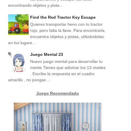
encontrando objetos y pista...
Find the Red Tractor Key Escape
Quieres transportar heno con tu tractor
rojo, pero falta la llave. Para encontrarla,
encuentra objetos y pistas, utilizándolas
en los lugare...
Juego Mental 23
Nuevo juego mental para desarrollar tu
mente Tienes que adivinar los 13 niveles
. Escribe la respuesta en el cuadro
amarillo , no pongas ...
Juego Recomendado