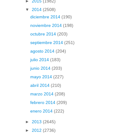
►
2015
(1982)
▼
2014
(2508)
diciembre 2014
(190)
noviembre 2014
(198)
octubre 2014
(203)
septiembre 2014
(251)
agosto 2014
(204)
julio 2014
(183)
junio 2014
(203)
mayo 2014
(227)
abril 2014
(210)
marzo 2014
(208)
febrero 2014
(209)
enero 2014
(222)
►
2013
(2645)
►
2012
(2736)