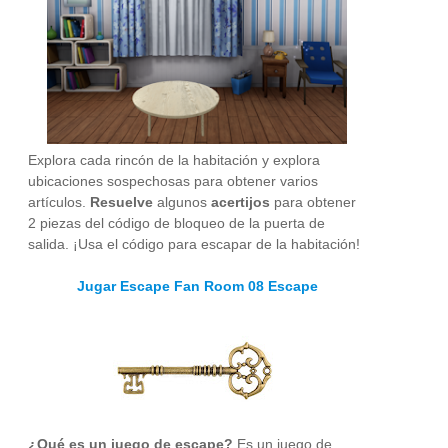
Explora cada rincón de la habitación y explora
ubicaciones sospechosas para obtener varios
artículos.
Resuelve
algunos
acertijos
para obtener
2 piezas del código de bloqueo de la puerta de
salida. ¡Usa el código para escapar de la habitación!
Jugar Escape Fan Room 08 Escape
¿Qué es un juego de escape?
Es un juego de