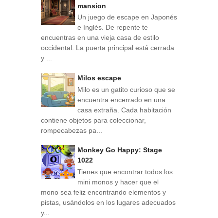
mansion
Un juego de escape en Japonés
e Inglés. De repente te
encuentras en una vieja casa de estilo
occidental. La puerta principal está cerrada
y ...
Milos escape
Milo es un gatito curioso que se
encuentra encerrado en una
casa extraña. Cada habitación
contiene objetos para coleccionar,
rompecabezas pa...
Monkey Go Happy: Stage
1022
Tienes que encontrar todos los
mini monos y hacer que el
mono sea feliz encontrando elementos y
pistas, usándolos en los lugares adecuados
y...