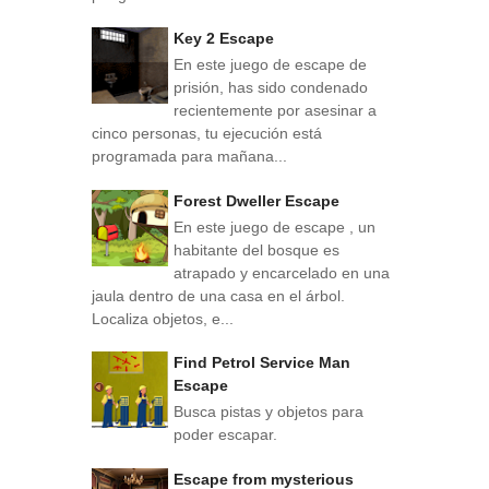
Key 2 Escape
En este juego de escape de
prisión, has sido condenado
recientemente por asesinar a
cinco personas, tu ejecución está
programada para mañana...
Forest Dweller Escape
En este juego de escape , un
habitante del bosque es
atrapado y encarcelado en una
jaula dentro de una casa en el árbol.
Localiza objetos, e...
Find Petrol Service Man
Escape
Busca pistas y objetos para
poder escapar.
Escape from mysterious