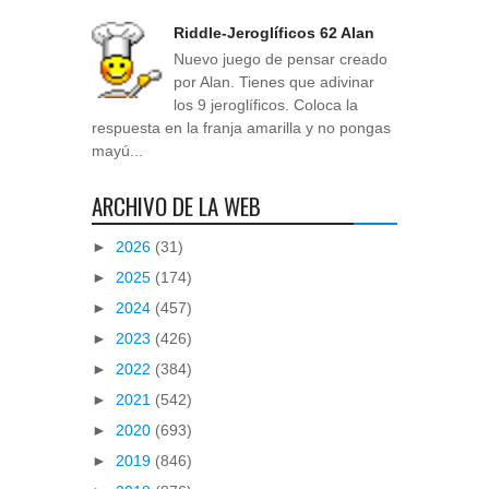
Riddle-Jeroglíficos 62 Alan
Nuevo juego de pensar creado
por Alan. Tienes que adivinar
los 9 jeroglíficos. Coloca la
respuesta en la franja amarilla y no pongas
mayú...
ARCHIVO DE LA WEB
►
2026
(31)
►
2025
(174)
►
2024
(457)
►
2023
(426)
►
2022
(384)
►
2021
(542)
►
2020
(693)
►
2019
(846)