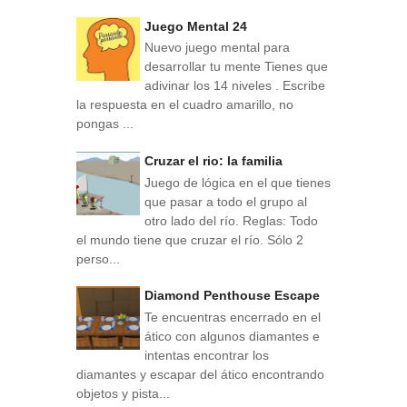
Juego Mental 24
Nuevo juego mental para
desarrollar tu mente Tienes que
adivinar los 14 niveles . Escribe
la respuesta en el cuadro amarillo, no
pongas ...
Cruzar el rio: la familia
Juego de lógica en el que tienes
que pasar a todo el grupo al
otro lado del río. Reglas: Todo
el mundo tiene que cruzar el río. Sólo 2
perso...
Diamond Penthouse Escape
Te encuentras encerrado en el
ático con algunos diamantes e
intentas encontrar los
diamantes y escapar del ático encontrando
objetos y pista...