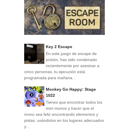
Key 2 Escape
En este juego de escape de
prisión, has sido condenado
recientemente por asesinar a
cinco personas, tu ejecución está
programada para mañana...
Monkey Go Happy: Stage
1022
Tienes que encontrar todos los
mini monos y hacer que el
mono sea feliz encontrando elementos y
pistas, usándolos en los lugares adecuados
y...