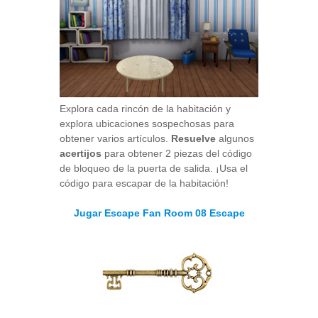
Explora cada rincón de la habitación y
explora ubicaciones sospechosas para
obtener varios artículos.
Resuelve
algunos
acertijos
para obtener 2 piezas del código
de bloqueo de la puerta de salida. ¡Usa el
código para escapar de la habitación!
Jugar Escape Fan Room 08 Escape