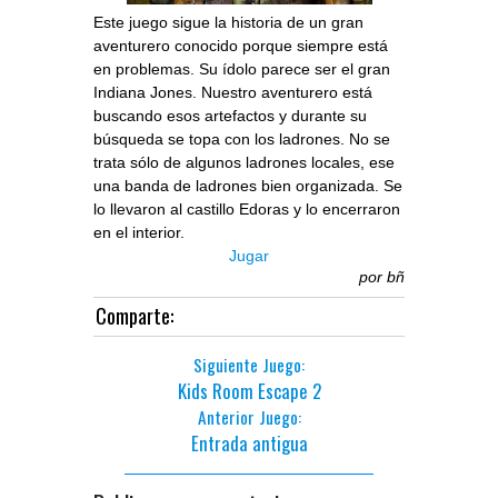
Este juego sigue la historia de un gran
aventurero conocido porque siempre está
en problemas. Su ídolo parece ser el gran
Indiana Jones. Nuestro aventurero está
buscando esos artefactos y durante su
búsqueda se topa con los ladrones. No se
trata sólo de algunos ladrones locales, ese
una banda de ladrones bien organizada. Se
lo llevaron al castillo Edoras y lo encerraron
en el interior.
Jugar
por
bñ
Comparte:
Siguiente Juego:
Kids Room Escape 2
Anterior Juego:
Entrada antigua