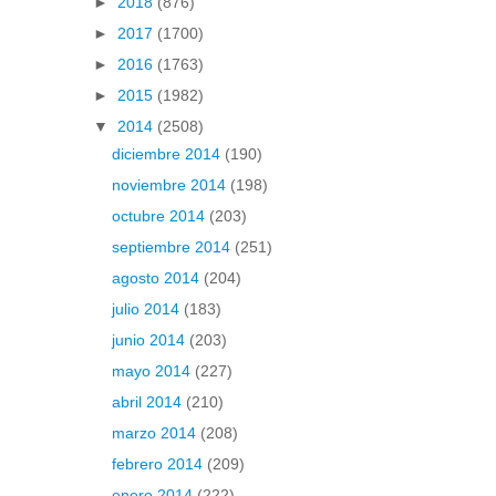
►
2018
(876)
►
2017
(1700)
►
2016
(1763)
►
2015
(1982)
▼
2014
(2508)
diciembre 2014
(190)
noviembre 2014
(198)
octubre 2014
(203)
septiembre 2014
(251)
agosto 2014
(204)
julio 2014
(183)
junio 2014
(203)
mayo 2014
(227)
abril 2014
(210)
marzo 2014
(208)
febrero 2014
(209)
enero 2014
(222)