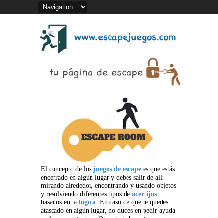
El concepto de los
juegos de escape
es que estás
encerrado en algún lugar y debes salir de allí
mirando alrededor, encontrando y usando objetos
y resolviendo diferentes tipos de
acertijos
basados en la
lógica
. En caso de que te quedes
atascado en algún lugar, no dudes en pedir ayuda