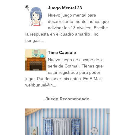
Juego Mental 23
Nuevo juego mental para
desarrollar tu mente Tienes que
adivinar los 13 niveles . Escribe
la respuesta en el cuadro amarillo , no
pongas ...
Time Capsule
Nuevo juego de escape de la
serie de Gotmail. Tienes que
estar registrado para poder
jugar. Puedes usar mis datos. En E-Mail :
webbunuel@h...
Juego Recomendado