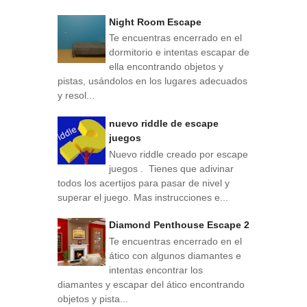
Night Room Escape
Te encuentras encerrado en el
dormitorio e intentas escapar de
ella encontrando objetos y
pistas, usándolos en los lugares adecuados
y resol...
nuevo riddle de escape
juegos
Nuevo riddle creado por escape
juegos . Tienes que adivinar
todos los acertijos para pasar de nivel y
superar el juego. Mas instrucciones e...
Diamond Penthouse Escape 2
Te encuentras encerrado en el
ático con algunos diamantes e
intentas encontrar los
diamantes y escapar del ático encontrando
objetos y pista...