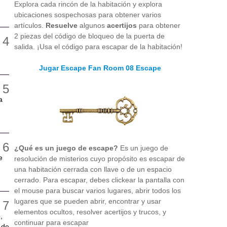
Explora cada rincón de la habitación y explora
ubicaciones sospechosas para obtener varios
artículos.
Resuelve
algunos
acertijos
para obtener
2 piezas del código de bloqueo de la puerta de
salida. ¡Usa el código para escapar de la habitación!
Jugar Escape Fan Room 08 Escape
a
¿Qué es un juego de escape?
Es un juego de
e
resolución de misterios cuyo propósito es escapar de
una habitación cerrada con llave o de un espacio
cerrado. Para escapar, debes clickear la pantalla con
el mouse para buscar varios lugares, abrir todos los
lugares que se pueden abrir, encontrar y usar
elementos ocultos, resolver acertijos y trucos, y
,
continuar para escapar
 de