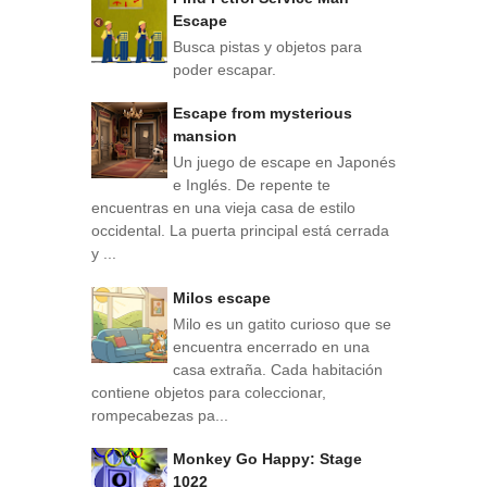
Escape
Busca pistas y objetos para
poder escapar.
Escape from mysterious
mansion
Un juego de escape en Japonés
e Inglés. De repente te
encuentras en una vieja casa de estilo
occidental. La puerta principal está cerrada
y ...
Milos escape
Milo es un gatito curioso que se
encuentra encerrado en una
casa extraña. Cada habitación
contiene objetos para coleccionar,
rompecabezas pa...
Monkey Go Happy: Stage
1022