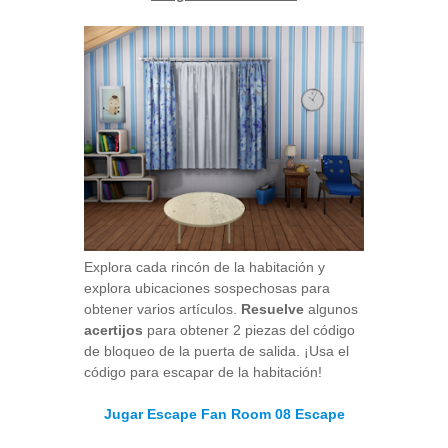
Explora cada rincón de la habitación y
explora ubicaciones sospechosas para
obtener varios artículos.
Resuelve
algunos
acertijos
para obtener 2 piezas del código
de bloqueo de la puerta de salida. ¡Usa el
código para escapar de la habitación!
Jugar Escape Fan Room 08 Escape