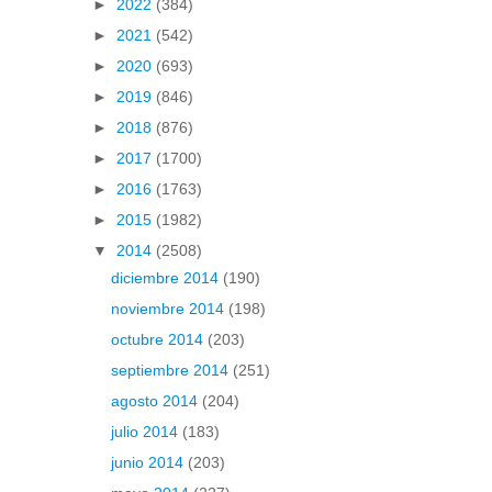
►
2022
(384)
►
2021
(542)
►
2020
(693)
►
2019
(846)
►
2018
(876)
►
2017
(1700)
►
2016
(1763)
►
2015
(1982)
▼
2014
(2508)
diciembre 2014
(190)
noviembre 2014
(198)
octubre 2014
(203)
septiembre 2014
(251)
agosto 2014
(204)
julio 2014
(183)
junio 2014
(203)