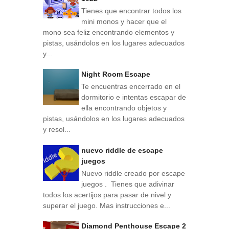
Tienes que encontrar todos los
mini monos y hacer que el
mono sea feliz encontrando elementos y
pistas, usándolos en los lugares adecuados
y...
Night Room Escape
Te encuentras encerrado en el
dormitorio e intentas escapar de
ella encontrando objetos y
pistas, usándolos en los lugares adecuados
y resol...
nuevo riddle de escape
juegos
Nuevo riddle creado por escape
juegos . Tienes que adivinar
todos los acertijos para pasar de nivel y
superar el juego. Mas instrucciones e...
Diamond Penthouse Escape 2