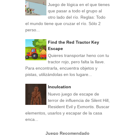
Juego de lógica en el que tienes
que pasar a todo el grupo al
otro lado del río. Reglas: Todo
el mundo tiene que cruzar el río. Sólo 2
perso...
Find the Red Tractor Key
Escape
Quieres transportar heno con tu
tractor rojo, pero falta la llave.
Para encontrarla, encuentra objetos y
pistas, utilizándolas en los lugare...
Inculcation
Nuevo juego de escape de
terror de influencia de Silent Hill,
Resident Evil y Exmortis. Buscar
elementos, usarlos y escapar de la casa
enca...
Juego Recomendado