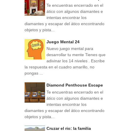
Te encuentras encerrado en el
ático con algunos diamantes e
intentas encontrar los
diamantes y escapar del ático encontrando
objetos y pista...
Juego Mental 24
Nuevo juego mental para
desarrollar tu mente Tienes que
adivinar los 14 niveles . Escribe
la respuesta en el cuadro amarillo, no
pongas ...
Diamond Penthouse Escape
Te encuentras encerrado en el
ático con algunos diamantes e
intentas encontrar los
diamantes y escapar del ático encontrando
objetos y pista...
Cruzar el rio: la familia