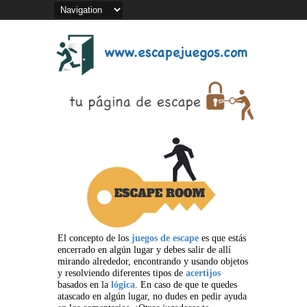
El concepto de los
juegos de escape
es que estás
encerrado en algún lugar y debes salir de allí
mirando alrededor, encontrando y usando objetos
y resolviendo diferentes tipos de
acertijos
basados en la
lógica
. En caso de que te quedes
atascado en algún lugar, no dudes en pedir ayuda