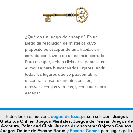
¿Qué es un juego de escape?
Es un
juego de resolución de misterios cuyo
propósito es escapar de una habitación
cerrada con llave o de un espacio cerrado.
Para escapar, debes clickear la pantalla con
el mouse para buscar varios lugares, abrir
todos los lugares que se pueden abrir,
encontrar y usar elementos ocultos,
resolver acertijos y trucos, y continuar para
escapar
Todos los días nuevos
Juegos de Escape
con solución,
Juegos
Gratuitos Online, Juegos Mentales, Juegos de Pensar, Juegos de
Aventura, Point and Click, Juegos de encontrar Objetos Ocultos,
Juegos Online de Escape Room
y
Escape Games
para jugar gratis.