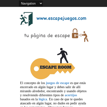
El concepto de los
juegos de escape
es que estás
encerrado en algún lugar y debes salir de allí
mirando alrededor, encontrando y usando objetos
y resolviendo diferentes tipos de
acertijos
basados en la
lógica
. En caso de que te quedes
atascado en algún lugar, no dudes en pedir ayuda