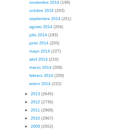
noviembre 2014
(198)
octubre 2014
(203)
septiembre 2014
(251)
agosto 2014
(204)
julio 2014
(183)
junio 2014
(203)
mayo 2014
(227)
abril 2014
(210)
marzo 2014
(208)
febrero 2014
(209)
enero 2014
(222)
►
2013
(2645)
►
2012
(2736)
►
2011
(2868)
►
2010
(2867)
►
2009
(2552)