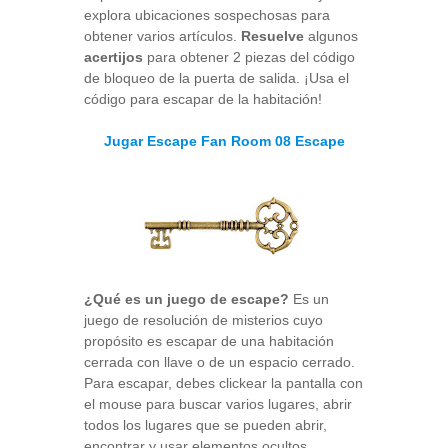
explora ubicaciones sospechosas para
obtener varios artículos.
Resuelve
algunos
acertijos
para obtener 2 piezas del código
de bloqueo de la puerta de salida. ¡Usa el
código para escapar de la habitación!
Jugar Escape Fan Room 08 Escape
¿Qué es un juego de escape?
Es un
juego de resolución de misterios cuyo
propósito es escapar de una habitación
cerrada con llave o de un espacio cerrado.
Para escapar, debes clickear la pantalla con
el mouse para buscar varios lugares, abrir
todos los lugares que se pueden abrir,
encontrar y usar elementos ocultos,