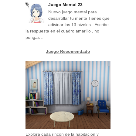
Juego Mental 23
Nuevo juego mental para
desarrollar tu mente Tienes que
adivinar los 13 niveles . Escribe
la respuesta en el cuadro amarillo , no
pongas ...
Juego Recomendado
Explora cada rincón de la habitación y