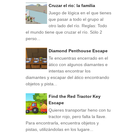
Cruzar el rio: la familia
Juego de lógica en el que tienes
que pasar a todo el grupo al
otro lado del río. Reglas: Todo
el mundo tiene que cruzar el río. Sólo 2
perso...
Diamond Penthouse Escape
Te encuentras encerrado en el
ático con algunos diamantes e
intentas encontrar los
diamantes y escapar del ático encontrando
objetos y pista...
Find the Red Tractor Key
Escape
Quieres transportar heno con tu
tractor rojo, pero falta la llave.
Para encontrarla, encuentra objetos y
pistas, utilizándolas en los lugare...