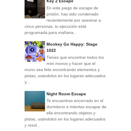
Key 2 Escape
En este juego de escape de
prisión, has sido condenado
recientemente por asesinar a
cinco personas, tu ejecución está
programada para mañana...
Monkey Go Happy: Stage
1022
Tienes que encontrar todos los
mini monos y hacer que el
mono sea feliz encontrando elementos y
pistas, usándolos en los lugares adecuados
y...
Night Room Escape
Te encuentras encerrado en el
dormitorio e intentas escapar de
ella encontrando objetos y
pistas, usándolos en los lugares adecuados
y resol...