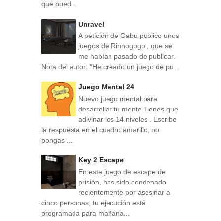
que pued...
Unravel
A petición de Gabu publico unos
juegos de Rinnogogo , que se
me habían pasado de publicar.
Nota del autor: "He creado un juego de pu...
Juego Mental 24
Nuevo juego mental para
desarrollar tu mente Tienes que
adivinar los 14 niveles . Escribe
la respuesta en el cuadro amarillo, no
pongas ...
Key 2 Escape
En este juego de escape de
prisión, has sido condenado
recientemente por asesinar a
cinco personas, tu ejecución está
programada para mañana...