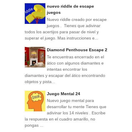
nuevo riddle de escape
juegos
Nuevo riddle creado por escape
juegos . Tienes que adivinar
todos los acertijos para pasar de nivel y
superar el juego. Mas instrucciones e...
Diamond Penthouse Escape 2
Te encuentras encerrado en el
ático con algunos diamantes e
intentas encontrar los
diamantes y escapar del ático encontrando
objetos y pista...
Juego Mental 24
Nuevo juego mental para
desarrollar tu mente Tienes que
adivinar los 14 niveles . Escribe
la respuesta en el cuadro amarillo, no
pongas ...