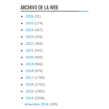
ARCHIVO DE LA WEB
►
2026
(31)
►
2025
(174)
►
2024
(457)
►
2023
(426)
►
2022
(384)
►
2021
(542)
►
2020
(693)
►
2019
(846)
►
2018
(876)
►
2017
(1700)
►
2016
(1763)
►
2015
(1982)
▼
2014
(2508)
diciembre 2014
(190)