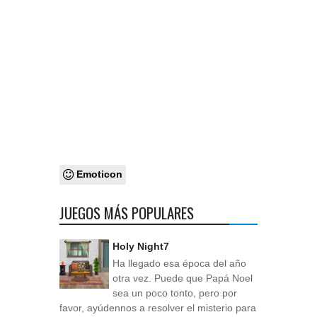
Emoticon
JUEGOS MÁS POPULARES
Holy Night7
Ha llegado esa época del año
otra vez. Puede que Papá Noel
sea un poco tonto, pero por
favor, ayúdennos a resolver el misterio para