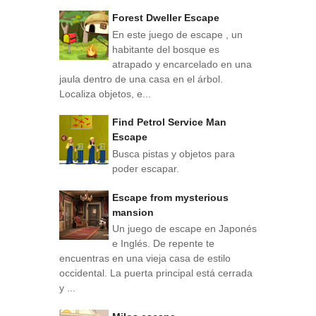
Forest Dweller Escape
En este juego de escape , un
habitante del bosque es
atrapado y encarcelado en una
jaula dentro de una casa en el árbol.
Localiza objetos, e...
Find Petrol Service Man
Escape
Busca pistas y objetos para
poder escapar.
Escape from mysterious
mansion
Un juego de escape en Japonés
e Inglés. De repente te
encuentras en una vieja casa de estilo
occidental. La puerta principal está cerrada
y ...