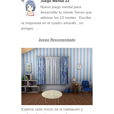
Juego Mental 23
Nuevo juego mental para
desarrollar tu mente Tienes que
adivinar los 13 niveles . Escribe
la respuesta en el cuadro amarillo , no
pongas ...
Juego Recomendado
Explora cada rincón de la habitación y