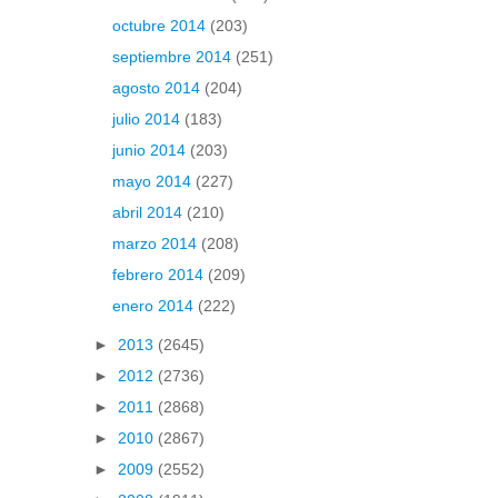
octubre 2014
(203)
septiembre 2014
(251)
agosto 2014
(204)
julio 2014
(183)
junio 2014
(203)
mayo 2014
(227)
abril 2014
(210)
marzo 2014
(208)
febrero 2014
(209)
enero 2014
(222)
►
2013
(2645)
►
2012
(2736)
►
2011
(2868)
►
2010
(2867)
►
2009
(2552)