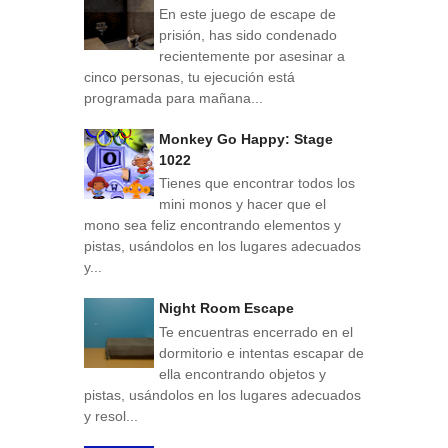
En este juego de escape de
prisión, has sido condenado
recientemente por asesinar a
cinco personas, tu ejecución está
programada para mañana...
Monkey Go Happy: Stage
1022
Tienes que encontrar todos los
mini monos y hacer que el
mono sea feliz encontrando elementos y
pistas, usándolos en los lugares adecuados
y...
Night Room Escape
Te encuentras encerrado en el
dormitorio e intentas escapar de
ella encontrando objetos y
pistas, usándolos en los lugares adecuados
y resol...