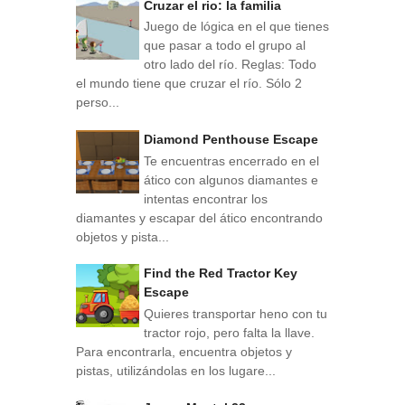
Cruzar el rio: la familia
Juego de lógica en el que tienes
que pasar a todo el grupo al
otro lado del río. Reglas: Todo
el mundo tiene que cruzar el río. Sólo 2
perso...
Diamond Penthouse Escape
Te encuentras encerrado en el
ático con algunos diamantes e
intentas encontrar los
diamantes y escapar del ático encontrando
objetos y pista...
Find the Red Tractor Key
Escape
Quieres transportar heno con tu
tractor rojo, pero falta la llave.
Para encontrarla, encuentra objetos y
pistas, utilizándolas en los lugare...