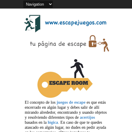
El concepto de los
juegos de escape
es que estás
encerrado en algún lugar y debes salir de allí
mirando alrededor, encontrando y usando objetos
y resolviendo diferentes tipos de
acertijos
basados en la
lógica
. En caso de que te quedes
atascado en algún lugar, no dudes en pedir ayuda