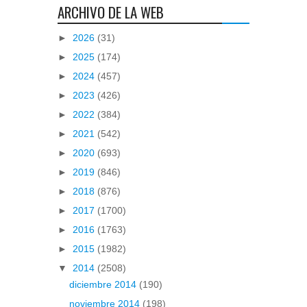
ARCHIVO DE LA WEB
►
2026
(31)
►
2025
(174)
►
2024
(457)
►
2023
(426)
►
2022
(384)
►
2021
(542)
►
2020
(693)
►
2019
(846)
►
2018
(876)
►
2017
(1700)
►
2016
(1763)
►
2015
(1982)
▼
2014
(2508)
diciembre 2014
(190)
noviembre 2014
(198)