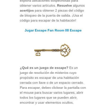
explora ubicaciones sospechosas para
obtener varios artículos.
Resuelve
algunos
acertijos
para obtener 2 piezas del código
de bloqueo de la puerta de salida. ¡Usa el
código para escapar de la habitación!
Jugar Escape Fan Room 08 Escape
¿Qué es un juego de escape?
Es un
juego de resolución de misterios cuyo
propósito es escapar de una habitación
cerrada con llave o de un espacio cerrado.
Para escapar, debes clickear la pantalla con
el mouse para buscar varios lugares, abrir
todos los lugares que se pueden abrir,
encontrar y usar elementos ocultos,