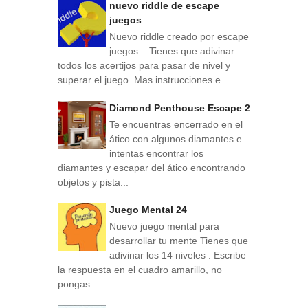
nuevo riddle de escape
juegos
Nuevo riddle creado por escape
juegos . Tienes que adivinar
todos los acertijos para pasar de nivel y
superar el juego. Mas instrucciones e...
Diamond Penthouse Escape 2
Te encuentras encerrado en el
ático con algunos diamantes e
intentas encontrar los
diamantes y escapar del ático encontrando
objetos y pista...
Juego Mental 24
Nuevo juego mental para
desarrollar tu mente Tienes que
adivinar los 14 niveles . Escribe
la respuesta en el cuadro amarillo, no
pongas ...