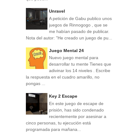
Unravel
A petición de Gabu publico unos
juegos de Rinnogogo , que se
me habían pasado de publicar.
Nota del autor: "He creado un juego de pu...
Juego Mental 24
Nuevo juego mental para
desarrollar tu mente Tienes que
adivinar los 14 niveles . Escribe
la respuesta en el cuadro amarillo, no
pongas ...
Key 2 Escape
En este juego de escape de
prisión, has sido condenado
recientemente por asesinar a
cinco personas, tu ejecución está
programada para mañana...