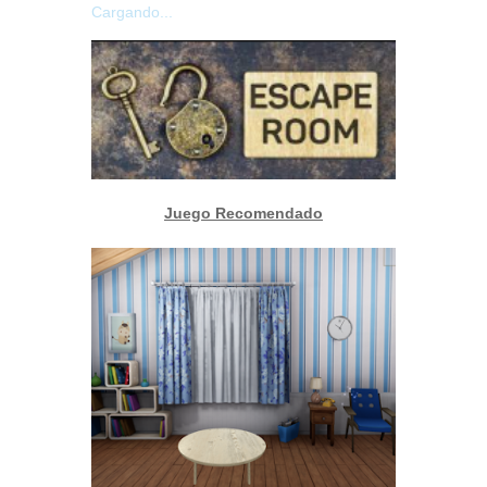
Cargando...
Juego Recomendado