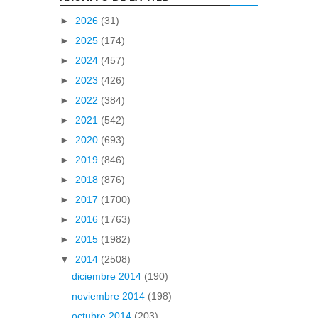
►
2026
(31)
►
2025
(174)
►
2024
(457)
►
2023
(426)
►
2022
(384)
►
2021
(542)
►
2020
(693)
►
2019
(846)
►
2018
(876)
►
2017
(1700)
►
2016
(1763)
►
2015
(1982)
▼
2014
(2508)
diciembre 2014
(190)
noviembre 2014
(198)
octubre 2014
(203)