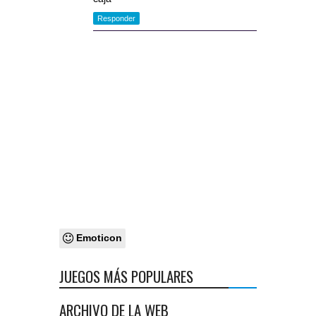
Responder
Emoticon
JUEGOS MÁS POPULARES
ARCHIVO DE LA WEB