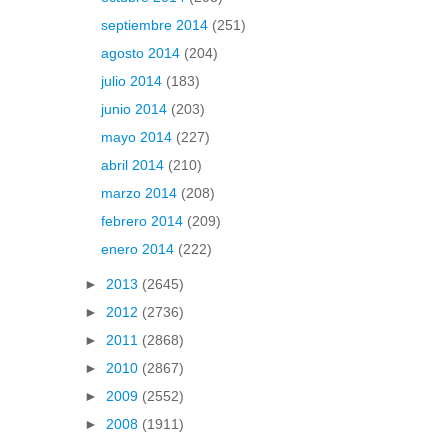
septiembre 2014
(251)
agosto 2014
(204)
julio 2014
(183)
junio 2014
(203)
mayo 2014
(227)
abril 2014
(210)
marzo 2014
(208)
febrero 2014
(209)
enero 2014
(222)
►
2013
(2645)
►
2012
(2736)
►
2011
(2868)
►
2010
(2867)
►
2009
(2552)
►
2008
(1911)