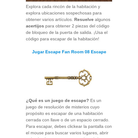
Explora cada rincón de la habitación y
explora ubicaciones sospechosas para
obtener varios artículos.
Resuelve
algunos
acertijos
para obtener 2 piezas del código
de bloqueo de la puerta de salida. ¡Usa el
código para escapar de la habitación!
Jugar Escape Fan Room 08 Escape
¿Qué es un juego de escape?
Es un
juego de resolución de misterios cuyo
propósito es escapar de una habitación
cerrada con llave o de un espacio cerrado.
Para escapar, debes clickear la pantalla con
el mouse para buscar varios lugares, abrir