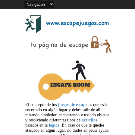
El concepto de los
juegos de escape
es que estás
encerrado en algún lugar y debes salir de allí
mirando alrededor, encontrando y usando objetos
y resolviendo diferentes tipos de
acertijos
basados en la
lógica
. En caso de que te quedes
atascado en algún lugar, no dudes en pedir ayuda