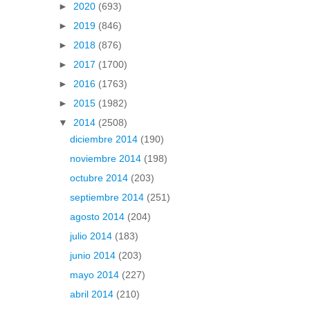
►
2020
(693)
►
2019
(846)
►
2018
(876)
►
2017
(1700)
►
2016
(1763)
►
2015
(1982)
▼
2014
(2508)
diciembre 2014
(190)
noviembre 2014
(198)
octubre 2014
(203)
septiembre 2014
(251)
agosto 2014
(204)
julio 2014
(183)
junio 2014
(203)
mayo 2014
(227)
abril 2014
(210)