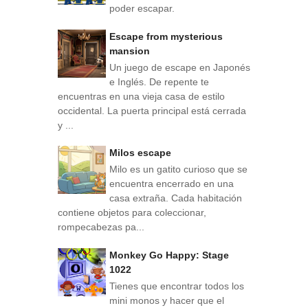
poder escapar.
Escape from mysterious
mansion
Un juego de escape en Japonés
e Inglés. De repente te
encuentras en una vieja casa de estilo
occidental. La puerta principal está cerrada
y ...
Milos escape
Milo es un gatito curioso que se
encuentra encerrado en una
casa extraña. Cada habitación
contiene objetos para coleccionar,
rompecabezas pa...
Monkey Go Happy: Stage
1022
Tienes que encontrar todos los
mini monos y hacer que el