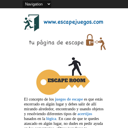
El concepto de los
juegos de escape
es que estás
encerrado en algún lugar y debes salir de allí
mirando alrededor, encontrando y usando objetos
y resolviendo diferentes tipos de
acertijos
basados en la
lógica
. En caso de que te quedes
atascado en algún lugar, no dudes en pedir ayuda