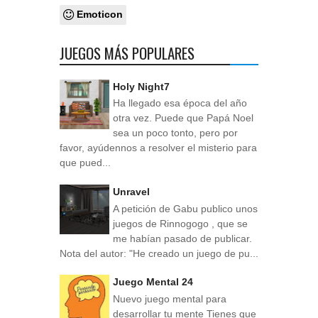
Emoticon
JUEGOS MÁS POPULARES
Holy Night7
Ha llegado esa época del año
otra vez. Puede que Papá Noel
sea un poco tonto, pero por
favor, ayúdennos a resolver el misterio para
que pued...
Unravel
A petición de Gabu publico unos
juegos de Rinnogogo , que se
me habían pasado de publicar.
Nota del autor: "He creado un juego de pu...
Juego Mental 24
Nuevo juego mental para
desarrollar tu mente Tienes que