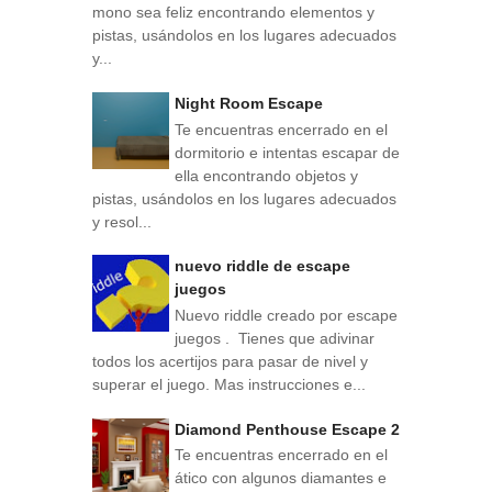
mono sea feliz encontrando elementos y
pistas, usándolos en los lugares adecuados
y...
Night Room Escape
Te encuentras encerrado en el
dormitorio e intentas escapar de
ella encontrando objetos y
pistas, usándolos en los lugares adecuados
y resol...
nuevo riddle de escape
juegos
Nuevo riddle creado por escape
juegos . Tienes que adivinar
todos los acertijos para pasar de nivel y
superar el juego. Mas instrucciones e...
Diamond Penthouse Escape 2
Te encuentras encerrado en el
ático con algunos diamantes e