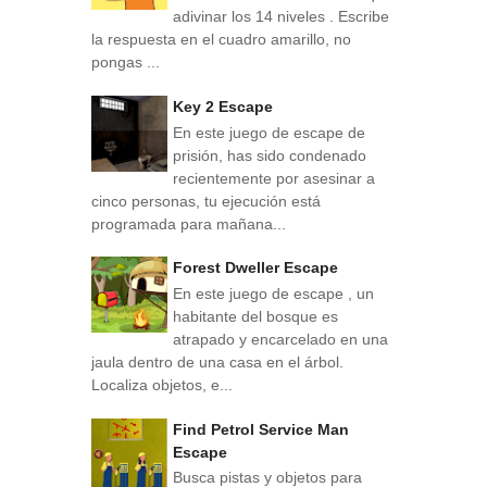
adivinar los 14 niveles . Escribe
la respuesta en el cuadro amarillo, no
pongas ...
Key 2 Escape
En este juego de escape de
prisión, has sido condenado
recientemente por asesinar a
cinco personas, tu ejecución está
programada para mañana...
Forest Dweller Escape
En este juego de escape , un
habitante del bosque es
atrapado y encarcelado en una
jaula dentro de una casa en el árbol.
Localiza objetos, e...
Find Petrol Service Man
Escape
Busca pistas y objetos para