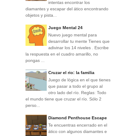
intentas encontrar los
diamantes y escapar del ático encontrando
objetos y pista...
Juego Mental 24
Nuevo juego mental para
desarrollar tu mente Tienes que
adivinar los 14 niveles . Escribe
la respuesta en el cuadro amarillo, no
pongas ...
Cruzar el rio: la familia
Juego de lógica en el que tienes
que pasar a todo el grupo al
otro lado del río. Reglas: Todo
el mundo tiene que cruzar el río. Sólo 2
perso...
Diamond Penthouse Escape
Te encuentras encerrado en el
ático con algunos diamantes e