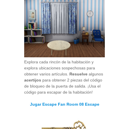
Explora cada rincón de la habitación y
explora ubicaciones sospechosas para
obtener varios artículos.
Resuelve
algunos
acertijos
para obtener 2 piezas del código
de bloqueo de la puerta de salida. ¡Usa el
código para escapar de la habitación!
Jugar Escape Fan Room 08 Escape