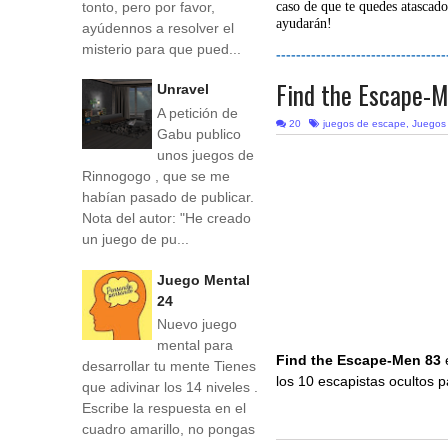
tonto, pero por favor,
caso de que te quedes atascado
ayudarán!
ayúdennos a resolver el
misterio para que pued...
----------------------------------
Find the Escape-
Unravel
A petición de
20
juegos de escape
,
Juegos
Gabu publico
unos juegos de
Rinnogogo , que se me
habían pasado de publicar.
Nota del autor: "He creado
un juego de pu...
Juego Mental
24
Nuevo juego
mental para
Find the Escape-Men 83
desarrollar tu mente Tienes
los 10 escapistas ocultos p
que adivinar los 14 niveles .
Escribe la respuesta en el
cuadro amarillo, no pongas