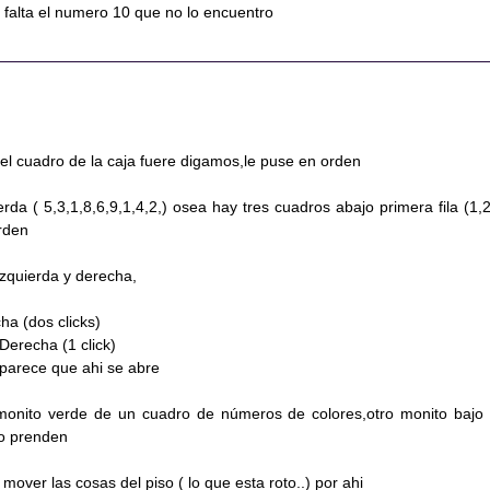
e falta el numero 10 que no lo encuentro
el cuadro de la caja fuere digamos,le puse en orden
rda ( 5,3,1,8,6,9,1,4,2,) osea hay tres cuadros abajo primera fila (1,2
orden
izquierda y derecha,
ha (dos clicks)
 Derecha (1 click)
y parece que ahi se abre
monito verde de un cuadro de números de colores,otro monito bajo 
no prenden
mover las cosas del piso ( lo que esta roto..) por ahi