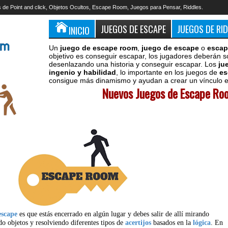
 de Point and click, Objetos Ocultos, Escape Room, Juegos para Pensar, Riddles.
JUEGOS DE ESCAPE
JUEGOS DE RI
INICIO
Un
juego de escape room
,
juego de escape
o
escap
objetivo es conseguir escapar, los jugadores deberán s
desenlazando una historia y conseguir escapar. Los
ju
ingenio y habilidad
, lo importante en los juegos de
es
consigue más dinamismo y ayudan a crear un vínculo en
Nuevos Juegos de Escape Roo
escape
es que estás encerrado en algún lugar y debes salir de allí mirando
do objetos y resolviendo diferentes tipos de
acertijos
basados en la
lógica
. En