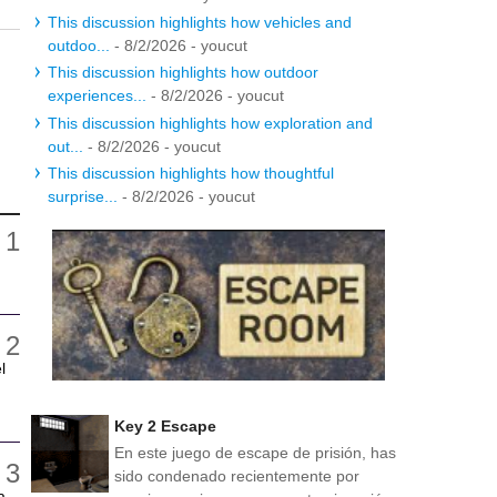
This discussion highlights how vehicles and
outdoo...
- 8/2/2026
- youcut
This discussion highlights how outdoor
experiences...
- 8/2/2026
- youcut
This discussion highlights how exploration and
out...
- 8/2/2026
- youcut
This discussion highlights how thoughtful
surprise...
- 8/2/2026
- youcut
l
Key 2 Escape
En este juego de escape de prisión, has
sido condenado recientemente por
a