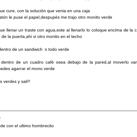
ue cure, con la solución que venia en una caja
atón le puse el papel,despupés me trajo otro monito verde
ue llenar un traste con agua,este al llenarlo lo coloque encima de la c
 de la puerta,ahi vi otro monito en el techo
dentro de un sandwich :s todo verde
 dentro de un cuadro café osea debajo de la pared,al moverlo var
uedes agarrar el mono verde
s verdes y salí!!
2
de con el ultimo hombrecito