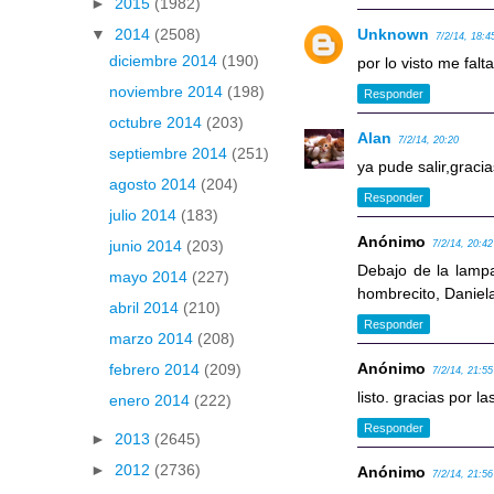
►
2015
(1982)
▼
2014
(2508)
Unknown
7/2/14, 18:4
diciembre 2014
(190)
por lo visto me fal
noviembre 2014
(198)
Responder
octubre 2014
(203)
Alan
7/2/14, 20:20
septiembre 2014
(251)
ya pude salir,graci
agosto 2014
(204)
Responder
julio 2014
(183)
Anónimo
junio 2014
(203)
7/2/14, 20:42
Debajo de la lampa
mayo 2014
(227)
hombrecito, Daniel
abril 2014
(210)
Responder
marzo 2014
(208)
Anónimo
febrero 2014
(209)
7/2/14, 21:55
listo. gracias por l
enero 2014
(222)
Responder
►
2013
(2645)
►
2012
(2736)
Anónimo
7/2/14, 21:56