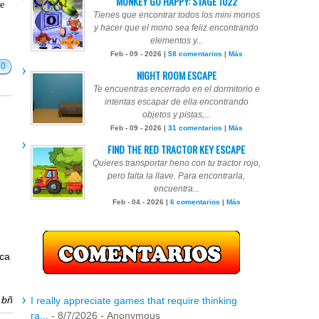
MONKEY GO HAPPY: STAGE 1022
te
Tienes que encontrar todos los mini monos
y hacer que el mono sea feliz encontrando
elementos y...
Feb - 09 - 2026 |
58 comentarios
|
Más
20
NIGHT ROOM ESCAPE
Te encuentras encerrado en el dormitorio e
intentas escapar de ella encontrando
objetos y pistas,...
Feb - 09 - 2026 |
31 comentarios
|
Más
FIND THE RED TRACTOR KEY ESCAPE
Quieres transportar heno con tu tractor rojo,
pero falta la llave. Para encontrarla,
encuentra...
Feb - 04 - 2026 |
6 comentarios
|
Más
sca
r
bñ
I really appreciate games that require thinking
ra...
- 8/7/2026
- Anonymous