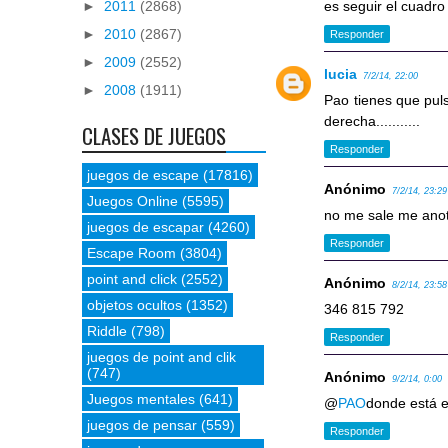
es seguir el cuadr
►
2011
(2868)
►
2010
(2867)
Responder
►
2009
(2552)
lucia
7/2/14, 22:00
►
2008
(1911)
Pao tienes que pulsa
derecha...........
CLASES DE JUEGOS
Responder
juegos de escape
(17816)
Anónimo
7/2/14, 23:29
Juegos Online
(5595)
no me sale me ano
juegos de escapar
(4260)
Responder
Escape Room
(3804)
point and click
(2552)
Anónimo
8/2/14, 23:58
objetos ocultos
(1352)
346 815 792
Riddle
(798)
Responder
juegos de point and clik
(747)
Anónimo
9/2/14, 0:00
Juegos mentales
(641)
@
PAO
donde está e
juegos de pensar
(559)
Responder