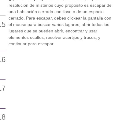
resolución de misterios cuyo propósito es escapar de
una habitación cerrada con llave o de un espacio
cerrado. Para escapar, debes clickear la pantalla con
el mouse para buscar varios lugares, abrir todos los
lugares que se pueden abrir, encontrar y usar
elementos ocultos, resolver acertijos y trucos, y
continuar para escapar