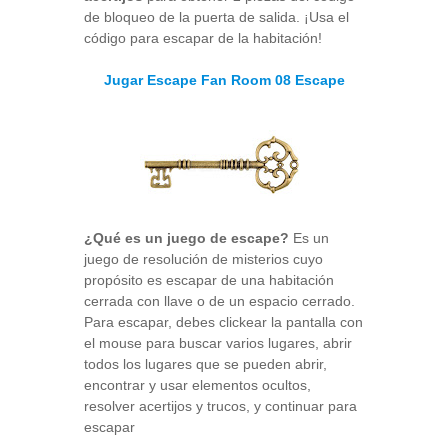
de bloqueo de la puerta de salida. ¡Usa el
código para escapar de la habitación!
Jugar Escape Fan Room 08 Escape
¿Qué es un juego de escape?
Es un
juego de resolución de misterios cuyo
propósito es escapar de una habitación
cerrada con llave o de un espacio cerrado.
Para escapar, debes clickear la pantalla con
el mouse para buscar varios lugares, abrir
todos los lugares que se pueden abrir,
encontrar y usar elementos ocultos,
resolver acertijos y trucos, y continuar para
escapar