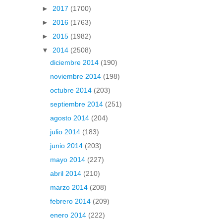
►
2017
(1700)
►
2016
(1763)
►
2015
(1982)
▼
2014
(2508)
diciembre 2014
(190)
noviembre 2014
(198)
octubre 2014
(203)
septiembre 2014
(251)
agosto 2014
(204)
julio 2014
(183)
junio 2014
(203)
mayo 2014
(227)
abril 2014
(210)
marzo 2014
(208)
febrero 2014
(209)
enero 2014
(222)