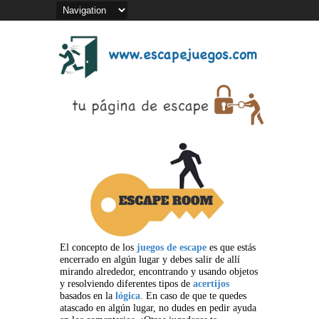
El concepto de los
juegos de escape
es que estás
encerrado en algún lugar y debes salir de allí
mirando alrededor, encontrando y usando objetos
y resolviendo diferentes tipos de
acertijos
basados en la
lógica
. En caso de que te quedes
atascado en algún lugar, no dudes en pedir ayuda