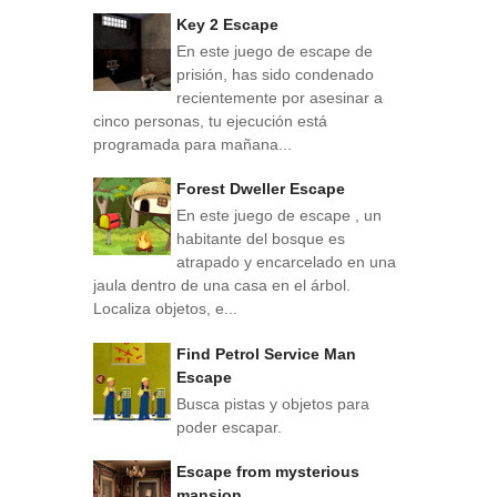
Key 2 Escape
En este juego de escape de
prisión, has sido condenado
recientemente por asesinar a
cinco personas, tu ejecución está
programada para mañana...
Forest Dweller Escape
En este juego de escape , un
habitante del bosque es
atrapado y encarcelado en una
jaula dentro de una casa en el árbol.
Localiza objetos, e...
Find Petrol Service Man
Escape
Busca pistas y objetos para
poder escapar.
Escape from mysterious
mansion