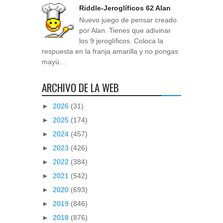
Riddle-Jeroglíficos 62 Alan
Nuevo juego de pensar creado
por Alan. Tienes que adivinar
los 9 jeroglíficos. Coloca la
respuesta en la franja amarilla y no pongas
mayú...
ARCHIVO DE LA WEB
►
2026
(31)
►
2025
(174)
►
2024
(457)
►
2023
(426)
►
2022
(384)
►
2021
(542)
►
2020
(693)
►
2019
(846)
►
2018
(876)