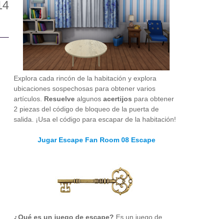
Explora cada rincón de la habitación y explora
ubicaciones sospechosas para obtener varios
artículos.
Resuelve
algunos
acertijos
para obtener
2 piezas del código de bloqueo de la puerta de
salida. ¡Usa el código para escapar de la habitación!
Jugar Escape Fan Room 08 Escape
¿Qué es un juego de escape?
Es un juego de