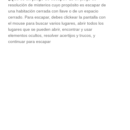
resolución de misterios cuyo propósito es escapar de
una habitación cerrada con llave o de un espacio
cerrado. Para escapar, debes clickear la pantalla con
el mouse para buscar varios lugares, abrir todos los
lugares que se pueden abrir, encontrar y usar
elementos ocultos, resolver acertijos y trucos, y
continuar para escapar