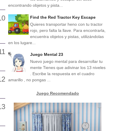
encontrando objetos y pista...
Find the Red Tractor Key Escape
Quieres transportar heno con tu tractor
rojo, pero falta la llave. Para encontrarla,
encuentra objetos y pistas, utilizándolas
en los lugare...
Juego Mental 23
Nuevo juego mental para desarrollar tu
mente Tienes que adivinar los 13 niveles
. Escribe la respuesta en el cuadro
amarillo , no pongas ...
Juego Recomendado