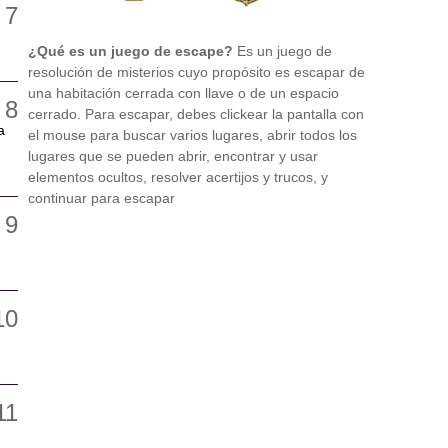
¿Qué es un juego de escape?
Es un juego de
resolución de misterios cuyo propósito es escapar de
una habitación cerrada con llave o de un espacio
cerrado. Para escapar, debes clickear la pantalla con
a
el mouse para buscar varios lugares, abrir todos los
lugares que se pueden abrir, encontrar y usar
elementos ocultos, resolver acertijos y trucos, y
continuar para escapar