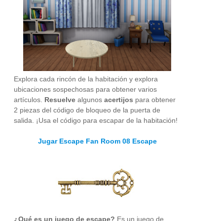
Explora cada rincón de la habitación y explora
ubicaciones sospechosas para obtener varios
artículos.
Resuelve
algunos
acertijos
para obtener
2 piezas del código de bloqueo de la puerta de
salida. ¡Usa el código para escapar de la habitación!
Jugar Escape Fan Room 08 Escape
¿Qué es un juego de escape?
Es un juego de