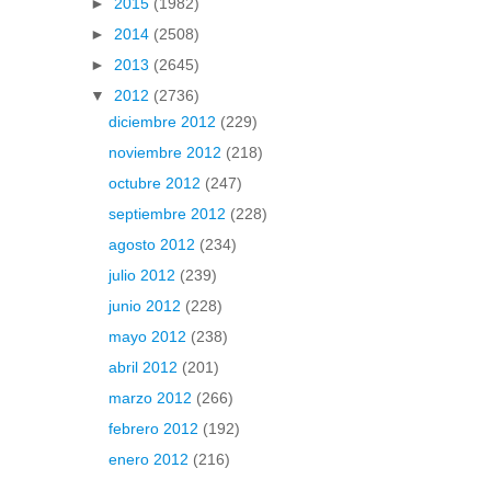
►
2015
(1982)
►
2014
(2508)
►
2013
(2645)
▼
2012
(2736)
diciembre 2012
(229)
noviembre 2012
(218)
octubre 2012
(247)
septiembre 2012
(228)
agosto 2012
(234)
julio 2012
(239)
junio 2012
(228)
mayo 2012
(238)
abril 2012
(201)
marzo 2012
(266)
febrero 2012
(192)
enero 2012
(216)