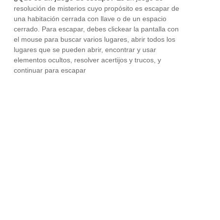
resolución de misterios cuyo propósito es escapar de
una habitación cerrada con llave o de un espacio
cerrado. Para escapar, debes clickear la pantalla con
el mouse para buscar varios lugares, abrir todos los
lugares que se pueden abrir, encontrar y usar
elementos ocultos, resolver acertijos y trucos, y
continuar para escapar