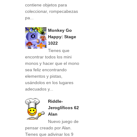
contiene objetos para
coleccionar, rompecabezas
pa...
Monkey Go
Happy: Stage
1022
Tienes que
encontrar todos los mini
monos y hacer que el mono
sea feliz encontrando
elementos y pistas,
usándolos en los lugares
adecuados y...
Riddle-
Jeroglíficos 62
Alan
Nuevo juego de
pensar creado por Alan.
Tienes que adivinar los 9