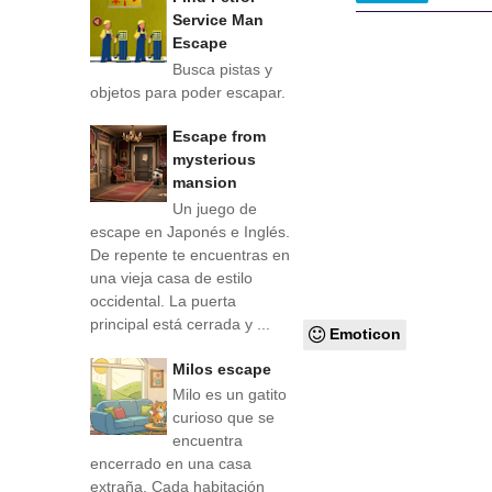
Service Man
Escape
Busca pistas y
objetos para poder escapar.
Escape from
mysterious
mansion
Un juego de
escape en Japonés e Inglés.
De repente te encuentras en
una vieja casa de estilo
occidental. La puerta
principal está cerrada y ...
Emoticon
Milos escape
Milo es un gatito
curioso que se
encuentra
encerrado en una casa
extraña. Cada habitación