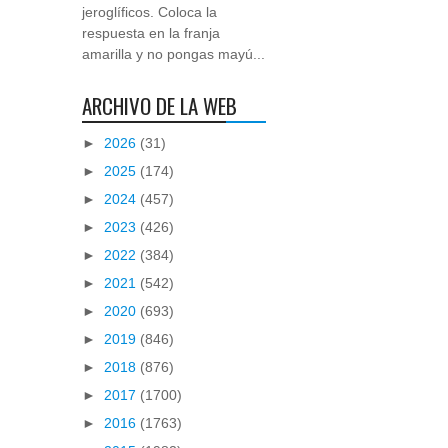
jeroglíficos. Coloca la
respuesta en la franja
amarilla y no pongas mayú...
ARCHIVO DE LA WEB
►
2026
(31)
►
2025
(174)
►
2024
(457)
►
2023
(426)
►
2022
(384)
►
2021
(542)
►
2020
(693)
►
2019
(846)
►
2018
(876)
►
2017
(1700)
►
2016
(1763)