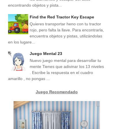
encontrando objetos y pista...
Find the Red Tractor Key Escape
Quieres transportar heno con tu tractor
rojo, pero falta la llave. Para encontrarla,
encuentra objetos y pistas, utilizándolas
en los lugare...
Juego Mental 23
Nuevo juego mental para desarrollar tu
mente Tienes que adivinar los 13 niveles
. Escribe la respuesta en el cuadro
amarillo , no pongas ...
Juego Recomendado