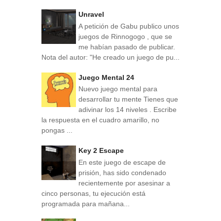
Unravel
A petición de Gabu publico unos
juegos de Rinnogogo , que se
me habían pasado de publicar.
Nota del autor: "He creado un juego de pu...
Juego Mental 24
Nuevo juego mental para
desarrollar tu mente Tienes que
adivinar los 14 niveles . Escribe
la respuesta en el cuadro amarillo, no
pongas ...
Key 2 Escape
En este juego de escape de
prisión, has sido condenado
recientemente por asesinar a
cinco personas, tu ejecución está
programada para mañana...