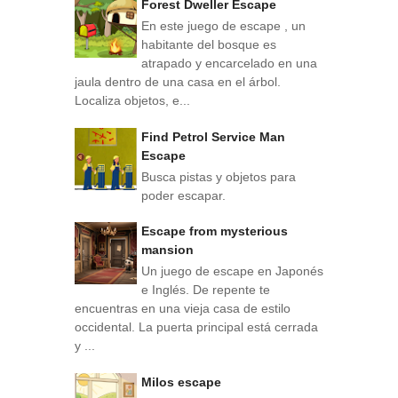
Forest Dweller Escape
En este juego de escape , un
habitante del bosque es
atrapado y encarcelado en una
jaula dentro de una casa en el árbol.
Localiza objetos, e...
Find Petrol Service Man
Escape
Busca pistas y objetos para
poder escapar.
Escape from mysterious
mansion
Un juego de escape en Japonés
e Inglés. De repente te
encuentras en una vieja casa de estilo
occidental. La puerta principal está cerrada
y ...
Milos escape