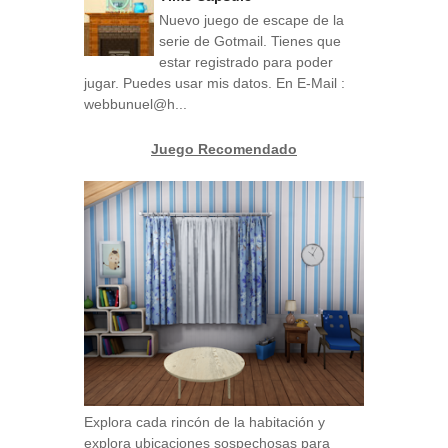
Nuevo juego de escape de la
serie de Gotmail. Tienes que
estar registrado para poder
jugar. Puedes usar mis datos. En E-Mail :
webbunuel@h...
Juego Recomendado
Explora cada rincón de la habitación y
explora ubicaciones sospechosas para