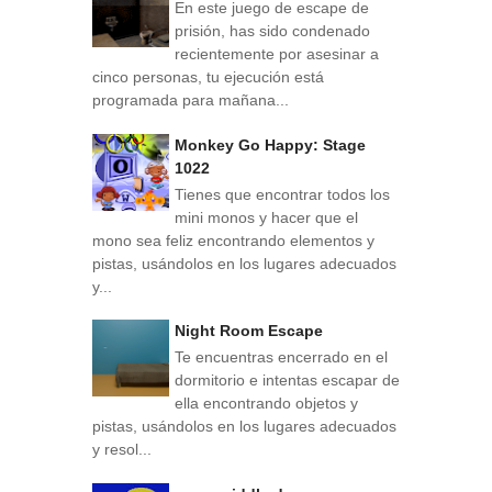
En este juego de escape de
prisión, has sido condenado
recientemente por asesinar a
cinco personas, tu ejecución está
programada para mañana...
Monkey Go Happy: Stage
1022
Tienes que encontrar todos los
mini monos y hacer que el
mono sea feliz encontrando elementos y
pistas, usándolos en los lugares adecuados
y...
Night Room Escape
Te encuentras encerrado en el
dormitorio e intentas escapar de
ella encontrando objetos y
pistas, usándolos en los lugares adecuados
y resol...