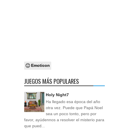
Emoticon
JUEGOS MÁS POPULARES
Holy Night7
Ha llegado esa época del año
otra vez. Puede que Papá Noel
sea un poco tonto, pero por
favor, ayúdennos a resolver el misterio para
que pued...