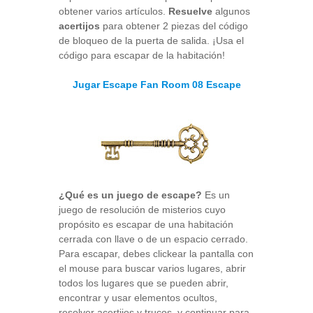
obtener varios artículos.
Resuelve
algunos
acertijos
para obtener 2 piezas del código
de bloqueo de la puerta de salida. ¡Usa el
código para escapar de la habitación!
Jugar Escape Fan Room 08 Escape
¿Qué es un juego de escape?
Es un
juego de resolución de misterios cuyo
propósito es escapar de una habitación
cerrada con llave o de un espacio cerrado.
Para escapar, debes clickear la pantalla con
el mouse para buscar varios lugares, abrir
todos los lugares que se pueden abrir,
encontrar y usar elementos ocultos,
resolver acertijos y trucos, y continuar para