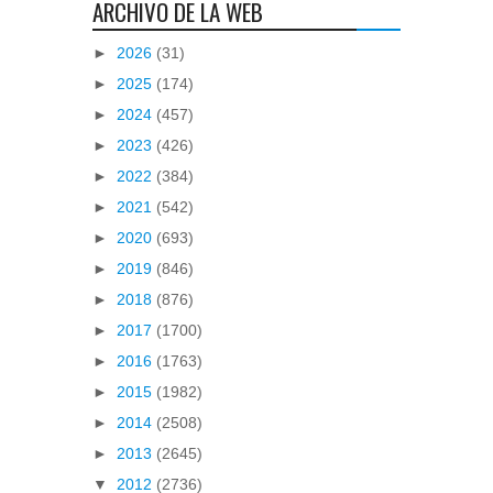
ARCHIVO DE LA WEB
►
2026
(31)
►
2025
(174)
►
2024
(457)
►
2023
(426)
►
2022
(384)
►
2021
(542)
►
2020
(693)
►
2019
(846)
►
2018
(876)
►
2017
(1700)
►
2016
(1763)
►
2015
(1982)
►
2014
(2508)
►
2013
(2645)
▼
2012
(2736)