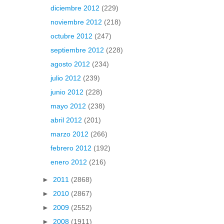
diciembre 2012
(229)
noviembre 2012
(218)
octubre 2012
(247)
septiembre 2012
(228)
agosto 2012
(234)
julio 2012
(239)
junio 2012
(228)
mayo 2012
(238)
abril 2012
(201)
marzo 2012
(266)
febrero 2012
(192)
enero 2012
(216)
►
2011
(2868)
►
2010
(2867)
►
2009
(2552)
►
2008
(1911)