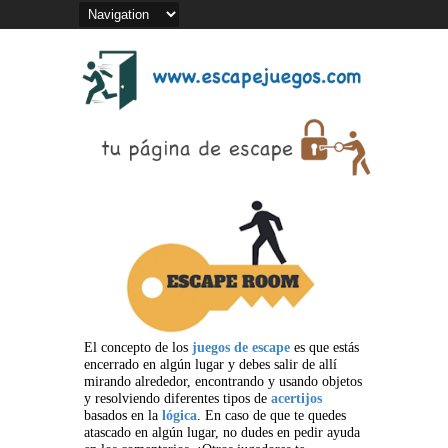
El concepto de los
juegos de escape
es que estás
encerrado en algún lugar y debes salir de allí
mirando alrededor, encontrando y usando objetos
y resolviendo diferentes tipos de
acertijos
basados en la
lógica
. En caso de que te quedes
atascado en algún lugar, no dudes en pedir ayuda