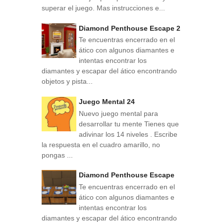
superar el juego. Mas instrucciones e...
Diamond Penthouse Escape 2
Te encuentras encerrado en el
ático con algunos diamantes e
intentas encontrar los
diamantes y escapar del ático encontrando
objetos y pista...
Juego Mental 24
Nuevo juego mental para
desarrollar tu mente Tienes que
adivinar los 14 niveles . Escribe
la respuesta en el cuadro amarillo, no
pongas ...
Diamond Penthouse Escape
Te encuentras encerrado en el
ático con algunos diamantes e
intentas encontrar los
diamantes y escapar del ático encontrando