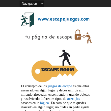
El concepto de los
juegos de escape
es que estás
encerrado en algún lugar y debes salir de allí
mirando alrededor, encontrando y usando objetos
y resolviendo diferentes tipos de
acertijos
basados en la
lógica
. En caso de que te quedes
atascado en algún lugar, no dudes en pedir ayuda