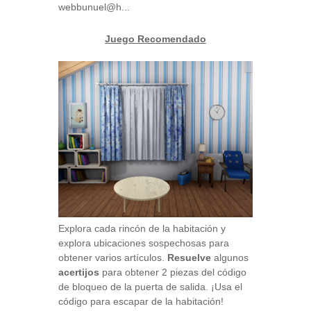
webbunuel@h...
Juego Recomendado
Explora cada rincón de la habitación y
explora ubicaciones sospechosas para
obtener varios artículos.
Resuelve
algunos
acertijos
para obtener 2 piezas del código
de bloqueo de la puerta de salida. ¡Usa el
código para escapar de la habitación!