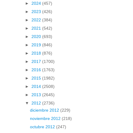
►
2024
(457)
►
2023
(426)
►
2022
(384)
►
2021
(542)
►
2020
(693)
►
2019
(846)
►
2018
(876)
►
2017
(1700)
►
2016
(1763)
►
2015
(1982)
►
2014
(2508)
►
2013
(2645)
▼
2012
(2736)
diciembre 2012
(229)
noviembre 2012
(218)
octubre 2012
(247)