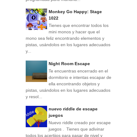
Monkey Go Happy: Stage
1022
Tienes que encontrar todos los
mini monos y hacer que el
mono sea feliz encontrando elementos y
pistas, usándolos en los lugares adecuados
y...
Night Room Escape
Te encuentras encerrado en el
dormitorio e intentas escapar de
ella encontrando objetos y
pistas, usándolos en los lugares adecuados
y resol...
nuevo riddle de escape
juegos
Nuevo riddle creado por escape
juegos . Tienes que adivinar
todos los acertijos para pasar de nivel y