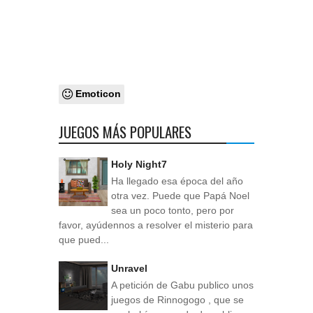
Emoticon
JUEGOS MÁS POPULARES
Holy Night7
Ha llegado esa época del año
otra vez. Puede que Papá Noel
sea un poco tonto, pero por
favor, ayúdennos a resolver el misterio para
que pued...
Unravel
A petición de Gabu publico unos
juegos de Rinnogogo , que se