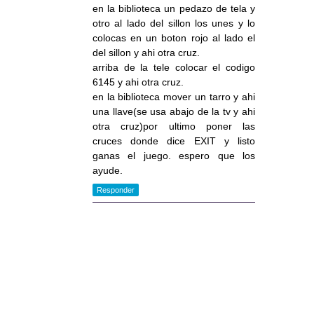
en la biblioteca un pedazo de tela y
otro al lado del sillon los unes y lo
colocas en un boton rojo al lado el
del sillon y ahi otra cruz.
arriba de la tele colocar el codigo
6145 y ahi otra cruz.
en la biblioteca mover un tarro y ahi
una llave(se usa abajo de la tv y ahi
otra cruz)por ultimo poner las
cruces donde dice EXIT y listo
ganas el juego. espero que los
ayude.
Responder