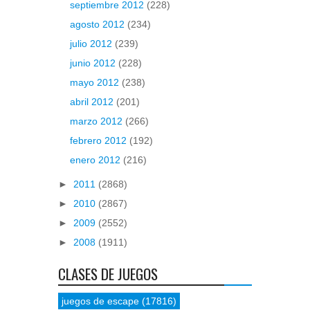
septiembre 2012
(228)
agosto 2012
(234)
julio 2012
(239)
junio 2012
(228)
mayo 2012
(238)
abril 2012
(201)
marzo 2012
(266)
febrero 2012
(192)
enero 2012
(216)
►
2011
(2868)
►
2010
(2867)
►
2009
(2552)
►
2008
(1911)
CLASES DE JUEGOS
juegos de escape
(17816)