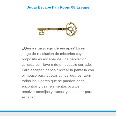
Jugar Escape Fan Room 08 Escape
¿Qué es un juego de escape?
Es un
juego de resolución de misterios cuyo
propósito es escapar de una habitación
cerrada con llave o de un espacio cerrado.
Para escapar, debes clickear la pantalla con
el mouse para buscar varios lugares, abrir
todos los lugares que se pueden abrir,
encontrar y usar elementos ocultos,
resolver acertijos y trucos, y continuar para
escapar