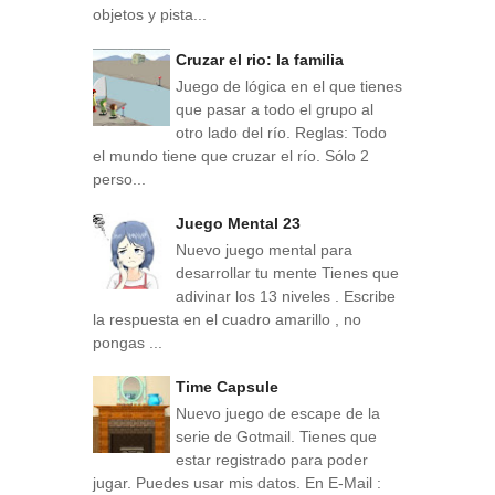
objetos y pista...
Cruzar el rio: la familia
Juego de lógica en el que tienes
que pasar a todo el grupo al
otro lado del río. Reglas: Todo
el mundo tiene que cruzar el río. Sólo 2
perso...
Juego Mental 23
Nuevo juego mental para
desarrollar tu mente Tienes que
adivinar los 13 niveles . Escribe
la respuesta en el cuadro amarillo , no
pongas ...
Time Capsule
Nuevo juego de escape de la
serie de Gotmail. Tienes que
estar registrado para poder
jugar. Puedes usar mis datos. En E-Mail :