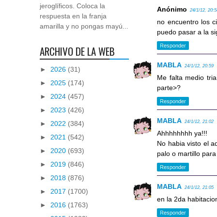
jeroglíficos. Coloca la
Anónimo
24/1/12, 20:
respuesta en la franja
no encuentro los ci
amarilla y no pongas mayú...
puedo pasar a la si
Responder
ARCHIVO DE LA WEB
MABLA
24/1/12, 20:59
►
2026
(31)
Me falta medio tria
►
2025
(174)
parte>?
►
2024
(457)
Responder
►
2023
(426)
MABLA
24/1/12, 21:02
►
2022
(384)
Ahhhhhhhh ya!!!
►
2021
(542)
No habia visto el a
►
2020
(693)
palo o martillo par
►
2019
(846)
Responder
►
2018
(876)
MABLA
24/1/12, 21:05
►
2017
(1700)
en la 2da habitacio
►
2016
(1763)
Responder