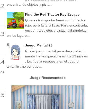
encontrando objetos y pista...
Find the Red Tractor Key Escape
Quieres transportar heno con tu tractor
rojo, pero falta la llave. Para encontrarla,
encuentra objetos y pistas, utilizándolas
en los lugare...
Juego Mental 23
Nuevo juego mental para desarrollar tu
mente Tienes que adivinar los 13 niveles
. Escribe la respuesta en el cuadro
amarillo , no pongas ...
 da
Juego Recomendado