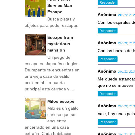
Responder
Service Man
Escape
Anónimo
24/1/12, 20:
Busca pistas y
Con los espirales d
objetos para poder escapar.
Responder
Escape from
Anónimo
mysterious
24/1/12, 20:
mansion
Con las barras de l
Un juego de
Responder
escape en Japonés e Inglés.
De repente te encuentras en
Anónimo
24/1/12, 20:
una vieja casa de estilo
Me quede estancado
occidental. La puerta
que no se mueven
principal está cerrada y ...
Responder
Milos escape
Anónimo
24/1/12, 20:
Milo es un gatito
Vale, hay unas pala
curioso que se
encuentra
Responder
encerrado en una casa
extraña. Cada habitación
Anónimo
24/1/12, 20: