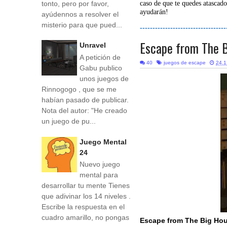
tonto, pero por favor,
caso de que te quedes atascado
ayudarán!
ayúdennos a resolver el
misterio para que pued...
----------------------------------
Escape from The 
Unravel
A petición de
40
juegos de escape
24.1
Gabu publico
unos juegos de
Rinnogogo , que se me
habían pasado de publicar.
Nota del autor: "He creado
un juego de pu...
Juego Mental
24
Nuevo juego
mental para
desarrollar tu mente Tienes
que adivinar los 14 niveles .
Escribe la respuesta en el
cuadro amarillo, no pongas
Escape from The Big Ho