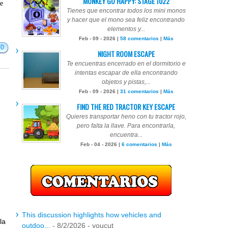
MONKEY GO HAPPY: STAGE 1022
te
Tienes que encontrar todos los mini monos
y hacer que el mono sea feliz encontrando
elementos y...
Feb - 09 - 2026 |
58 comentarios
|
Más
40
NIGHT ROOM ESCAPE
Te encuentras encerrado en el dormitorio e
intentas escapar de ella encontrando
objetos y pistas,...
Feb - 09 - 2026 |
31 comentarios
|
Más
FIND THE RED TRACTOR KEY ESCAPE
Quieres transportar heno con tu tractor rojo,
pero falta la llave. Para encontrarla,
encuentra...
Feb - 04 - 2026 |
6 comentarios
|
Más
This discussion highlights how vehicles and
la
outdoo...
- 8/2/2026
- youcut