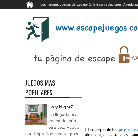
Los mejores Juegos de Escape Online con soluciones, Aventuras
JUEGOS MÁS
POPULARES
Holy Night7
Ha llegado esa
época del año
otra vez. Puede
El concepto de los
juegos de 
que Papá Noel sea un poco
alrededor, encontrando y usan