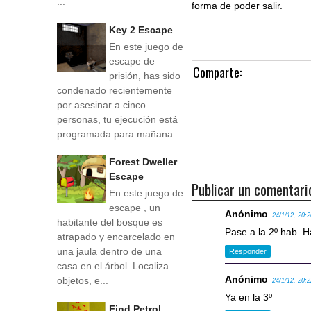
...
forma de poder salir.
Key 2 Escape
En este juego de
escape de
Comparte:
prisión, has sido
condenado recientemente
por asesinar a cinco
personas, tu ejecución está
programada para mañana...
Forest Dweller
Escape
Publicar un comentari
En este juego de
escape , un
Anónimo
24/1/12, 20:
habitante del bosque es
Pase a la 2º hab. Ha
atrapado y encarcelado en
una jaula dentro de una
Responder
casa en el árbol. Localiza
Anónimo
objetos, e...
24/1/12, 20:
Ya en la 3º
Find Petrol