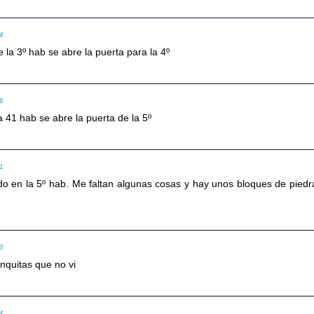
24
e la 3º hab se abre la puerta para la 4º
26
a 41 hab se abre la puerta de la 5º
31
 en la 5º hab. Me faltan algunas cosas y hay unos bloques de piedr
33
nquitas que no vi
34