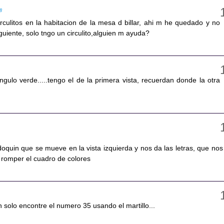
58
rculitos en la habitacion de la mesa d billar, ahi m he quedado y no
guiente, solo tngo un circulito,alguien m ayuda?
ngulo verde.....tengo el de la primera vista, recuerdan donde la otra
doquin que se mueve en la vista izquierda y nos da las letras, que nos
a romper el cuadro de colores
n solo encontre el numero 35 usando el martillo...